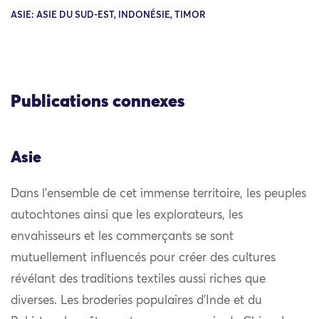
ASIE: ASIE DU SUD-EST, INDONÉSIE, TIMOR
Publications connexes
Asie
Dans l’ensemble de cet immense territoire, les peuples
autochtones ainsi que les explorateurs, les
envahisseurs et les commerçants se sont
mutuellement influencés pour créer des cultures
révélant des traditions textiles aussi riches que
diverses. Les broderies populaires d’Inde et du