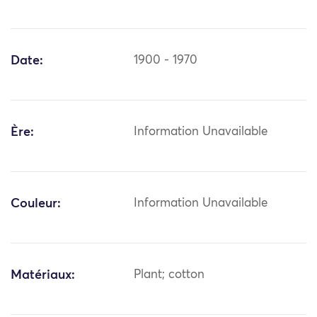
Date:
1900 - 1970
Ère:
Information Unavailable
Couleur:
Information Unavailable
Matériaux:
Plant; cotton