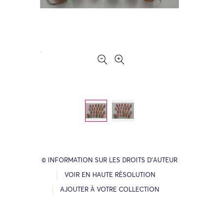
© INFORMATION SUR LES DROITS D’AUTEUR
VOIR EN HAUTE RÉSOLUTION
AJOUTER À VOTRE COLLECTION