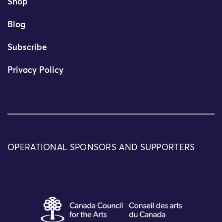
Shop
Blog
Subscribe
Privacy Policy
OPERATIONAL SPONSORS AND SUPPORTERS