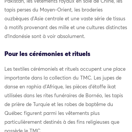
Pakistan, les vêtements royaux en soie de Chine, les
tapis perses du Moyen-Orient, les broderies
ouzbèques d’Asie centrale et une vaste série de tissus
à motifs provenant des mille et une cultures distinctes
d’Indonésie sont à voir absolument.
Pour les cérémonies et rituels
Les textiles cérémoniels et rituels occupent une place
importante dans la collection du TMC. Les jupes de
danse en raphia d’Afrique, les pièces d’étoffe ikat
utilisées dans les rites funéraires de Bornéo, les tapis
de prière de Turquie et les robes de baptême du
Québec figurent parmi les vêtements plus
particulièrement destinés à des fins religieuses que
possède le TMC.