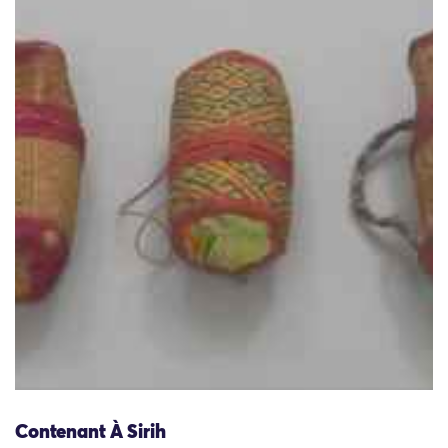
Contenant À Sirih