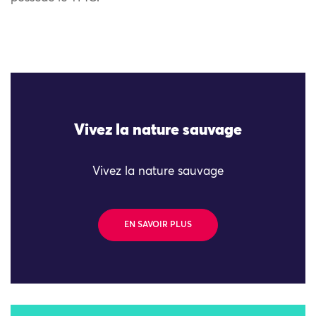
Vivez la nature sauvage
Vivez la nature sauvage
EN SAVOIR PLUS