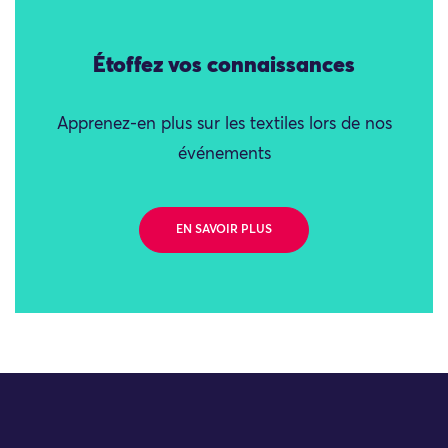
Étoffez vos connaissances
Apprenez-en plus sur les textiles lors de nos
événements
EN SAVOIR PLUS