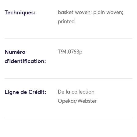
Techniques:
basket woven; plain woven;
printed
Numéro
T94.0763p
d'Identification:
Ligne de Crédit:
De la collection
Opekar/Webster