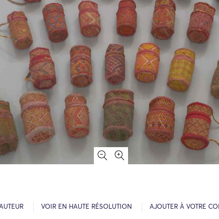
’AUTEUR
VOIR EN HAUTE RÉSOLUTION
AJOUTER À VOTRE CO