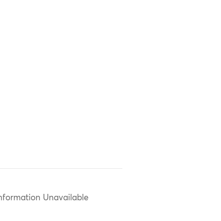
nformation Unavailable