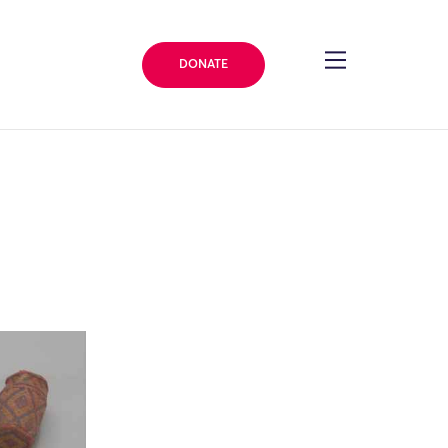
DONATE