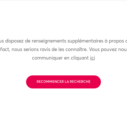
us disposez de renseignements supplémentaires à propos 
fact, nous serions ravis de les connaître. Vous pouvez nou
communiquer en cliquant
ici
RECOMMENCER LA RECHERCHE