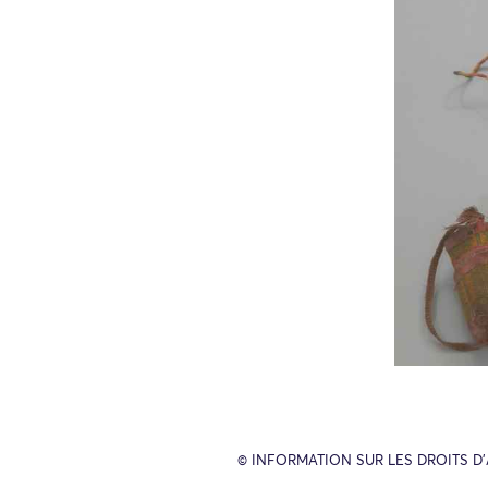
© INFORMATION SUR LES DROITS D