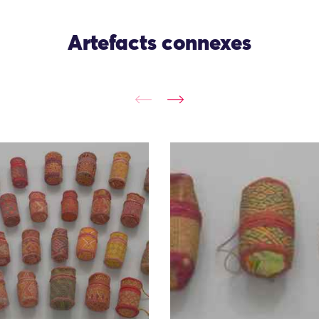
Artefacts connexes