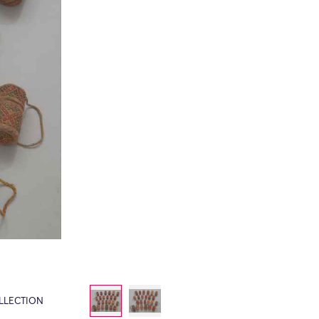
LLECTION