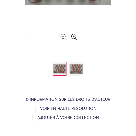
© INFORMATION SUR LES DROITS D’AUTEUR
VOIR EN HAUTE RÉSOLUTION
AJOUTER À VOTRE COLLECTION