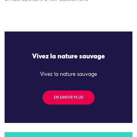
Vivez la nature sauvage
Vivez la nature sauvage
EN SAVOIR PLUS