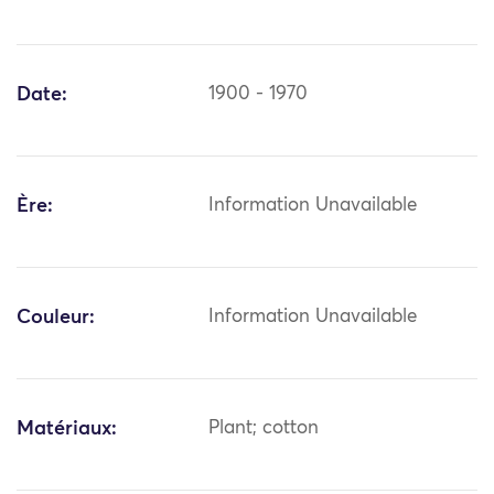
Date:
1900 - 1970
Ère:
Information Unavailable
Couleur:
Information Unavailable
Matériaux:
Plant; cotton