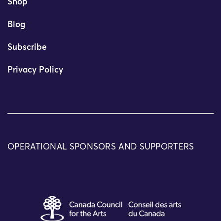
Shop
Blog
Subscribe
Privacy Policy
OPERATIONAL SPONSORS AND SUPPORTERS