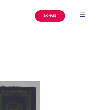
DONATE