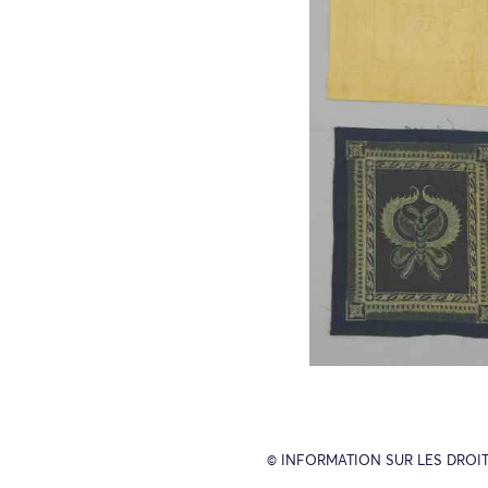
© INFORMATION SUR LES DROIT