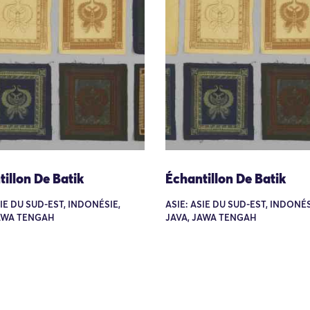
illon De Batik
Échantillon De Batik
SIE DU SUD-EST, INDONÉSIE,
ASIE: ASIE DU SUD-EST, INDONÉS
JAWA TENGAH
JAVA, JAWA TENGAH