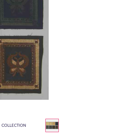
E COLLECTION