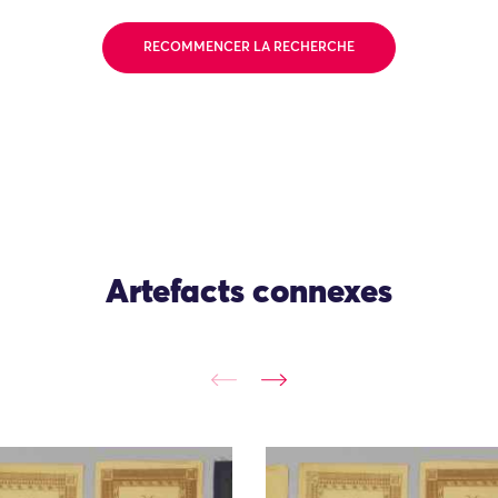
RECOMMENCER LA RECHERCHE
Artefacts connexes