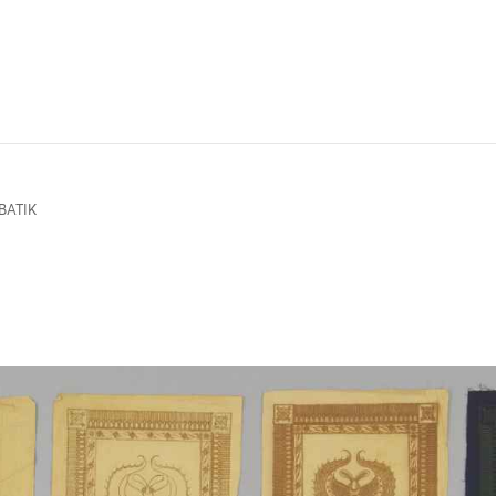
BATIK