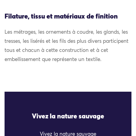
Filature, tissu et matériaux de finition
Les métrages, les ornements à coudre, les glands, les
tresses, les lisérés et les fils des plus divers participent
tous et chacun à cette construction et à cet
embellissement que représente un textile.
Vivez la nature sauvage
Vivez la nature sauvage