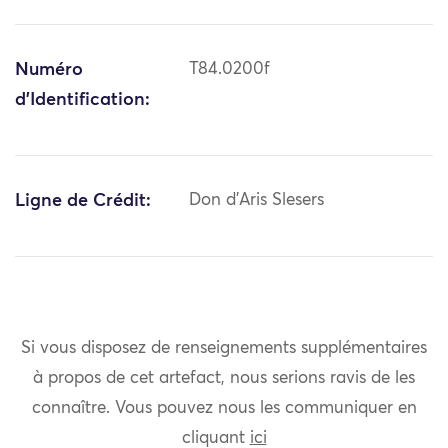
Numéro
T84.0200f
d'Identification:
Ligne de Crédit:
Don d'Aris Slesers
Si vous disposez de renseignements supplémentaires
à propos de cet artefact, nous serions ravis de les
connaître. Vous pouvez nous les communiquer en
cliquant
ici