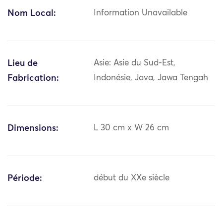
Nom Local:
Information Unavailable
Lieu de
Asie: Asie du Sud-Est,
Fabrication:
Indonésie, Java, Jawa Tengah
Dimensions:
L 30 cm x W 26 cm
Période:
début du XXe siècle