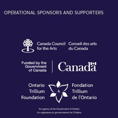
OPERATIONAL SPONSORS AND SUPPORTERS