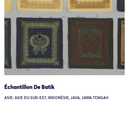
Échantillon De Batik
ASIE: ASIE DU SUD-EST, INDONÉSIE, JAVA, JAWA TENGAH