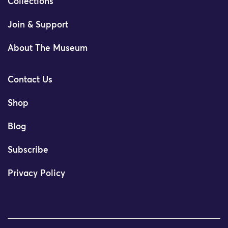
Collections
Join & Support
About The Museum
Contact Us
Shop
Blog
Subscribe
Privacy Policy