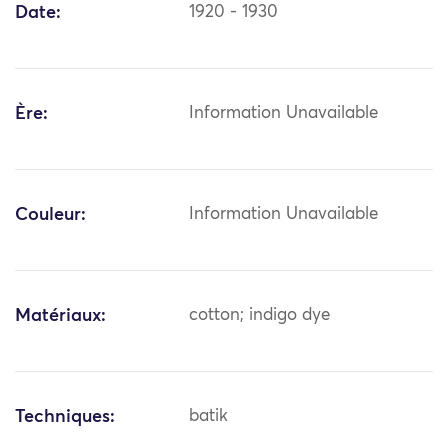
Date:
1920 - 1930
Ère:
Information Unavailable
Couleur:
Information Unavailable
Matériaux:
cotton; indigo dye
Techniques:
batik