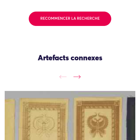
RECOMMENCER LA RECHERCHE
Artefacts connexes