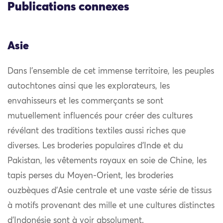
Publications connexes
Asie
Dans l’ensemble de cet immense territoire, les peuples
autochtones ainsi que les explorateurs, les
envahisseurs et les commerçants se sont
mutuellement influencés pour créer des cultures
révélant des traditions textiles aussi riches que
diverses. Les broderies populaires d’Inde et du
Pakistan, les vêtements royaux en soie de Chine, les
tapis perses du Moyen-Orient, les broderies
ouzbèques d’Asie centrale et une vaste série de tissus
à motifs provenant des mille et une cultures distinctes
d’Indonésie sont à voir absolument.