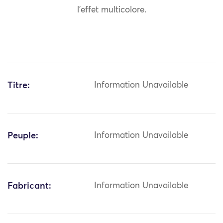
l’effet multicolore.
Titre:
Information Unavailable
Peuple:
Information Unavailable
Fabricant:
Information Unavailable