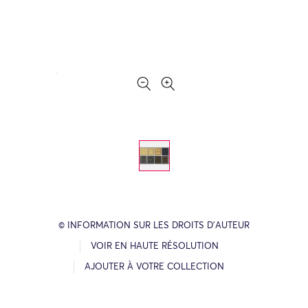
© INFORMATION SUR LES DROITS D’AUTEUR
VOIR EN HAUTE RÉSOLUTION
AJOUTER À VOTRE COLLECTION