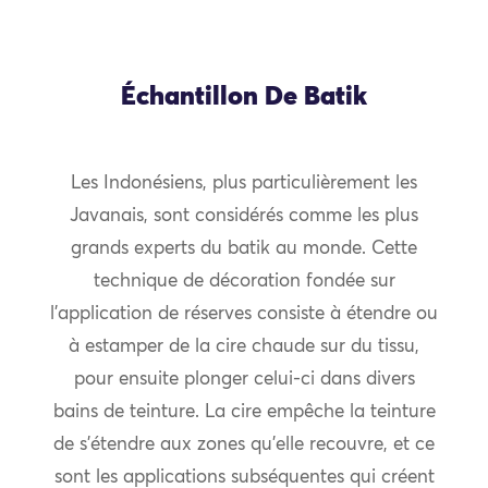
Échantillon De Batik
Les Indonésiens, plus particulièrement les
Javanais, sont considérés comme les plus
grands experts du batik au monde. Cette
technique de décoration fondée sur
l’application de réserves consiste à étendre ou
à estamper de la cire chaude sur du tissu,
pour ensuite plonger celui-ci dans divers
bains de teinture. La cire empêche la teinture
de s’étendre aux zones qu’elle recouvre, et ce
sont les applications subséquentes qui créent