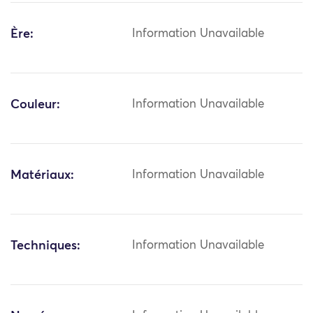
Ère:
Information Unavailable
Couleur:
Information Unavailable
Matériaux:
Information Unavailable
Techniques:
Information Unavailable