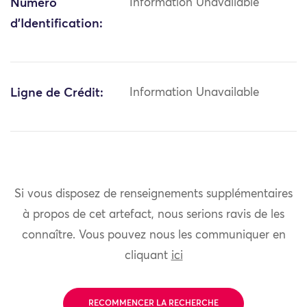
Numéro
Information Unavailable
d'Identification:
Ligne de Crédit:
Information Unavailable
Si vous disposez de renseignements supplémentaires
à propos de cet artefact, nous serions ravis de les
connaître. Vous pouvez nous les communiquer en
cliquant
ici
RECOMMENCER LA RECHERCHE