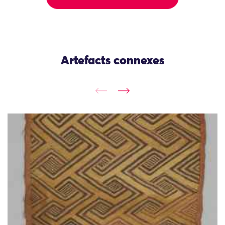
Artefacts connexes