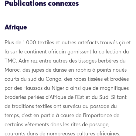
Publications connexes
Afrique
Plus de 1 000 textiles et autres artefacts trouvés çà et
là sur le continent africain garnissent la collection du
TMC. Admirez entre autres des tissages berbères du
Maroc, des jupes de danse en raphia à points noués
courts du sud du Congo, des robes tissées et brodées
par des Haussas du Nigeria ainsi que de magnifiques
broderies perlées d’Afrique de l’Est et du Sud. Si tant
de traditions textiles ont survécu au passage du
temps, c’est en partie à cause de l’importance de
certains vêtements dans les rites de passage,
courants dans de nombreuses cultures africaines.