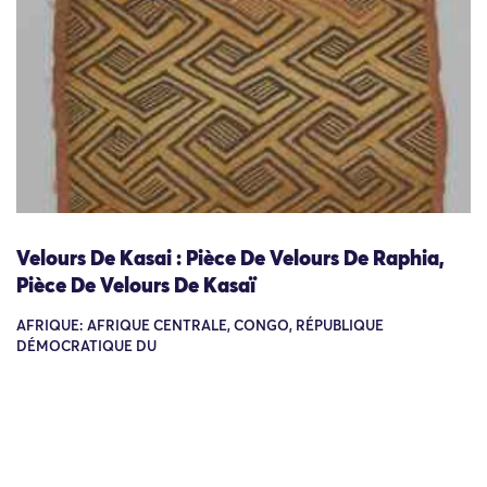
Velours De Kasai : Pièce De Velours De Raphia,
Pièce De Velours De Kasaï
AFRIQUE: AFRIQUE CENTRALE, CONGO, RÉPUBLIQUE
DÉMOCRATIQUE DU