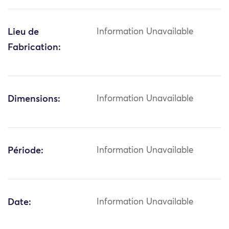
Lieu de
Information Unavailable
Fabrication:
Dimensions:
Information Unavailable
Période:
Information Unavailable
Date:
Information Unavailable