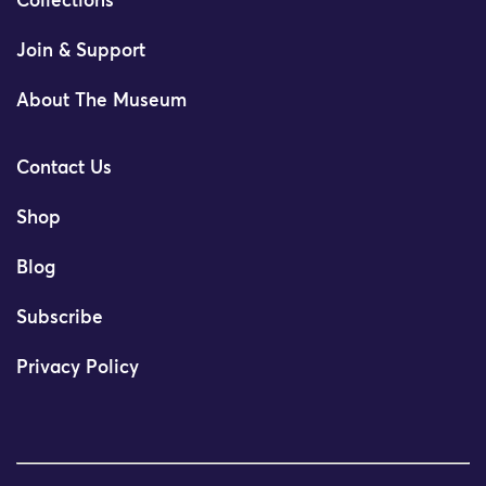
Collections
Join & Support
About The Museum
Contact Us
Shop
Blog
Subscribe
Privacy Policy