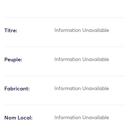
Titre:
Information Unavailable
Peuple:
Information Unavailable
Fabricant:
Information Unavailable
Nom Local:
Information Unavailable