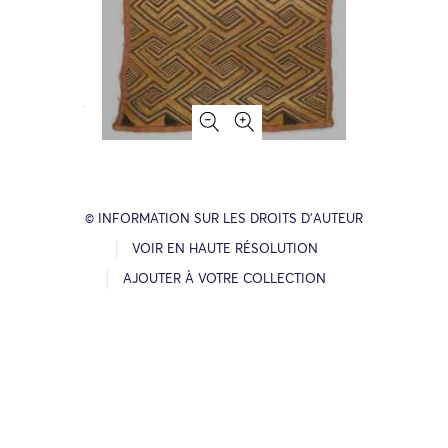
© INFORMATION SUR LES DROITS D’AUTEUR
VOIR EN HAUTE RÉSOLUTION
AJOUTER À VOTRE COLLECTION