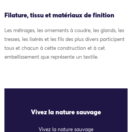
Filature, tissu et matériaux de finition
Les métrages, les ornements à coudre, les glands, les
tresses, les lisérés et les fils des plus divers participent
tous et chacun à cette construction et à cet
embellissement que représente un textile.
Vivez la nature sauvage
Vivez la nature sauvage