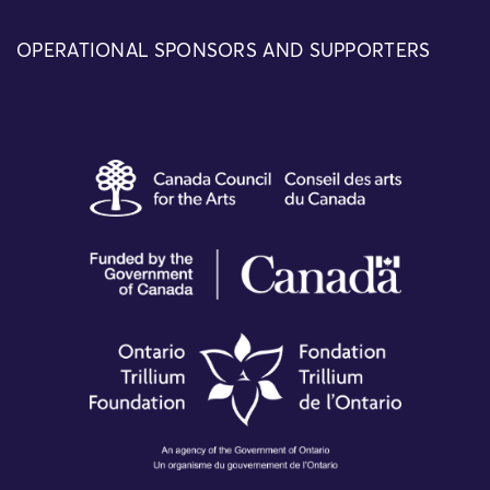
OPERATIONAL SPONSORS AND SUPPORTERS