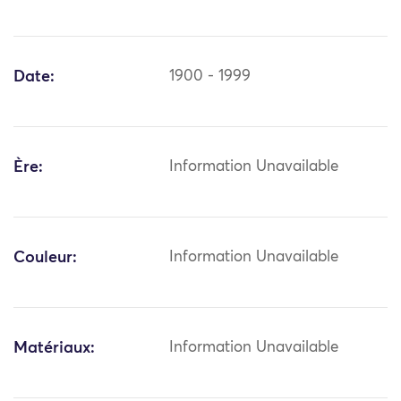
Date:
1900 - 1999
Ère:
Information Unavailable
Couleur:
Information Unavailable
Matériaux:
Information Unavailable