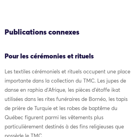
Publications connexes
Pour les cérémonies et rituels
Les textiles cérémoniels et rituels occupent une place
importante dans la collection du TMC. Les jupes de
danse en raphia d’Afrique, les pièces d’étoffe ikat
utilisées dans les rites funéraires de Bornéo, les tapis
de prière de Turquie et les robes de baptême du
Québec figurent parmi les vêtements plus
particulièrement destinés à des fins religieuses que
possède le TMC.