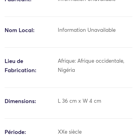
Nom Local:
Information Unavailable
Lieu de
Afrique: Afrique occidentale,
Fabrication:
Nigéria
Dimensions:
L 36 cm x W 4 cm
Période:
XXe siècle