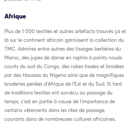
Afrique
Plus de 1 000 textiles et autres artefacts trouvés çà et
là sur le continent africain garnissent la collection du
TMC. Admirez entre autres des tissages berbères du
Maroc, des jupes de danse en raphia à points noués
courts du sud du Congo, des robes tissées et brodées
par des Haussas du Nigeria ainsi que de magnifiques
broderies perlées d’Afrique de l’Est et du Sud. Si tant
de traditions textiles ont survécu au passage du
temps, c’est en partie à cause de l’importance de
certains vêtements dans les rites de passage,
courants dans de nombreuses cultures africaines.