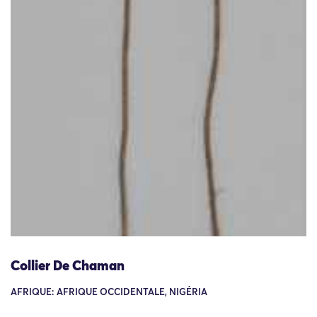
Collier De Chaman
AFRIQUE: AFRIQUE OCCIDENTALE, NIGÉRIA