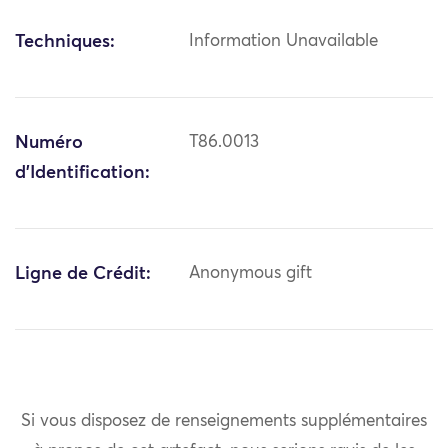
Techniques:
Information Unavailable
Numéro
T86.0013
d'Identification:
Ligne de Crédit:
Anonymous gift
Si vous disposez de renseignements supplémentaires