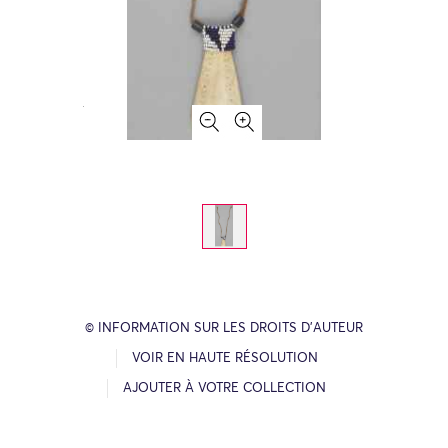
© INFORMATION SUR LES DROITS D’AUTEUR
VOIR EN HAUTE RÉSOLUTION
AJOUTER À VOTRE COLLECTION