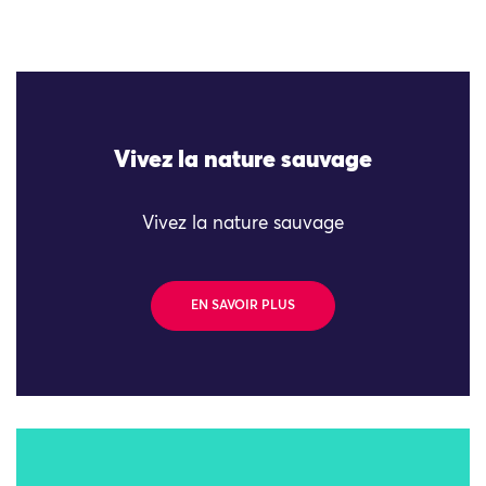
Vivez la nature sauvage
Vivez la nature sauvage
EN SAVOIR PLUS