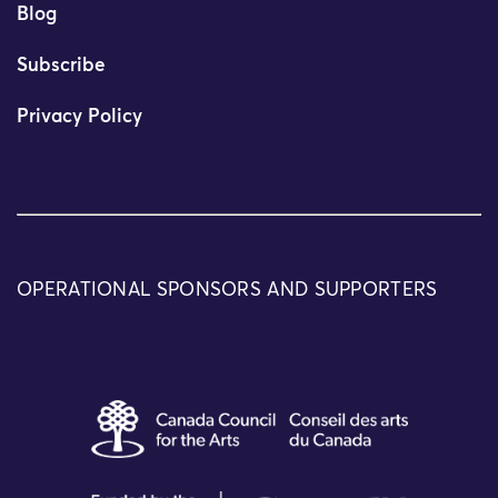
Blog
Subscribe
Privacy Policy
OPERATIONAL SPONSORS AND SUPPORTERS