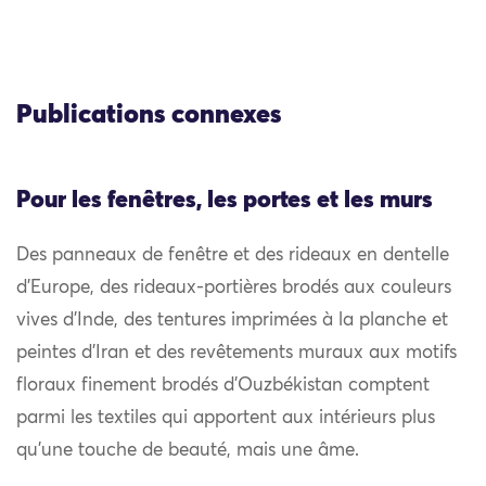
Publications connexes
Pour les fenêtres, les portes et les murs
Des panneaux de fenêtre et des rideaux en dentelle
d’Europe, des rideaux-portières brodés aux couleurs
vives d’Inde, des tentures imprimées à la planche et
peintes d’Iran et des revêtements muraux aux motifs
floraux finement brodés d’Ouzbékistan comptent
parmi les textiles qui apportent aux intérieurs plus
qu’une touche de beauté, mais une âme.