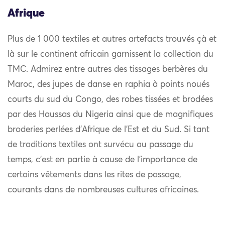
Afrique
Plus de 1 000 textiles et autres artefacts trouvés çà et
là sur le continent africain garnissent la collection du
TMC. Admirez entre autres des tissages berbères du
Maroc, des jupes de danse en raphia à points noués
courts du sud du Congo, des robes tissées et brodées
par des Haussas du Nigeria ainsi que de magnifiques
broderies perlées d’Afrique de l’Est et du Sud. Si tant
de traditions textiles ont survécu au passage du
temps, c’est en partie à cause de l’importance de
certains vêtements dans les rites de passage,
courants dans de nombreuses cultures africaines.