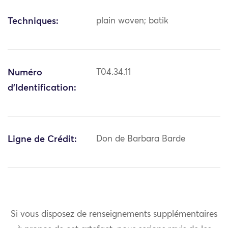
Techniques:
plain woven; batik
Numéro
T04.34.11
d'Identification:
Ligne de Crédit:
Don de Barbara Barde
Si vous disposez de renseignements supplémentaires