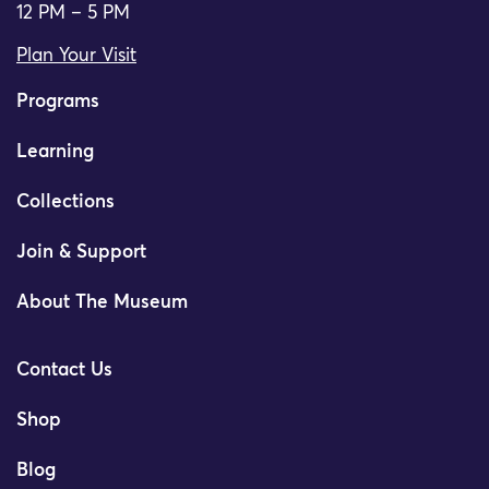
12 PM – 5 PM
Plan Your Visit
Programs
Learning
Collections
Join & Support
About The Museum
Contact Us
Shop
Blog