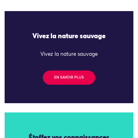
Vivez la nature sauvage
Vivez la nature sauvage
EN SAVOIR PLUS
Étoffez vos connaissances