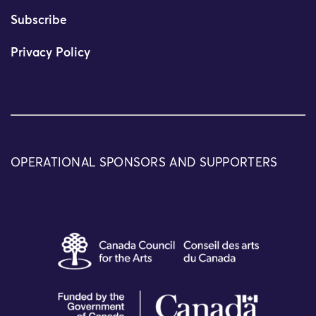
Subscribe
Privacy Policy
OPERATIONAL SPONSORS AND SUPPORTERS