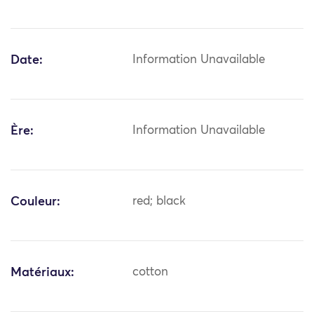
Date:
Information Unavailable
Ère:
Information Unavailable
Couleur:
red; black
Matériaux:
cotton