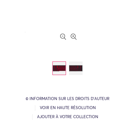
© INFORMATION SUR LES DROITS D’AUTEUR
VOIR EN HAUTE RÉSOLUTION
AJOUTER À VOTRE COLLECTION