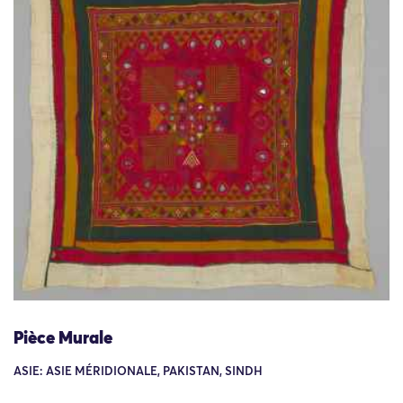
Pièce Murale
ASIE: ASIE MÉRIDIONALE, PAKISTAN, SINDH