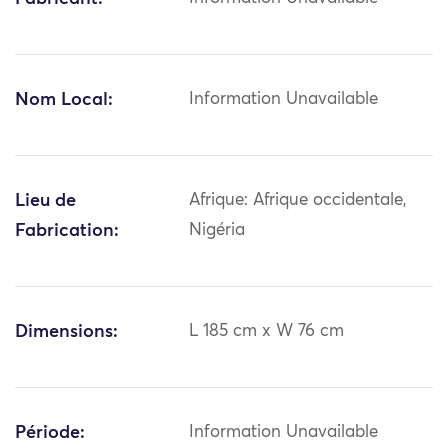
Nom Local:
Information Unavailable
Lieu de
Afrique: Afrique occidentale,
Fabrication:
Nigéria
Dimensions:
L 185 cm x W 76 cm
Période:
Information Unavailable