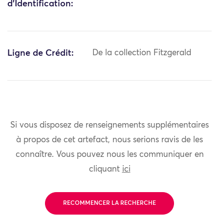
d'Identification:
Ligne de Crédit:
De la collection Fitzgerald
Si vous disposez de renseignements supplémentaires
à propos de cet artefact, nous serions ravis de les
connaître. Vous pouvez nous les communiquer en
cliquant
ici
RECOMMENCER LA RECHERCHE