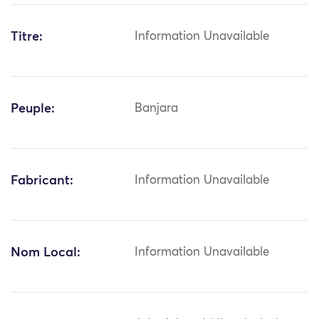
Titre:
Information Unavailable
Peuple:
Banjara
Fabricant:
Information Unavailable
Nom Local:
Information Unavailable