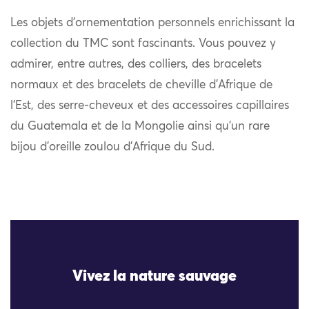
Les objets d’ornementation personnels enrichissant la
collection du TMC sont fascinants. Vous pouvez y
admirer, entre autres, des colliers, des bracelets
normaux et des bracelets de cheville d’Afrique de
l’Est, des serre-cheveux et des accessoires capillaires
du Guatemala et de la Mongolie ainsi qu’un rare
bijou d’oreille zoulou d’Afrique du Sud.
Vivez la nature sauvage