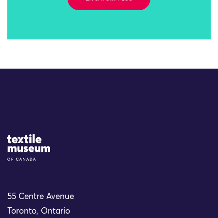
Site Logo
55 Centre Avenue
Toronto, Ontario