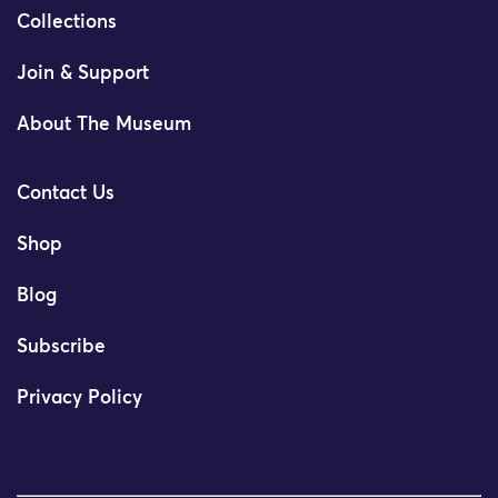
Collections
Join & Support
About The Museum
Contact Us
Shop
Blog
Subscribe
Privacy Policy