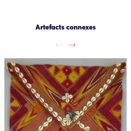
Artefacts connexes