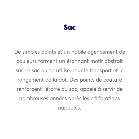
Sac
De simples points et un habile agencement de
couleurs forment un étonnant motif abstrait
sur ce sac qu’on utilise pour le transport et le
rangement de la dot. Des points de couture
renforcent l’étoffe du sac, appelé à servir de
nombreuses années après les célébrations
nuptiales.