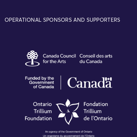
OPERATIONAL SPONSORS AND SUPPORTERS