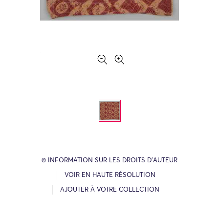
© INFORMATION SUR LES DROITS D’AUTEUR
VOIR EN HAUTE RÉSOLUTION
AJOUTER À VOTRE COLLECTION