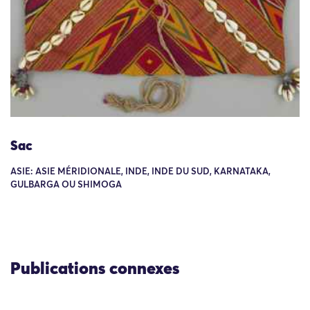
Sac
ASIE: ASIE MÉRIDIONALE, INDE, INDE DU SUD, KARNATAKA,
GULBARGA OU SHIMOGA
Publications connexes