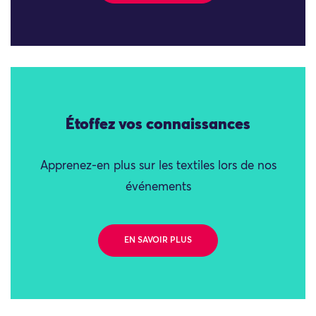
Étoffez vos connaissances
Apprenez-en plus sur les textiles lors de nos
événements
EN SAVOIR PLUS