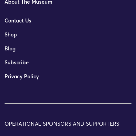
About The Museum
Contact Us
Shop
Blog
Subscribe
Privacy Policy
OPERATIONAL SPONSORS AND SUPPORTERS