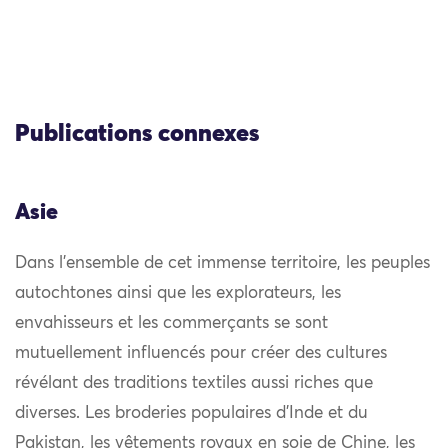
Publications connexes
Asie
Dans l’ensemble de cet immense territoire, les peuples
autochtones ainsi que les explorateurs, les
envahisseurs et les commerçants se sont
mutuellement influencés pour créer des cultures
révélant des traditions textiles aussi riches que
diverses. Les broderies populaires d’Inde et du
Pakistan, les vêtements royaux en soie de Chine, les