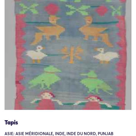
Tapis
ASIE: ASIE MÉRIDIONALE, INDE, INDE DU NORD, PUNJAB