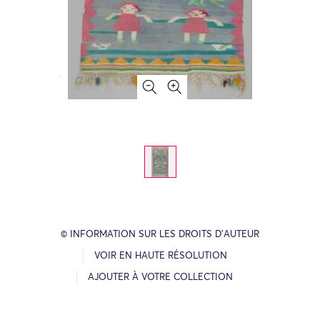
© INFORMATION SUR LES DROITS D’AUTEUR
VOIR EN HAUTE RÉSOLUTION
AJOUTER À VOTRE COLLECTION