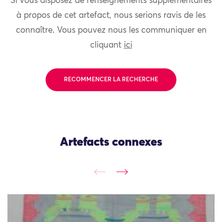
Si vous disposez de renseignements supplémentaires
à propos de cet artefact, nous serions ravis de les
connaître. Vous pouvez nous les communiquer en
cliquant
ici
RECOMMENCER LA RECHERCHE
Artefacts connexes