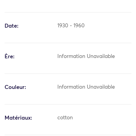
Date:
1930 - 1960
Ère:
Information Unavailable
Couleur:
Information Unavailable
Matériaux:
cotton