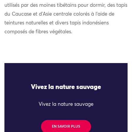
utilisés par des moines tibétains pour dormir, des tapis
du Caucase et d’Asie centrale colorés à l’aide de
teintures naturelles et divers tapis indonésiens
composés de fibres végétales.
Vivez la nature sauvage
Vivez la nature sauvage
EN SAVOIR PLUS