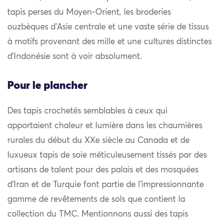
tapis perses du Moyen-Orient, les broderies
ouzbèques d’Asie centrale et une vaste série de tissus
à motifs provenant des mille et une cultures distinctes
d’Indonésie sont à voir absolument.
Pour le plancher
Des tapis crochetés semblables à ceux qui
apportaient chaleur et lumière dans les chaumières
rurales du début du XXe siècle au Canada et de
luxueux tapis de soie méticuleusement tissés par des
artisans de talent pour des palais et des mosquées
d’Iran et de Turquie font partie de l’impressionnante
gamme de revêtements de sols que contient la
collection du TMC. Mentionnons aussi des tapis