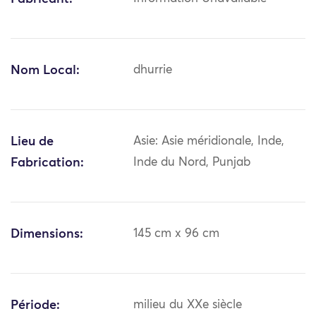
Nom Local:
dhurrie
Lieu de
Asie: Asie méridionale, Inde,
Fabrication:
Inde du Nord, Punjab
Dimensions:
145 cm x 96 cm
Période:
milieu du XXe siècle