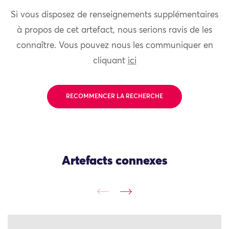
Si vous disposez de renseignements supplémentaires
à propos de cet artefact, nous serions ravis de les
connaître. Vous pouvez nous les communiquer en
cliquant
ici
RECOMMENCER LA RECHERCHE
Artefacts connexes