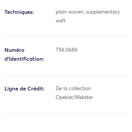
Techniques:
plain woven; supplementary
weft
Numéro
T94.0688
d'Identification:
Ligne de Crédit:
De la collection
Opekar/Webster