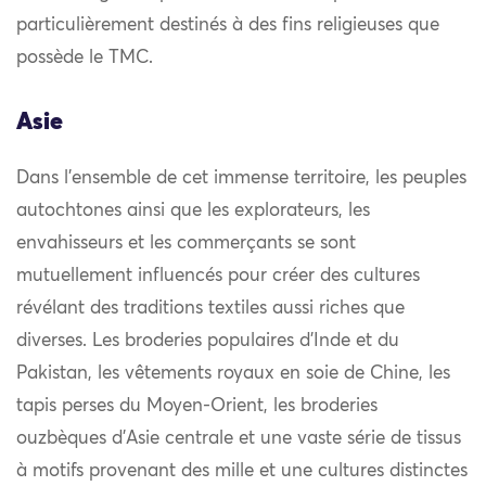
particulièrement destinés à des fins religieuses que
possède le TMC.
Asie
Dans l’ensemble de cet immense territoire, les peuples
autochtones ainsi que les explorateurs, les
envahisseurs et les commerçants se sont
mutuellement influencés pour créer des cultures
révélant des traditions textiles aussi riches que
diverses. Les broderies populaires d’Inde et du
Pakistan, les vêtements royaux en soie de Chine, les
tapis perses du Moyen-Orient, les broderies
ouzbèques d’Asie centrale et une vaste série de tissus
à motifs provenant des mille et une cultures distinctes