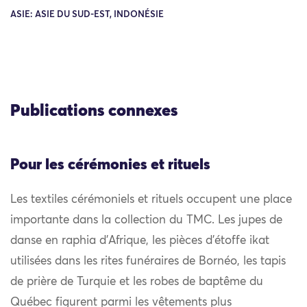
ASIE: ASIE DU SUD-EST, INDONÉSIE
Publications connexes
Pour les cérémonies et rituels
Les textiles cérémoniels et rituels occupent une place
importante dans la collection du TMC. Les jupes de
danse en raphia d’Afrique, les pièces d’étoffe ikat
utilisées dans les rites funéraires de Bornéo, les tapis
de prière de Turquie et les robes de baptême du
Québec figurent parmi les vêtements plus