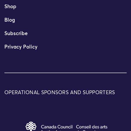
Shop
Blog
Subscribe
Privacy Policy
OPERATIONAL SPONSORS AND SUPPORTERS