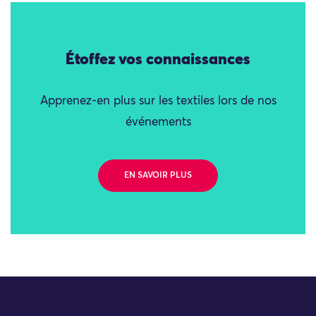
Étoffez vos connaissances
Apprenez-en plus sur les textiles lors de nos
événements
EN SAVOIR PLUS