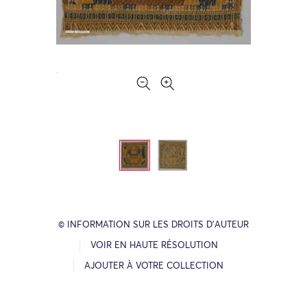
© INFORMATION SUR LES DROITS D’AUTEUR
VOIR EN HAUTE RÉSOLUTION
AJOUTER À VOTRE COLLECTION