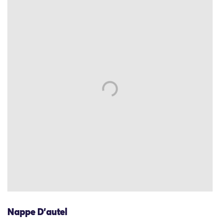
Nappe D’autel