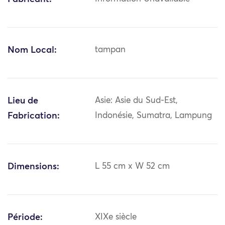
Nom Local:
tampan
Lieu de
Asie: Asie du Sud-Est,
Fabrication:
Indonésie, Sumatra, Lampung
Dimensions:
L 55 cm x W 52 cm
Période:
XIXe siècle