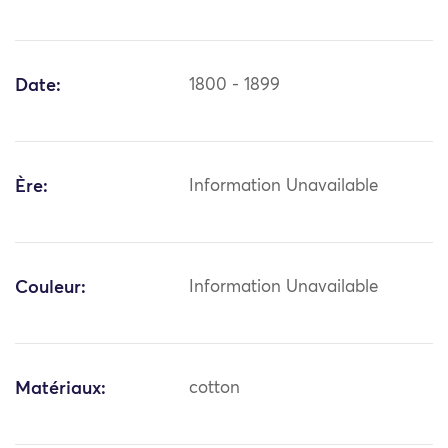
Date:
1800 - 1899
Ère:
Information Unavailable
Couleur:
Information Unavailable
Matériaux:
cotton