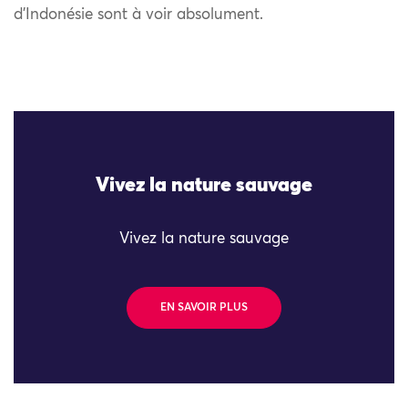
d’Indonésie sont à voir absolument.
Vivez la nature sauvage
Vivez la nature sauvage
EN SAVOIR PLUS