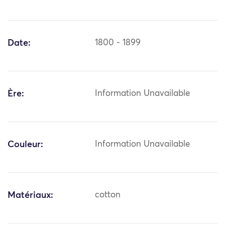
Date:
1800 - 1899
Ère:
Information Unavailable
Couleur:
Information Unavailable
Matériaux:
cotton