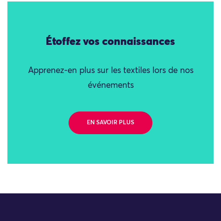
Étoffez vos connaissances
Apprenez-en plus sur les textiles lors de nos
événements
EN SAVOIR PLUS