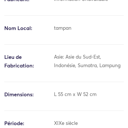
Nom Local:
tampan
Lieu de
Asie: Asie du Sud-Est,
Fabrication:
Indonésie, Sumatra, Lampung
Dimensions:
L 55 cm x W 52 cm
Période:
XIXe siècle