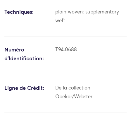
Techniques:
plain woven; supplementary
weft
Numéro
T94.0688
d'Identification:
Ligne de Crédit:
De la collection
Opekar/Webster