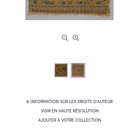
© INFORMATION SUR LES DROITS D’AUTEUR
VOIR EN HAUTE RÉSOLUTION
AJOUTER À VOTRE COLLECTION