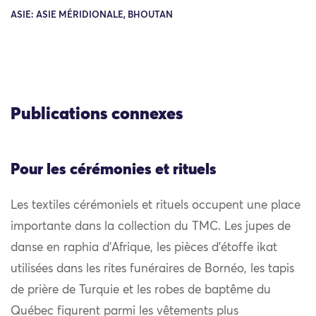
ASIE: ASIE MÉRIDIONALE, BHOUTAN
Publications connexes
Pour les cérémonies et rituels
Les textiles cérémoniels et rituels occupent une place
importante dans la collection du TMC. Les jupes de
danse en raphia d’Afrique, les pièces d’étoffe ikat
utilisées dans les rites funéraires de Bornéo, les tapis
de prière de Turquie et les robes de baptême du
Québec figurent parmi les vêtements plus