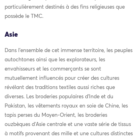
particulièrement destinés à des fins religieuses que
possède le TMC.
Asie
Dans l’ensemble de cet immense territoire, les peuples
autochtones ainsi que les explorateurs, les
envahisseurs et les commerçants se sont
mutuellement influencés pour créer des cultures
révélant des traditions textiles aussi riches que
diverses. Les broderies populaires d’Inde et du
Pakistan, les vêtements royaux en soie de Chine, les
tapis perses du Moyen-Orient, les broderies
ouzbèques d’Asie centrale et une vaste série de tissus
à motifs provenant des mille et une cultures distinctes