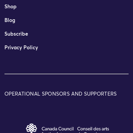
Shop
Blog
Subscribe
Privacy Policy
OPERATIONAL SPONSORS AND SUPPORTERS