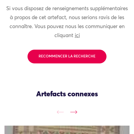
Si vous disposez de renseignements supplémentaires
à propos de cet artefact, nous serions ravis de les
connaître. Vous pouvez nous les communiquer en
cliquant
ici
RECOMMENCER LA RECHERCHE
Artefacts connexes