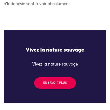
d’Indonésie sont à voir absolument.
Vivez la nature sauvage
Vivez la nature sauvage
EN SAVOIR PLUS