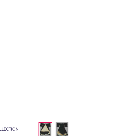
LLECTION