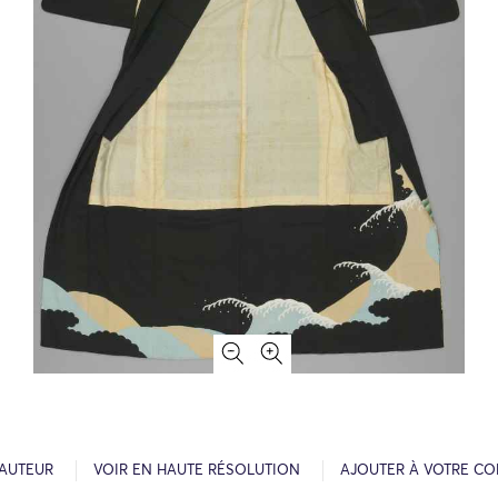
’AUTEUR
VOIR EN HAUTE RÉSOLUTION
AJOUTER À VOTRE CO