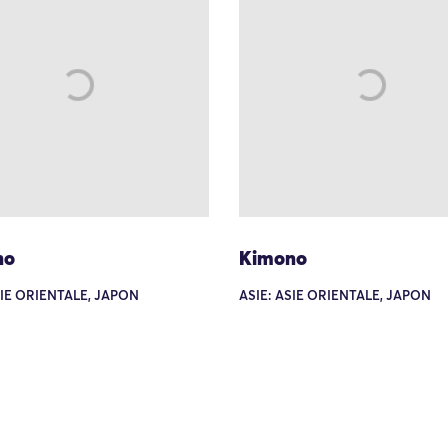
no
Kimono
SIE ORIENTALE, JAPON
ASIE: ASIE ORIENTALE, JAPON