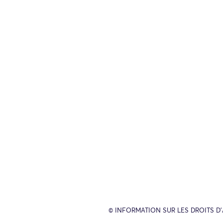
© INFORMATION SUR LES DROITS D