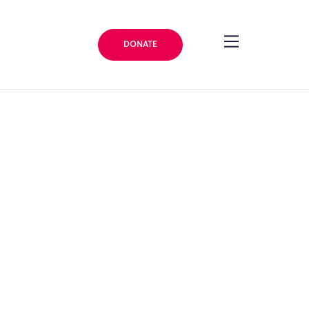
DONATE