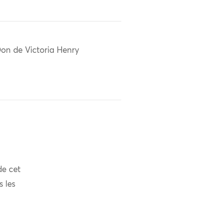
on de Victoria Henry
de cet
s les