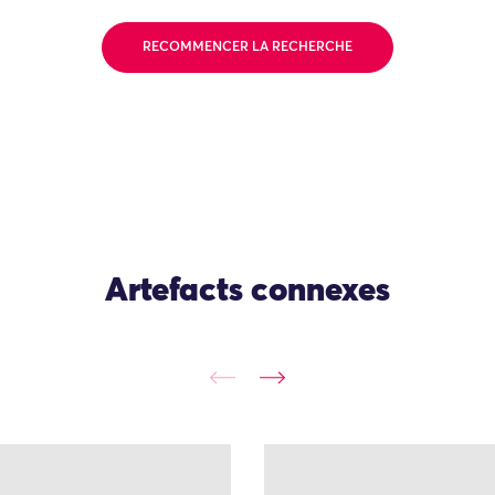
RECOMMENCER LA RECHERCHE
Artefacts connexes