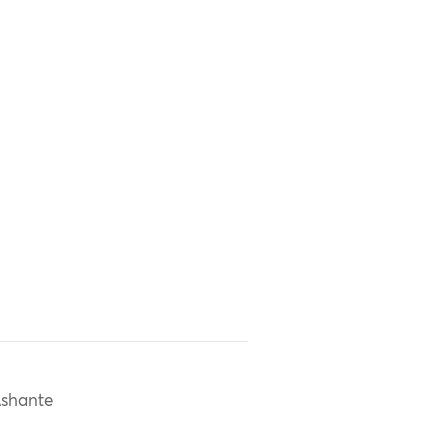
shante