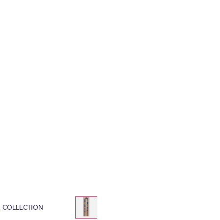
E COLLECTION