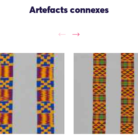
Artefacts connexes