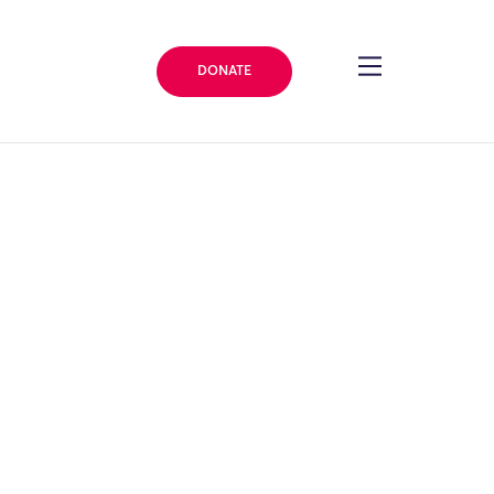
DONATE