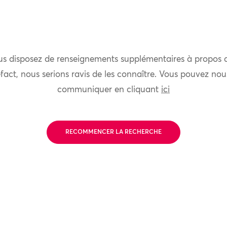
us disposez de renseignements supplémentaires à propos 
fact, nous serions ravis de les connaître. Vous pouvez nou
communiquer en cliquant
ici
RECOMMENCER LA RECHERCHE