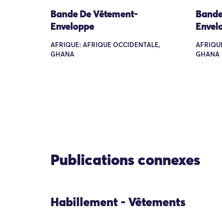
Bande De Vêtement-
Bande
Enveloppe
Envel
AFRIQUE: AFRIQUE OCCIDENTALE,
AFRIQUE
GHANA
GHANA
Publications connexes
Habillement - Vêtements