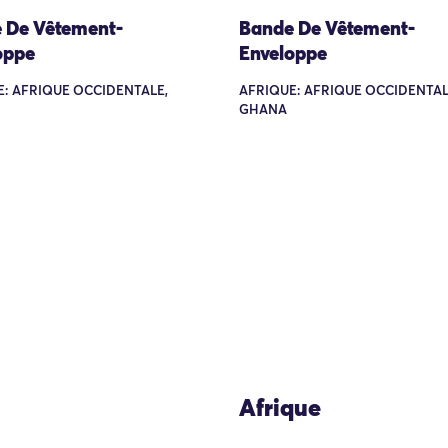
 De Vêtement-
Bande De Vêtement-
oppe
Enveloppe
: AFRIQUE OCCIDENTALE,
AFRIQUE: AFRIQUE OCCIDENTAL
GHANA
Afrique