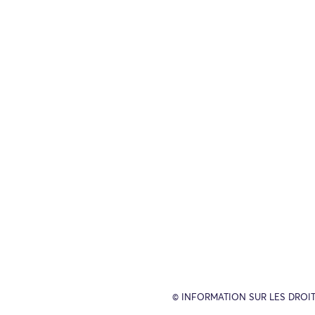
© INFORMATION SUR LES DROIT