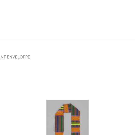
ENT-ENVELOPPE