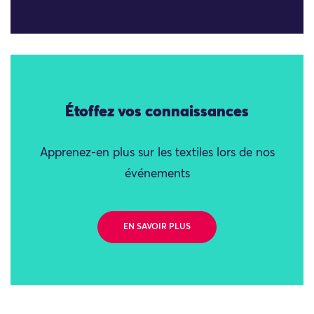
Étoffez vos connaissances
Apprenez-en plus sur les textiles lors de nos
événements
EN SAVOIR PLUS