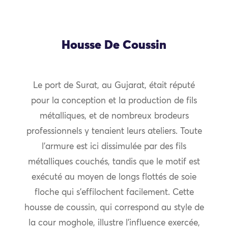
Housse De Coussin
Le port de Surat, au Gujarat, était réputé
pour la conception et la production de fils
métalliques, et de nombreux brodeurs
professionnels y tenaient leurs ateliers. Toute
l’armure est ici dissimulée par des fils
métalliques couchés, tandis que le motif est
exécuté au moyen de longs flottés de soie
floche qui s’effilochent facilement. Cette
housse de coussin, qui correspond au style de
la cour moghole, illustre l’influence exercée,