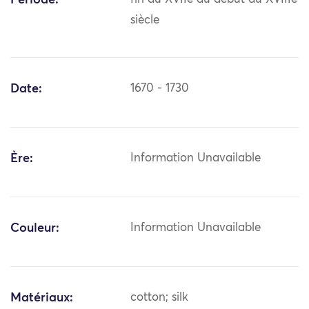
Période:
siècle
Date:
1670 - 1730
Ère:
Information Unavailable
Couleur:
Information Unavailable
Matériaux:
cotton; silk