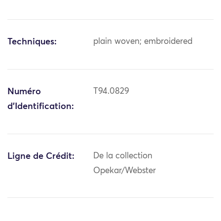
Techniques:
plain woven; embroidered
Numéro
T94.0829
d'Identification:
Ligne de Crédit:
De la collection
Opekar/Webster