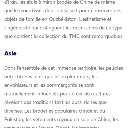
d’Iran, les étuis à miroir brodés de Chine de même
que les sacs tissés dont on se sert pour conserver des
objets de famille en Ouzbékistan. L’esthétisme et
l’ingéniosité qui distinguent les accessoires de ce type
que contient la collection du TMC sont remarquables.
Asie
Dans l’ensemble de cet immense territoire, les peuples
autochtones ainsi que les explorateurs, les
envahisseurs et les commerçants se sont
mutuellement influencés pour créer des cultures
révélant des traditions textiles aussi riches que
diverses. Les broderies populaires d’Inde et du
Pakistan, les vêtements royaux en soie de Chine, les