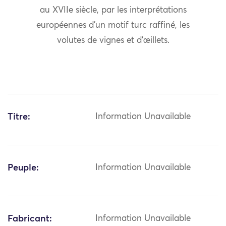
au XVIIe siècle, par les interprétations
européennes d’un motif turc raffiné, les
volutes de vignes et d’œillets.
Titre:
Information Unavailable
Peuple:
Information Unavailable
Fabricant:
Information Unavailable