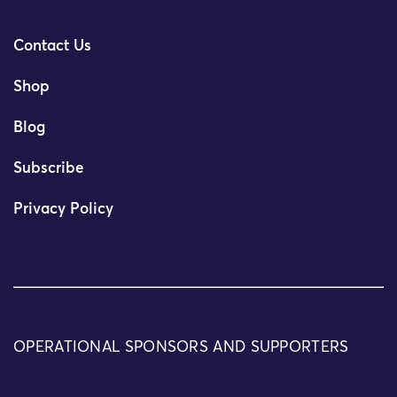
Contact Us
Shop
Blog
Subscribe
Privacy Policy
OPERATIONAL SPONSORS AND SUPPORTERS