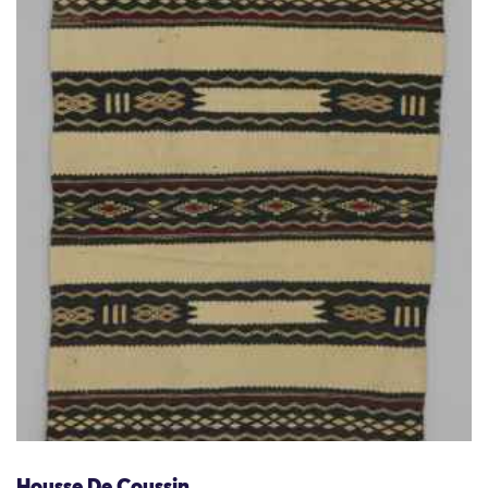
Housse De Coussin