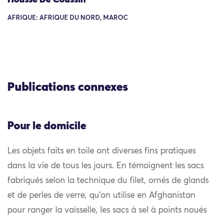
AFRIQUE: AFRIQUE DU NORD, MAROC
Publications connexes
Pour le domicile
Les objets faits en toile ont diverses fins pratiques
dans la vie de tous les jours. En témoignent les sacs
fabriqués selon la technique du filet, ornés de glands
et de perles de verre, qu’on utilise en Afghanistan
pour ranger la vaisselle, les sacs à sel à points noués