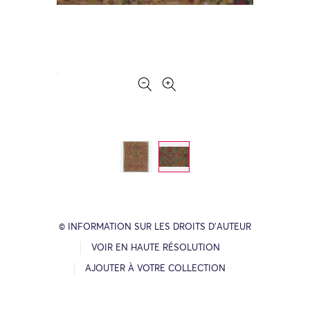
© INFORMATION SUR LES DROITS D’AUTEUR
VOIR EN HAUTE RÉSOLUTION
AJOUTER À VOTRE COLLECTION