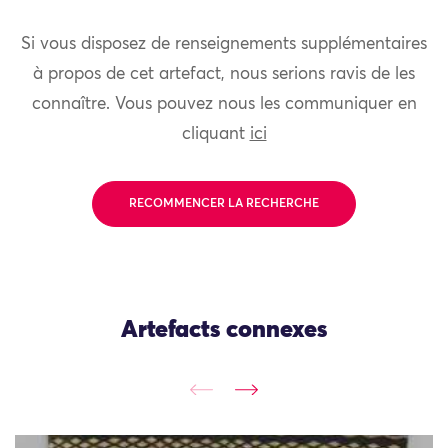
Si vous disposez de renseignements supplémentaires
à propos de cet artefact, nous serions ravis de les
connaître. Vous pouvez nous les communiquer en
cliquant
ici
RECOMMENCER LA RECHERCHE
Artefacts connexes