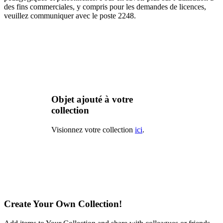
des fins commerciales, y compris pour les demandes de licences,
veuillez communiquer avec le poste 2248.
Objet ajouté à votre
collection
Visionnez votre collection
ici
.
Create Your Own Collection!