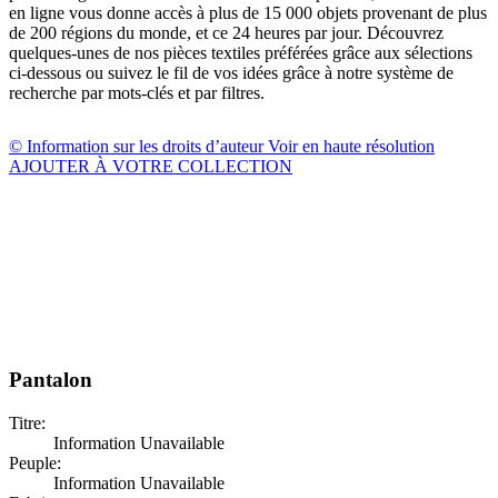
en ligne vous donne accès à plus de 15 000 objets provenant de plus
de 200 régions du monde, et ce 24 heures par jour. Découvrez
quelques-unes de nos pièces textiles préférées grâce aux sélections
ci-dessous ou suivez le fil de vos idées grâce à notre système de
recherche par mots-clés et par filtres.
© Information sur les droits d’auteur
Voir en haute résolution
AJOUTER À VOTRE COLLECTION
Pantalon
Titre:
Information Unavailable
Peuple:
Information Unavailable