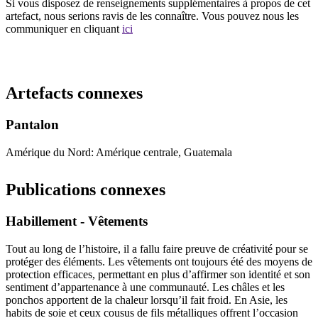
Si vous disposez de renseignements supplémentaires à propos de cet
artefact, nous serions ravis de les connaître. Vous pouvez nous les
communiquer en cliquant
ici
Recommencer la recherche
Artefacts connexes
Pantalon
Amérique du Nord: Amérique centrale, Guatemala
Publications connexes
Habillement - Vêtements
Tout au long de l’histoire, il a fallu faire preuve de créativité pour se
protéger des éléments. Les vêtements ont toujours été des moyens de
protection efficaces, permettant en plus d’affirmer son identité et son
sentiment d’appartenance à une communauté. Les châles et les
ponchos apportent de la chaleur lorsqu’il fait froid. En Asie, les
habits de soie et ceux cousus de fils métalliques offrent l’occasion