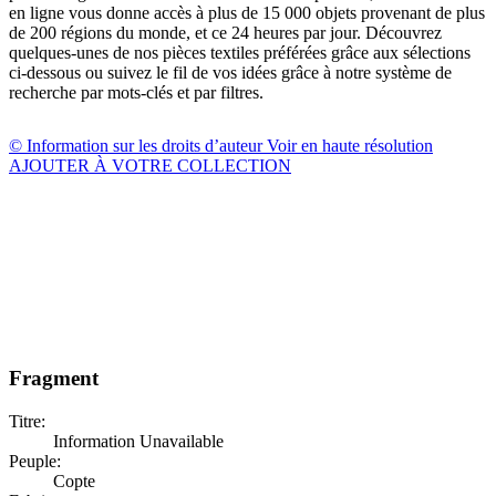
en ligne vous donne accès à plus de 15 000 objets provenant de plus
de 200 régions du monde, et ce 24 heures par jour. Découvrez
quelques-unes de nos pièces textiles préférées grâce aux sélections
ci-dessous ou suivez le fil de vos idées grâce à notre système de
recherche par mots-clés et par filtres.
© Information sur les droits d’auteur
Voir en haute résolution
AJOUTER À VOTRE COLLECTION
Fragment
Titre:
Information Unavailable
Peuple:
Copte