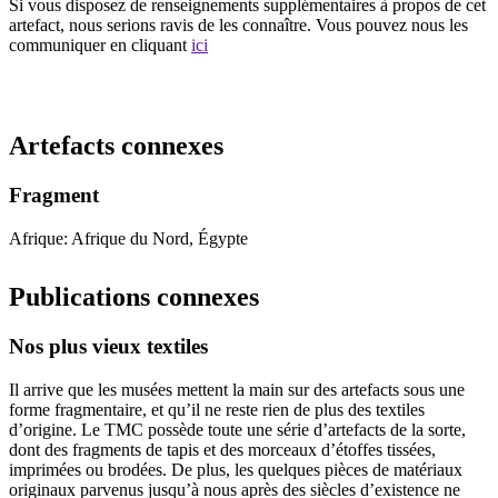
Si vous disposez de renseignements supplémentaires à propos de cet
artefact, nous serions ravis de les connaître. Vous pouvez nous les
communiquer en cliquant
ici
Recommencer la recherche
Artefacts connexes
Fragment
Afrique: Afrique du Nord, Égypte
Publications connexes
Nos plus vieux textiles
Il arrive que les musées mettent la main sur des artefacts sous une
forme fragmentaire, et qu’il ne reste rien de plus des textiles
d’origine. Le TMC possède toute une série d’artefacts de la sorte,
dont des fragments de tapis et des morceaux d’étoffes tissées,
imprimées ou brodées. De plus, les quelques pièces de matériaux
originaux parvenus jusqu’à nous après des siècles d’existence ne