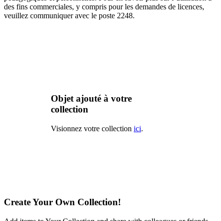
des fins commerciales, y compris pour les demandes de licences,
veuillez communiquer avec le poste 2248.
Objet ajouté à votre
collection
Visionnez votre collection
ici
.
Create Your Own Collection!