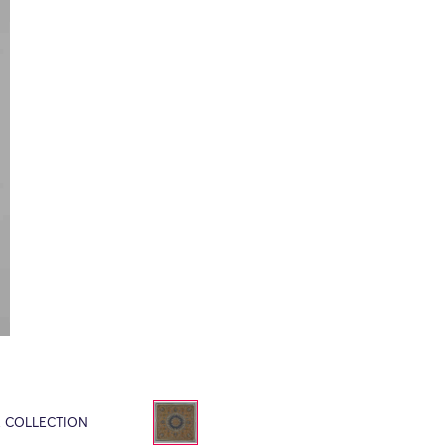
E COLLECTION