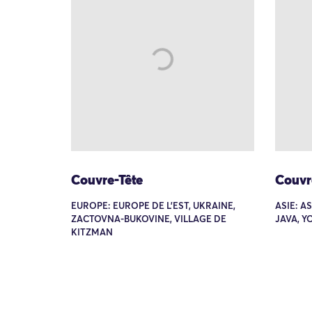
Couvre-Tête
Couvr
EUROPE: EUROPE DE L'EST, UKRAINE,
ASIE: A
ZACTOVNA-BUKOVINE, VILLAGE DE
JAVA, 
KITZMAN