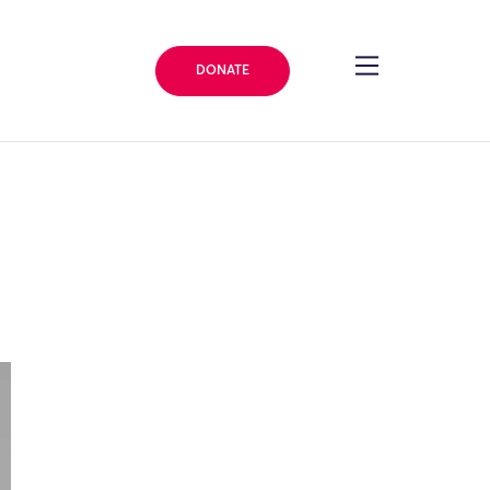
DONATE