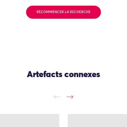
RECOMMENCER LA RECHERCHE
Artefacts connexes