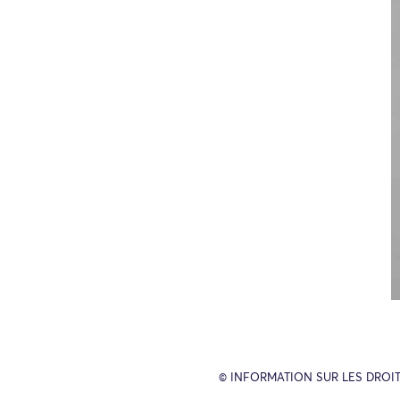
© INFORMATION SUR LES DROIT