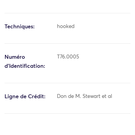
Techniques:
hooked
Numéro
T76.0005
d'Identification:
Ligne de Crédit:
Don de M. Stewart et al