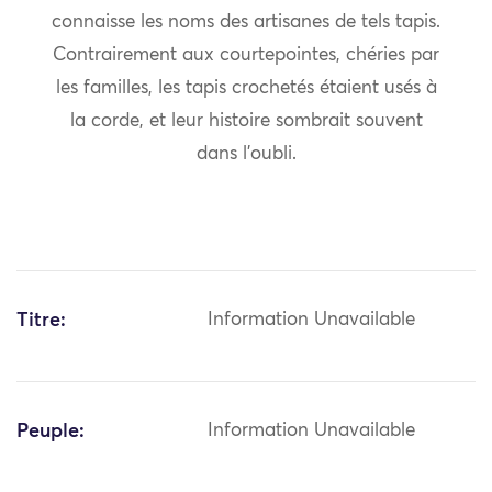
connaisse les noms des artisanes de tels tapis.
Contrairement aux courtepointes, chéries par
les familles, les tapis crochetés étaient usés à
la corde, et leur histoire sombrait souvent
dans l’oubli.
Titre:
Information Unavailable
Peuple:
Information Unavailable