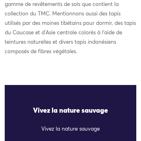
gamme de revêtements de sols que contient la
collection du TMC. Mentionnons aussi des tapis
utilisés par des moines tibétains pour dormir, des tapis
du Caucase et d’Asie centrale colorés à l’aide de
teintures naturelles et divers tapis indonésiens
composés de fibres végétales.
Vivez la nature sauvage
Vivez la nature sauvage