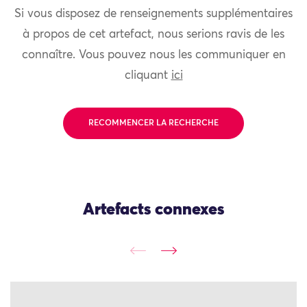
Si vous disposez de renseignements supplémentaires
à propos de cet artefact, nous serions ravis de les
connaître. Vous pouvez nous les communiquer en
cliquant
ici
RECOMMENCER LA RECHERCHE
Artefacts connexes