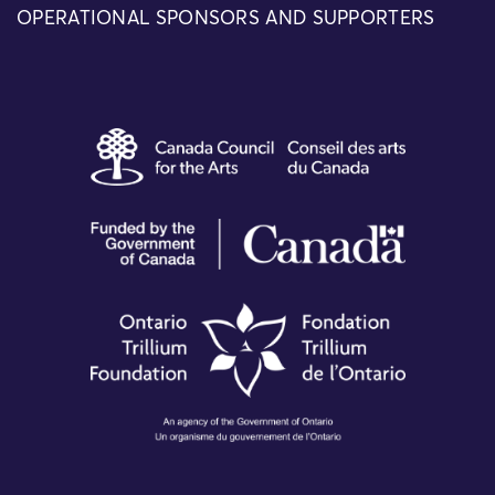
OPERATIONAL SPONSORS AND SUPPORTERS