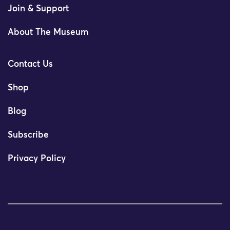
Join & Support
About The Museum
Contact Us
Shop
Blog
Subscribe
Privacy Policy