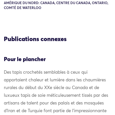
AMÉRIQUE DU NORD: CANADA, CENTRE DU CANADA, ONTARIO,
COMTÉ DE WATERLOO
Publications connexes
Pour le plancher
Des tapis crochetés semblables à ceux qui
apportaient chaleur et lumière dans les chaumières
rurales du début du XXe siècle au Canada et de
luxueux tapis de soie méticuleusement tissés par des
artisans de talent pour des palais et des mosquées
d’Iran et de Turquie font partie de l’impressionnante