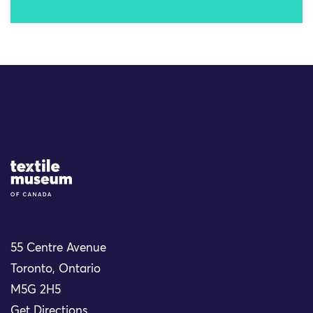
Site Logo
55 Centre Avenue
Toronto, Ontario
M5G 2H5
Get Directions