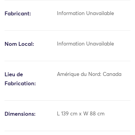
Fabricant:
Information Unavailable
Nom Local:
Information Unavailable
Lieu de
Amérique du Nord: Canada
Fabrication:
Dimensions:
L 139 cm x W 88 cm