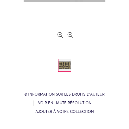
© INFORMATION SUR LES DROITS D’AUTEUR
VOIR EN HAUTE RÉSOLUTION
AJOUTER À VOTRE COLLECTION