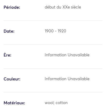
Période:
début du XXe siècle
Date:
1900 - 1920
Ère:
Information Unavailable
Couleur:
Information Unavailable
Matériaux:
wool; cotton