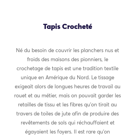
Tapis Crocheté
Né du besoin de couvrir les planchers nus et
froids des maisons des pionniers, le
crochetage de tapis est une tradition textile
unique en Amérique du Nord. Le tissage
exigeait alors de longues heures de travail au
rouet et au métier, mais on pouvait garder les
retailles de tissu et les fibres qu’on tirait au
travers de toiles de jute afin de produire des
revêtements de sols qui réchauffaient et
égayaient les foyers. Il est rare qu’on