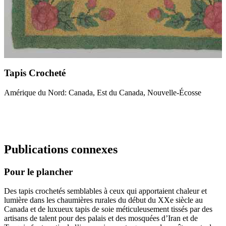
Tapis Crocheté
Amérique du Nord: Canada, Est du Canada, Nouvelle-Écosse
Publications connexes
Pour le plancher
Des tapis crochetés semblables à ceux qui apportaient chaleur et
lumière dans les chaumières rurales du début du XXe siècle au
Canada et de luxueux tapis de soie méticuleusement tissés par des
artisans de talent pour des palais et des mosquées d’Iran et de