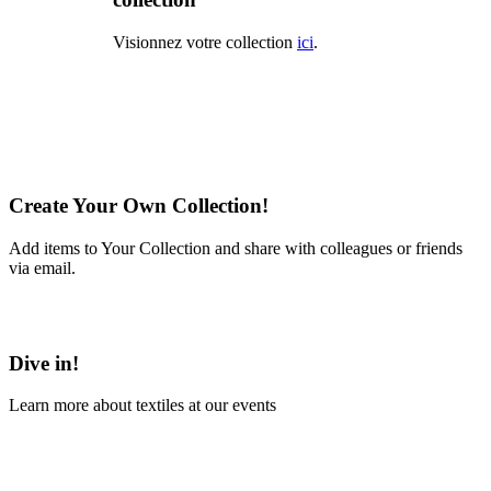
Visionnez votre collection
ici
.
Create Your Own Collection!
Add items to Your Collection and share with colleagues or friends
via email.
Learn More
Dive in!
Learn more about textiles at our events
Learn More