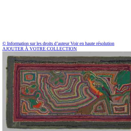
© Information sur les droits d’auteur
Voir en haute résolution
AJOUTER À VOTRE COLLECTION