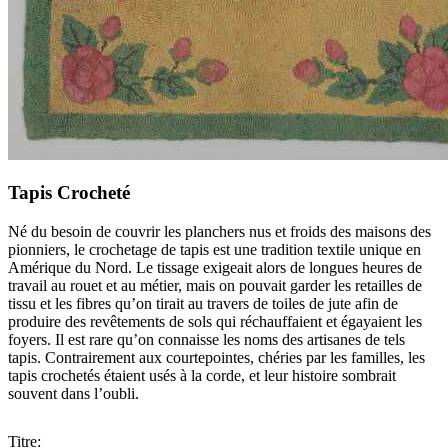
Tapis Crocheté
Né du besoin de couvrir les planchers nus et froids des maisons des
pionniers, le crochetage de tapis est une tradition textile unique en
Amérique du Nord. Le tissage exigeait alors de longues heures de
travail au rouet et au métier, mais on pouvait garder les retailles de
tissu et les fibres qu’on tirait au travers de toiles de jute afin de
produire des revêtements de sols qui réchauffaient et égayaient les
foyers. Il est rare qu’on connaisse les noms des artisanes de tels
tapis. Contrairement aux courtepointes, chéries par les familles, les
tapis crochetés étaient usés à la corde, et leur histoire sombrait
souvent dans l’oubli.
Titre: