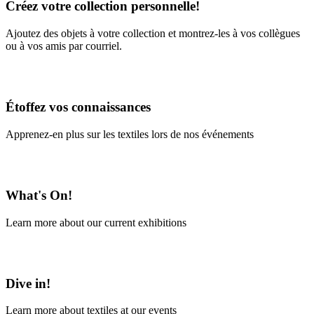
Créez votre collection personnelle!
Ajoutez des objets à votre collection et montrez-les à vos collègues
ou à vos amis par courriel.
En savoir plus
Étoffez vos connaissances
Apprenez-en plus sur les textiles lors de nos événements
En savoir plus
What's On!
Learn more about our current exhibitions
Learn More
Dive in!
Learn more about textiles at our events