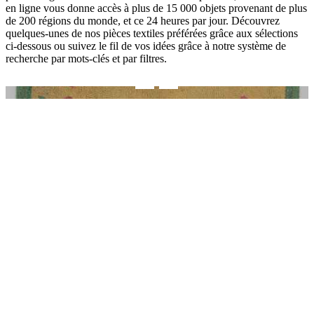
en ligne vous donne accès à plus de 15 000 objets provenant de plus
de 200 régions du monde, et ce 24 heures par jour. Découvrez
quelques-unes de nos pièces textiles préférées grâce aux sélections
ci-dessous ou suivez le fil de vos idées grâce à notre système de
recherche par mots-clés et par filtres.