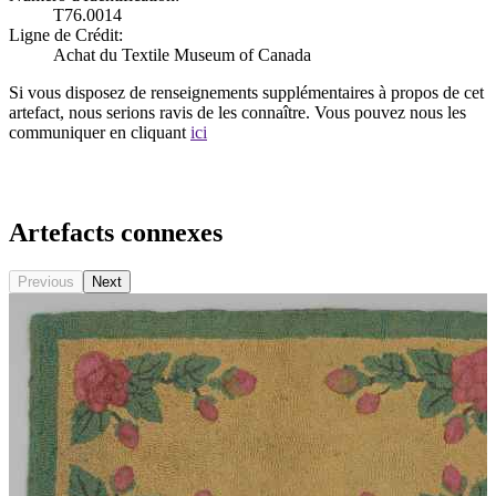
T76.0014
Ligne de Crédit:
Achat du Textile Museum of Canada
Si vous disposez de renseignements supplémentaires à propos de cet
artefact, nous serions ravis de les connaître. Vous pouvez nous les
communiquer en cliquant
ici
Recommencer la recherche
Artefacts connexes
Previous
Next