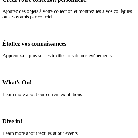
Ajoutez des objets à votre collection et montrez-les à vos collègues
ou à vos amis par courriel.
En savoir plus
Étoffez vos connaissances
Apprenez-en plus sur les textiles lors de nos événements
En savoir plus
What's On!
Learn more about our current exhibitions
Learn More
Dive in!
Learn more about textiles at our events