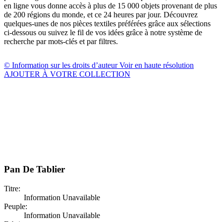
en ligne vous donne accès à plus de 15 000 objets provenant de plus
de 200 régions du monde, et ce 24 heures par jour. Découvrez
quelques-unes de nos pièces textiles préférées grâce aux sélections
ci-dessous ou suivez le fil de vos idées grâce à notre système de
recherche par mots-clés et par filtres.
© Information sur les droits d’auteur
Voir en haute résolution
AJOUTER À VOTRE COLLECTION
Pan De Tablier
Titre:
Information Unavailable
Peuple:
Information Unavailable