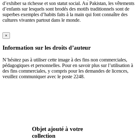
d’exhiber sa richesse et son statut social. Au Pakistan, les vêtements
d’enfants sur lesquels sont brodés des motifs traditionnels sont de
superbes exemples d’habits faits à la main qui font connaître des
cultures vivantes partout dans le monde.
×
Information sur les droits d’auteur
N’hésitez pas à utiliser cette image à des fins non commerciales,
pédagogiques et personnelles. Pour en savoir plus sur l’utilisation à
des fins commerciales, y compris pour les demandes de licences,
veuillez communiquer avec le poste 2248.
Objet ajouté à votre
collection