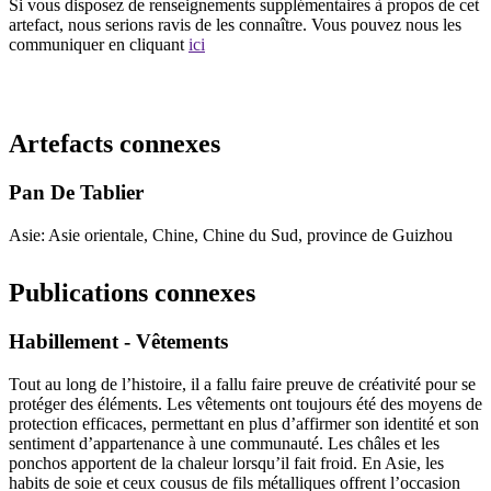
Si vous disposez de renseignements supplémentaires à propos de cet
artefact, nous serions ravis de les connaître. Vous pouvez nous les
communiquer en cliquant
ici
Recommencer la recherche
Artefacts connexes
Pan De Tablier
Asie: Asie orientale, Chine, Chine du Sud, province de Guizhou
Publications connexes
Habillement - Vêtements
Tout au long de l’histoire, il a fallu faire preuve de créativité pour se
protéger des éléments. Les vêtements ont toujours été des moyens de
protection efficaces, permettant en plus d’affirmer son identité et son
sentiment d’appartenance à une communauté. Les châles et les
ponchos apportent de la chaleur lorsqu’il fait froid. En Asie, les
habits de soie et ceux cousus de fils métalliques offrent l’occasion