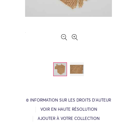
© INFORMATION SUR LES DROITS D’AUTEUR
VOIR EN HAUTE RÉSOLUTION
AJOUTER À VOTRE COLLECTION