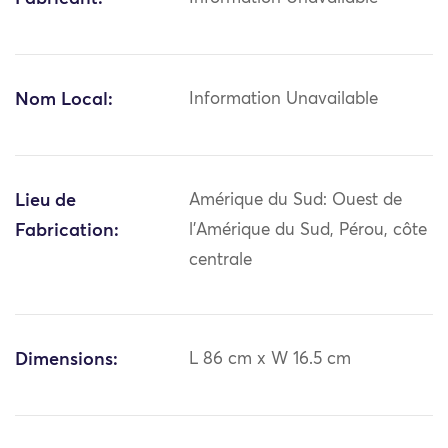
Nom Local:
Information Unavailable
Lieu de
Amérique du Sud: Ouest de
Fabrication:
l'Amérique du Sud, Pérou, côte
centrale
Dimensions:
L 86 cm x W 16.5 cm