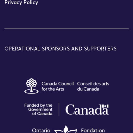
Privacy Policy
OPERATIONAL SPONSORS AND SUPPORTERS