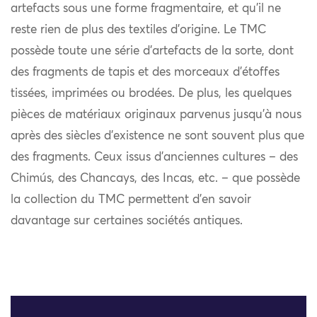
artefacts sous une forme fragmentaire, et qu’il ne
reste rien de plus des textiles d’origine. Le TMC
possède toute une série d’artefacts de la sorte, dont
des fragments de tapis et des morceaux d’étoffes
tissées, imprimées ou brodées. De plus, les quelques
pièces de matériaux originaux parvenus jusqu’à nous
après des siècles d’existence ne sont souvent plus que
des fragments. Ceux issus d’anciennes cultures – des
Chimús, des Chancays, des Incas, etc. – que possède
la collection du TMC permettent d’en savoir
davantage sur certaines sociétés antiques.