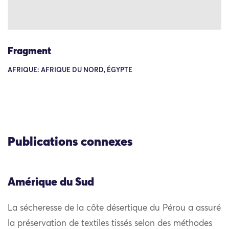
Fragment
AFRIQUE: AFRIQUE DU NORD, ÉGYPTE
Publications connexes
Amérique du Sud
La sécheresse de la côte désertique du Pérou a assuré
la préservation de textiles tissés selon des méthodes