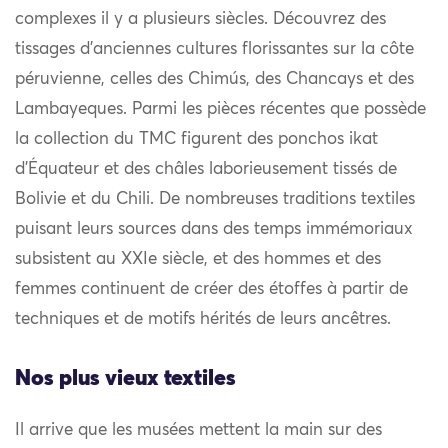
complexes il y a plusieurs siècles. Découvrez des
tissages d’anciennes cultures florissantes sur la côte
péruvienne, celles des Chimús, des Chancays et des
Lambayeques. Parmi les pièces récentes que possède
la collection du TMC figurent des ponchos ikat
d’Équateur et des châles laborieusement tissés de
Bolivie et du Chili. De nombreuses traditions textiles
puisant leurs sources dans des temps immémoriaux
subsistent au XXIe siècle, et des hommes et des
femmes continuent de créer des étoffes à partir de
techniques et de motifs hérités de leurs ancêtres.
Nos plus vieux textiles
Il arrive que les musées mettent la main sur des