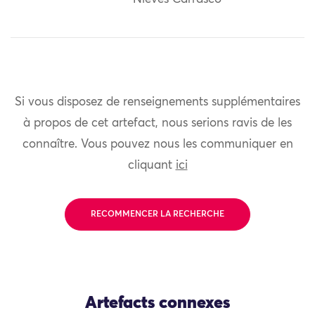
Si vous disposez de renseignements supplémentaires
à propos de cet artefact, nous serions ravis de les
connaître. Vous pouvez nous les communiquer en
cliquant
ici
RECOMMENCER LA RECHERCHE
Artefacts connexes