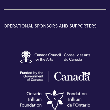
OPERATIONAL SPONSORS AND SUPPORTERS