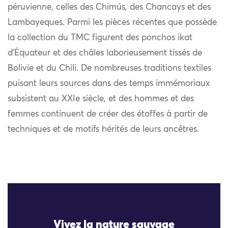
péruvienne, celles des Chimús, des Chancays et des
Lambayeques. Parmi les pièces récentes que possède
la collection du TMC figurent des ponchos ikat
d’Équateur et des châles laborieusement tissés de
Bolivie et du Chili. De nombreuses traditions textiles
puisant leurs sources dans des temps immémoriaux
subsistent au XXIe siècle, et des hommes et des
femmes continuent de créer des étoffes à partir de
techniques et de motifs hérités de leurs ancêtres.
Vivez la nature sauvage