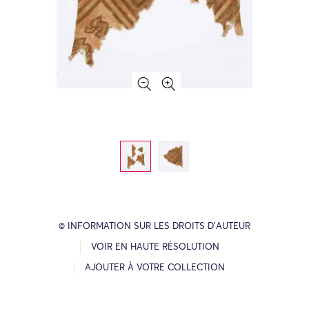
© INFORMATION SUR LES DROITS D’AUTEUR
VOIR EN HAUTE RÉSOLUTION
AJOUTER À VOTRE COLLECTION