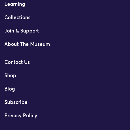
Learning
Collections
Join & Support
About The Museum
Contact Us
Shop
Blog
Subscribe
Privacy Policy