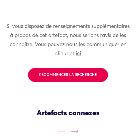
Si vous disposez de renseignements supplémentaires
à propos de cet artefact, nous serions ravis de les
connaître. Vous pouvez nous les communiquer en
cliquant
ici
RECOMMENCER LA RECHERCHE
Artefacts connexes