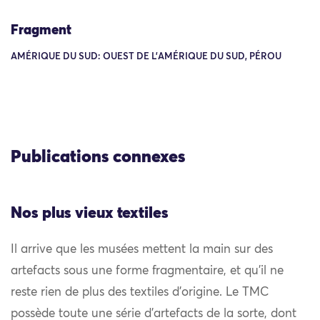
Fragment
AMÉRIQUE DU SUD: OUEST DE L'AMÉRIQUE DU SUD, PÉROU
Publications connexes
Nos plus vieux textiles
Il arrive que les musées mettent la main sur des
artefacts sous une forme fragmentaire, et qu’il ne
reste rien de plus des textiles d’origine. Le TMC
possède toute une série d’artefacts de la sorte, dont