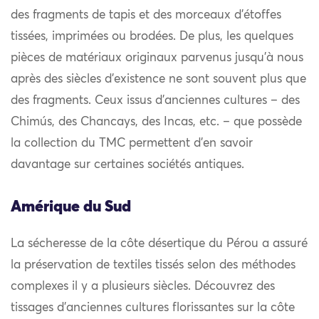
des fragments de tapis et des morceaux d’étoffes
tissées, imprimées ou brodées. De plus, les quelques
pièces de matériaux originaux parvenus jusqu’à nous
après des siècles d’existence ne sont souvent plus que
des fragments. Ceux issus d’anciennes cultures – des
Chimús, des Chancays, des Incas, etc. – que possède
la collection du TMC permettent d’en savoir
davantage sur certaines sociétés antiques.
Amérique du Sud
La sécheresse de la côte désertique du Pérou a assuré
la préservation de textiles tissés selon des méthodes
complexes il y a plusieurs siècles. Découvrez des
tissages d’anciennes cultures florissantes sur la côte