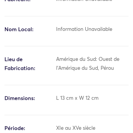
Nom Local:
Information Unavailable
Lieu de
Amérique du Sud: Ouest de
Fabrication:
l'Amérique du Sud, Pérou
Dimensions:
L 13 cm x W 12 cm
Période:
XIe au XVe siècle