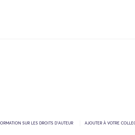
FORMATION SUR LES DROITS D’AUTEUR
AJOUTER À VOTRE COLLE