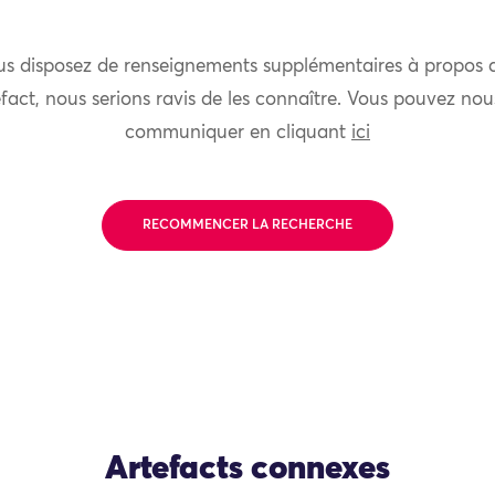
us disposez de renseignements supplémentaires à propos 
fact, nous serions ravis de les connaître. Vous pouvez nou
communiquer en cliquant
ici
RECOMMENCER LA RECHERCHE
Artefacts connexes