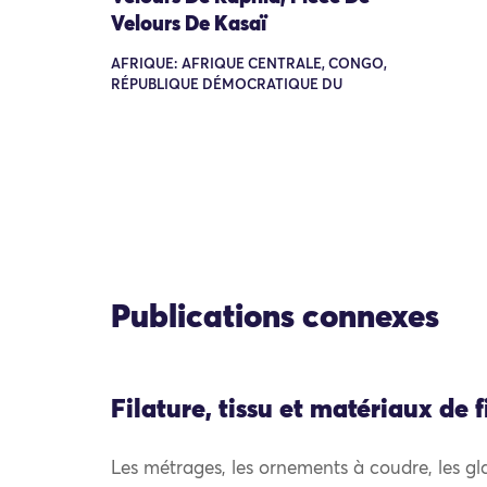
Velours De Kasaï
AFRIQUE: AFRIQUE CENTRALE, CONGO,
RÉPUBLIQUE DÉMOCRATIQUE DU
Publications connexes
Filature, tissu et matériaux de f
Les métrages, les ornements à coudre, les gland