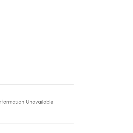
nformation Unavailable