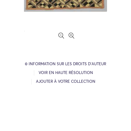
© INFORMATION SUR LES DROITS D’AUTEUR
VOIR EN HAUTE RÉSOLUTION
AJOUTER À VOTRE COLLECTION