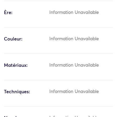
Ère:
Information Unavailable
Couleur:
Information Unavailable
Matériaux:
Information Unavailable
Techniques:
Information Unavailable