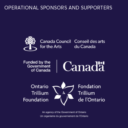
OPERATIONAL SPONSORS AND SUPPORTERS