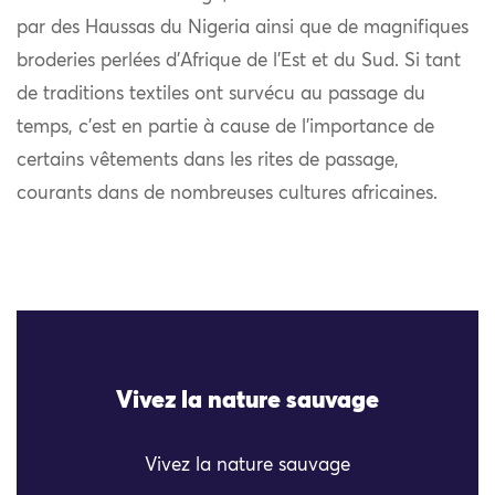
par des Haussas du Nigeria ainsi que de magnifiques
broderies perlées d’Afrique de l’Est et du Sud. Si tant
de traditions textiles ont survécu au passage du
temps, c’est en partie à cause de l’importance de
certains vêtements dans les rites de passage,
courants dans de nombreuses cultures africaines.
Vivez la nature sauvage
Vivez la nature sauvage