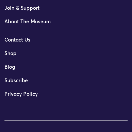
Join & Support
About The Museum
Contact Us
Shop
Blog
Subscribe
Privacy Policy