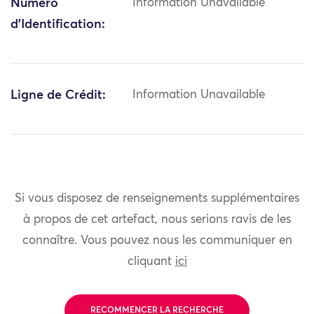
Numéro
Information Unavailable
d'Identification:
Ligne de Crédit:
Information Unavailable
Si vous disposez de renseignements supplémentaires
à propos de cet artefact, nous serions ravis de les
connaître. Vous pouvez nous les communiquer en
cliquant
ici
RECOMMENCER LA RECHERCHE