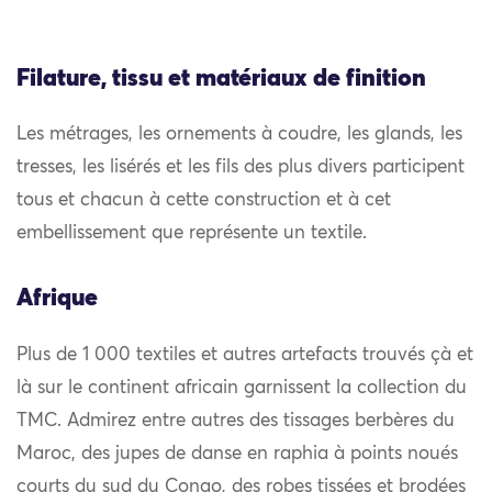
Filature, tissu et matériaux de finition
Les métrages, les ornements à coudre, les glands, les
tresses, les lisérés et les fils des plus divers participent
tous et chacun à cette construction et à cet
embellissement que représente un textile.
Afrique
Plus de 1 000 textiles et autres artefacts trouvés çà et
là sur le continent africain garnissent la collection du
TMC. Admirez entre autres des tissages berbères du
Maroc, des jupes de danse en raphia à points noués
courts du sud du Congo, des robes tissées et brodées