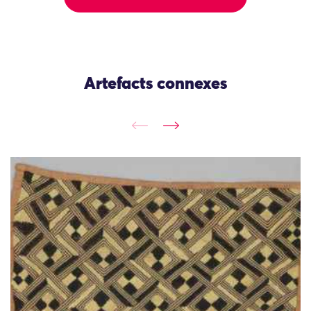
Artefacts connexes