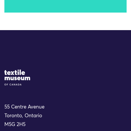
Site Logo
55 Centre Avenue
Toronto, Ontario
M5G 2H5