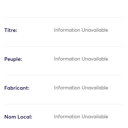
Titre:
Information Unavailable
Peuple:
Information Unavailable
Fabricant:
Information Unavailable
Nom Local:
Information Unavailable