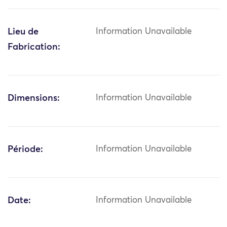
Lieu de
Information Unavailable
Fabrication:
Dimensions:
Information Unavailable
Période:
Information Unavailable
Date:
Information Unavailable