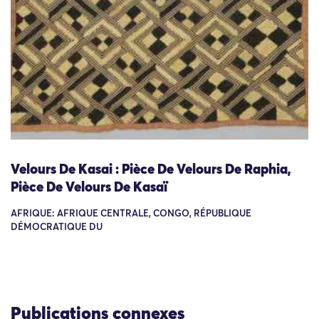
Velours De Kasai : Pièce De Velours De Raphia,
Pièce De Velours De Kasaï
AFRIQUE: AFRIQUE CENTRALE, CONGO, RÉPUBLIQUE
DÉMOCRATIQUE DU
Publications connexes