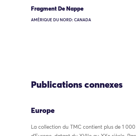
Fragment De Nappe
AMÉRIQUE DU NORD: CANADA
Publications connexes
Europe
La collection du TMC contient plus de 1 000