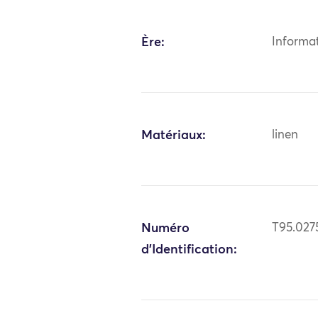
Ère:
Informa
Matériaux:
linen
Numéro
T95.027
d'Identification: