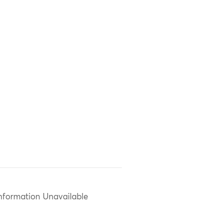
nformation Unavailable