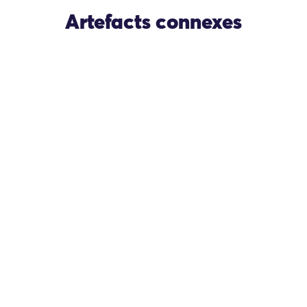
Artefacts connexes