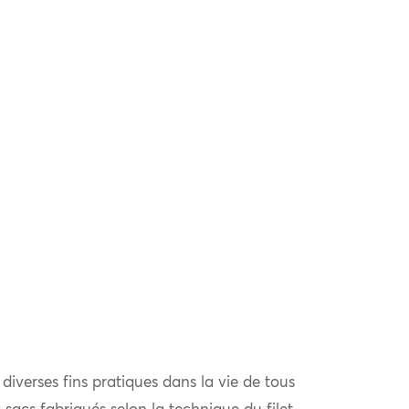
t diverses fins pratiques dans la vie de tous