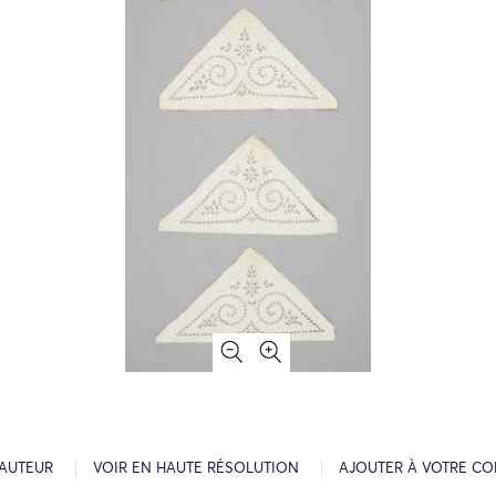
’AUTEUR
VOIR EN HAUTE RÉSOLUTION
AJOUTER À VOTRE CO