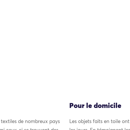
Pour le domicile
 textiles de nombreux pays
Les objets faits en toile on