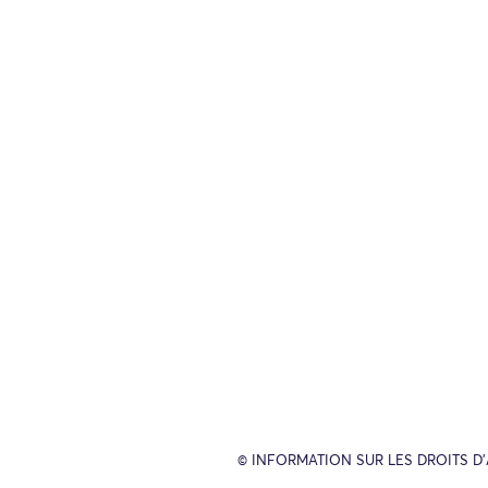
© INFORMATION SUR LES DROITS D