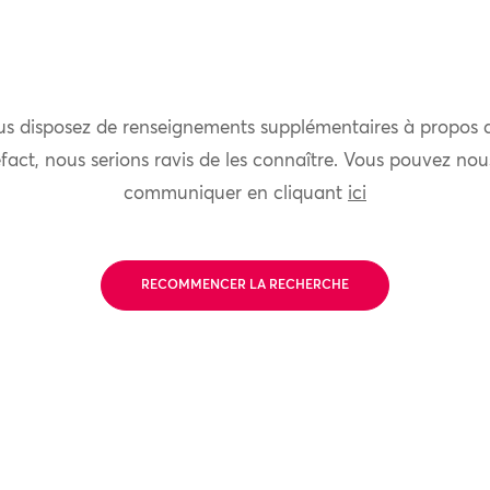
us disposez de renseignements supplémentaires à propos 
fact, nous serions ravis de les connaître. Vous pouvez nou
communiquer en cliquant
ici
RECOMMENCER LA RECHERCHE