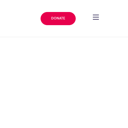
DONATE