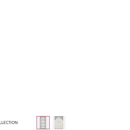
LLECTION