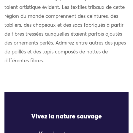
talent artistique évident. Les textiles tribaux de cette
région du monde comprennent des ceintures, des
tabliers, des chapeaux et des sacs fabriqués à partir
de fibres tressées auxquelles étaient parfois ajoutés
des ornements perlés. Admirez entre autres des jupes
de paillés et des tapis composés de nattes de
différentes fibres.
Vivez la nature sauvage