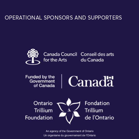
OPERATIONAL SPONSORS AND SUPPORTERS