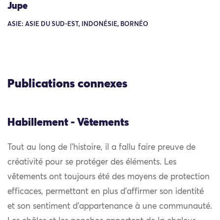
Jupe
ASIE: ASIE DU SUD-EST, INDONÉSIE, BORNÉO
Publications connexes
Habillement - Vêtements
Tout au long de l’histoire, il a fallu faire preuve de
créativité pour se protéger des éléments. Les
vêtements ont toujours été des moyens de protection
efficaces, permettant en plus d’affirmer son identité
et son sentiment d’appartenance à une communauté.