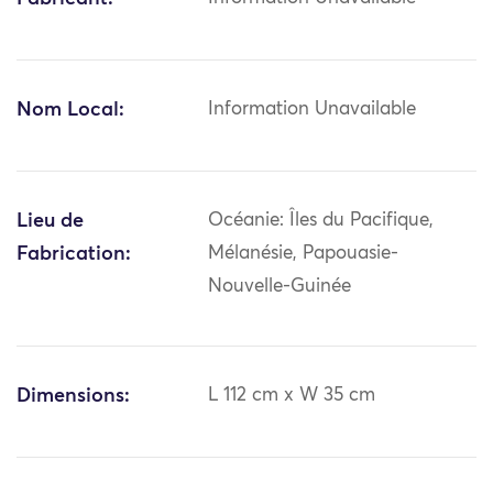
Nom Local:
Information Unavailable
Lieu de
Océanie: Îles du Pacifique,
Fabrication:
Mélanésie, Papouasie-
Nouvelle-Guinée
Dimensions:
L 112 cm x W 35 cm