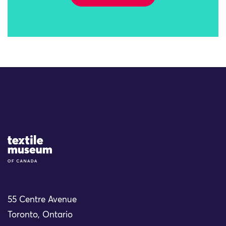
Site Logo
55 Centre Avenue
Toronto, Ontario