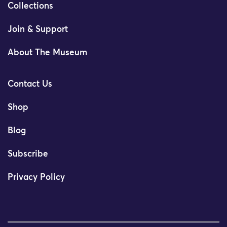
Collections
Join & Support
About The Museum
Contact Us
Shop
Blog
Subscribe
Privacy Policy