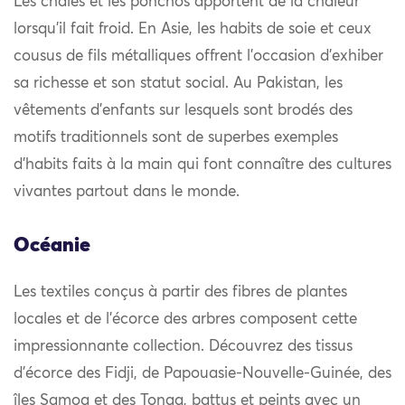
Les châles et les ponchos apportent de la chaleur
lorsqu’il fait froid. En Asie, les habits de soie et ceux
cousus de fils métalliques offrent l’occasion d’exhiber
sa richesse et son statut social. Au Pakistan, les
vêtements d’enfants sur lesquels sont brodés des
motifs traditionnels sont de superbes exemples
d’habits faits à la main qui font connaître des cultures
vivantes partout dans le monde.
Océanie
Les textiles conçus à partir des fibres de plantes
locales et de l’écorce des arbres composent cette
impressionnante collection. Découvrez des tissus
d’écorce des Fidji, de Papouasie-Nouvelle-Guinée, des
îles Samoa et des Tonga, battus et peints avec un