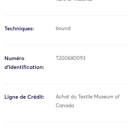
Techniques:
bound
Numéro
T2006X0093
d'Identification:
Ligne de Crédit:
Achat du Textile Museum of
Canada