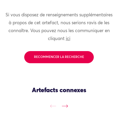
Si vous disposez de renseignements supplémentaires
à propos de cet artefact, nous serions ravis de les
connaître. Vous pouvez nous les communiquer en
cliquant
ici
RECOMMENCER LA RECHERCHE
Artefacts connexes