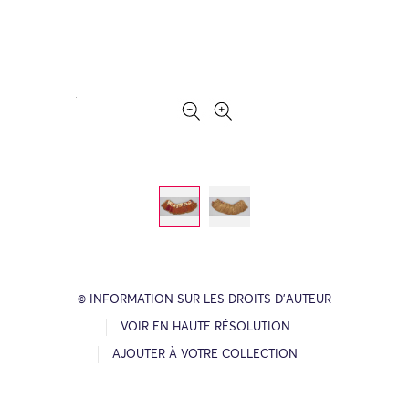
© INFORMATION SUR LES DROITS D’AUTEUR
VOIR EN HAUTE RÉSOLUTION
AJOUTER À VOTRE COLLECTION