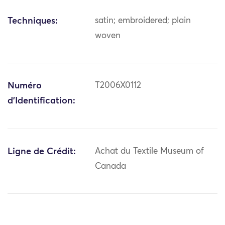
Techniques:
satin; embroidered; plain
woven
Numéro
T2006X0112
d'Identification:
Ligne de Crédit:
Achat du Textile Museum of
Canada