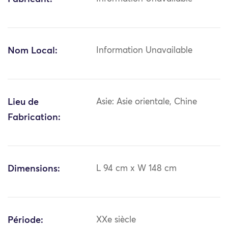
Nom Local:
Information Unavailable
Lieu de
Asie: Asie orientale, Chine
Fabrication:
Dimensions:
L 94 cm x W 148 cm
Période:
XXe siècle