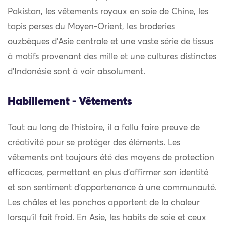
Pakistan, les vêtements royaux en soie de Chine, les
tapis perses du Moyen-Orient, les broderies
ouzbèques d’Asie centrale et une vaste série de tissus
à motifs provenant des mille et une cultures distinctes
d’Indonésie sont à voir absolument.
Habillement - Vêtements
Tout au long de l’histoire, il a fallu faire preuve de
créativité pour se protéger des éléments. Les
vêtements ont toujours été des moyens de protection
efficaces, permettant en plus d’affirmer son identité
et son sentiment d’appartenance à une communauté.
Les châles et les ponchos apportent de la chaleur
lorsqu’il fait froid. En Asie, les habits de soie et ceux