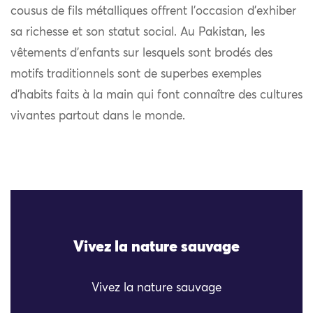
cousus de fils métalliques offrent l’occasion d’exhiber
sa richesse et son statut social. Au Pakistan, les
vêtements d’enfants sur lesquels sont brodés des
motifs traditionnels sont de superbes exemples
d’habits faits à la main qui font connaître des cultures
vivantes partout dans le monde.
Vivez la nature sauvage
Vivez la nature sauvage