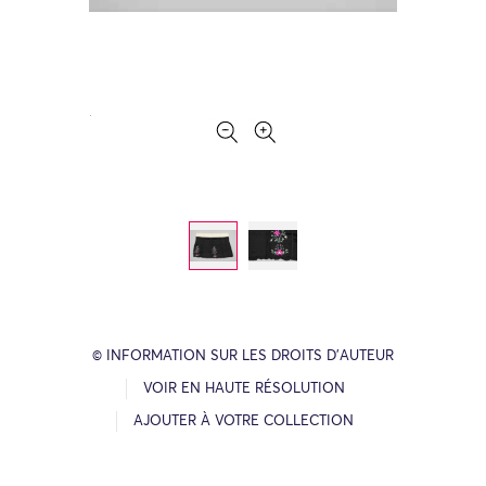
© INFORMATION SUR LES DROITS D’AUTEUR
VOIR EN HAUTE RÉSOLUTION
AJOUTER À VOTRE COLLECTION