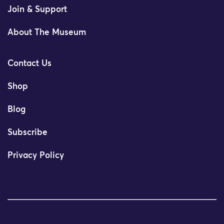
Join & Support
About The Museum
Contact Us
Shop
Blog
Subscribe
Privacy Policy