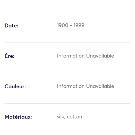
Date:
1900 - 1999
Ère:
Information Unavailable
Couleur:
Information Unavailable
Matériaux:
silk; cotton