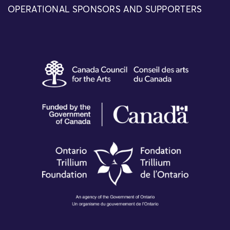
OPERATIONAL SPONSORS AND SUPPORTERS