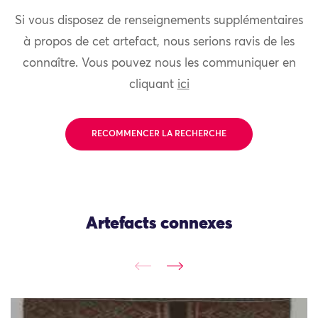
Si vous disposez de renseignements supplémentaires
à propos de cet artefact, nous serions ravis de les
connaître. Vous pouvez nous les communiquer en
cliquant
ici
RECOMMENCER LA RECHERCHE
Artefacts connexes