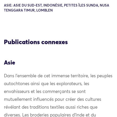
ASIE: ASIE DU SUD-EST, INDONÉSIE, PETITES ÎLES SUNDA, NUSA
TENGGARA TIMUR, LOMBLEN
Publications connexes
Asie
Dans l’ensemble de cet immense territoire, les peuples
autochtones ainsi que les explorateurs, les
envahisseurs et les commerçants se sont
mutuellement influencés pour créer des cultures
révélant des traditions textiles aussi riches que
diverses. Les broderies populaires d’Inde et du