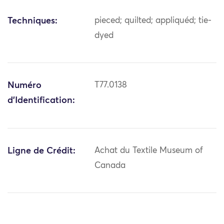
Techniques:
pieced; quilted; appliquéd; tie-
dyed
Numéro
T77.0138
d'Identification:
Ligne de Crédit:
Achat du Textile Museum of
Canada