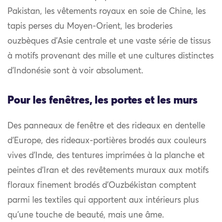
Pakistan, les vêtements royaux en soie de Chine, les
tapis perses du Moyen-Orient, les broderies
ouzbèques d’Asie centrale et une vaste série de tissus
à motifs provenant des mille et une cultures distinctes
d’Indonésie sont à voir absolument.
Pour les fenêtres, les portes et les murs
Des panneaux de fenêtre et des rideaux en dentelle
d’Europe, des rideaux-portières brodés aux couleurs
vives d’Inde, des tentures imprimées à la planche et
peintes d’Iran et des revêtements muraux aux motifs
floraux finement brodés d’Ouzbékistan comptent
parmi les textiles qui apportent aux intérieurs plus
qu’une touche de beauté, mais une âme.