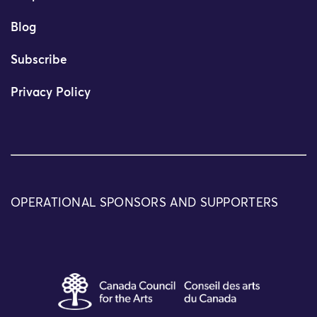
Blog
Subscribe
Privacy Policy
OPERATIONAL SPONSORS AND SUPPORTERS