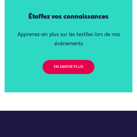
Étoffez vos connaissances
Apprenez-en plus sur les textiles lors de nos
événements
EN SAVOIR PLUS