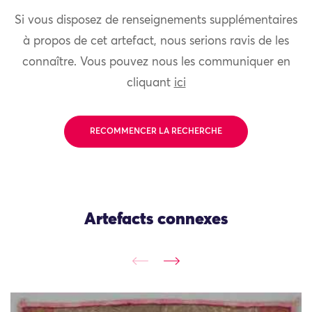
Si vous disposez de renseignements supplémentaires
à propos de cet artefact, nous serions ravis de les
connaître. Vous pouvez nous les communiquer en
cliquant
ici
RECOMMENCER LA RECHERCHE
Artefacts connexes