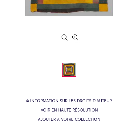
© INFORMATION SUR LES DROITS D’AUTEUR
VOIR EN HAUTE RÉSOLUTION
AJOUTER À VOTRE COLLECTION