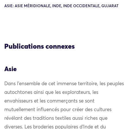
ASIE: ASIE MÉRIDIONALE, INDE, INDE OCCIDENTALE, GUJARAT
Publications connexes
Asie
Dans l’ensemble de cet immense territoire, les peuples
autochtones ainsi que les explorateurs, les
envahisseurs et les commerçants se sont
mutuellement influencés pour créer des cultures
révélant des traditions textiles aussi riches que
diverses. Les broderies populaires d’Inde et du