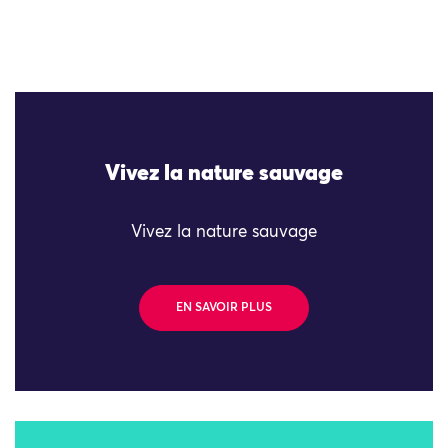
Vivez la nature sauvage
Vivez la nature sauvage
EN SAVOIR PLUS