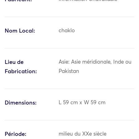
Nom Local:
chaklo
Lieu de
Asie: Asie méridionale, Inde ou
Fabrication:
Pakistan
Dimensions:
L 59 cm x W 59 cm
Période:
milieu du XXe siècle