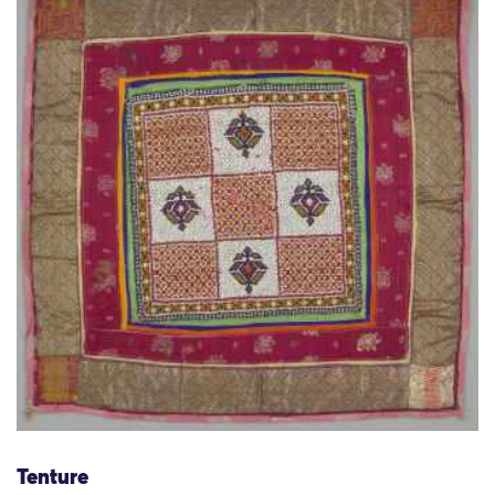
Tenture