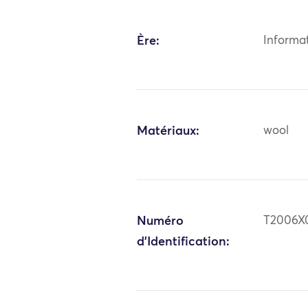
Ère:
Informa
Matériaux:
wool
Numéro
T2006X
d'Identification: