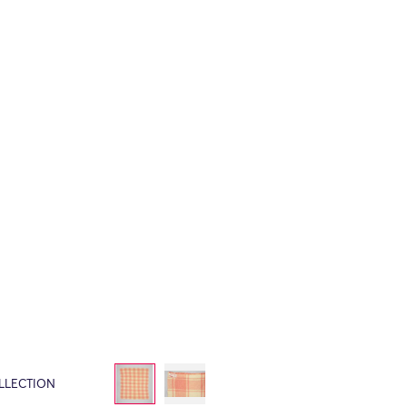
LLECTION