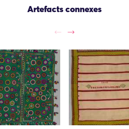
Artefacts connexes