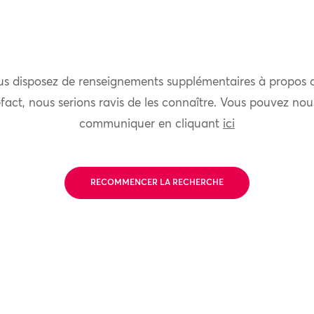
us disposez de renseignements supplémentaires à propos 
fact, nous serions ravis de les connaître. Vous pouvez nou
communiquer en cliquant
ici
RECOMMENCER LA RECHERCHE