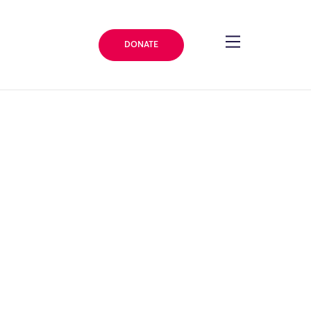
DONATE