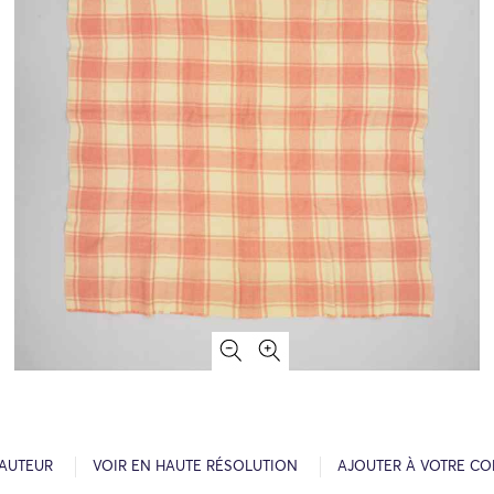
’AUTEUR
VOIR EN HAUTE RÉSOLUTION
AJOUTER À VOTRE CO