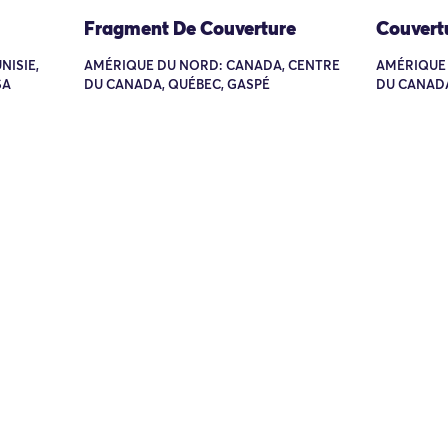
Fragment De Couverture
Couvert
NISIE,
AMÉRIQUE DU NORD: CANADA, CENTRE
AMÉRIQUE 
SA
DU CANADA, QUÉBEC, GASPÉ
DU CANAD