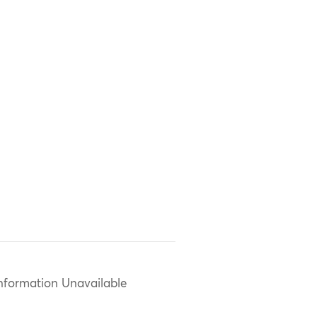
nformation Unavailable