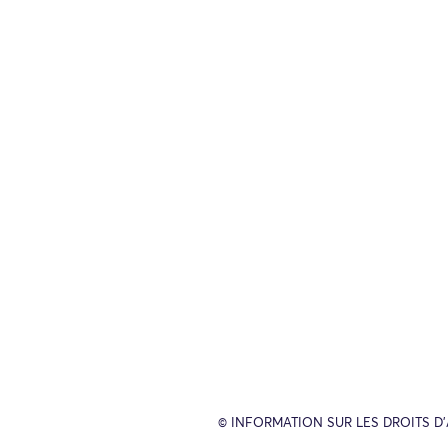
© INFORMATION SUR LES DROITS D