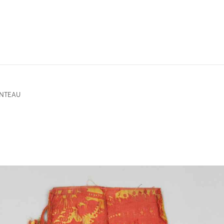
NTEAU