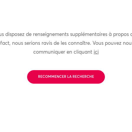
us disposez de renseignements supplémentaires à propos 
fact, nous serions ravis de les connaître. Vous pouvez nou
communiquer en cliquant
ici
RECOMMENCER LA RECHERCHE