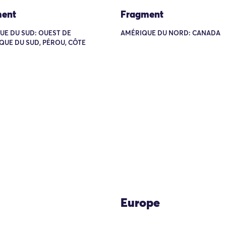
ent
Fragment
UE DU SUD: OUEST DE
AMÉRIQUE DU NORD: CANADA
QUE DU SUD, PÉROU, CÔTE
Europe