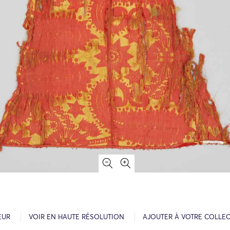
EUR
VOIR EN HAUTE RÉSOLUTION
AJOUTER À VOTRE COLLE