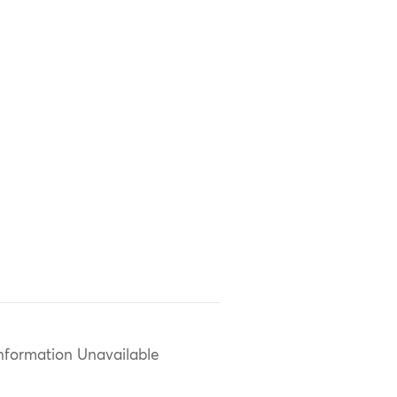
nformation Unavailable