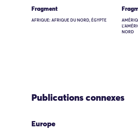
Fragment
Fragm
AFRIQUE: AFRIQUE DU NORD, ÉGYPTE
AMÉRIQ
L'AMÉRI
NORD
Publications connexes
Europe