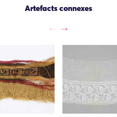
Artefacts connexes