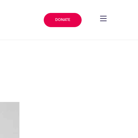
DONATE