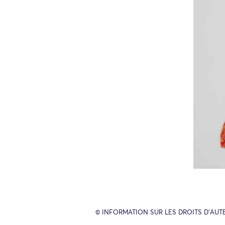
© INFORMATION SUR LES DROITS D’AUT