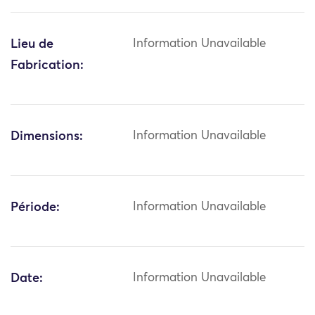
Lieu de
Information Unavailable
Fabrication:
Dimensions:
Information Unavailable
Période:
Information Unavailable
Date:
Information Unavailable