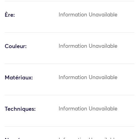
Ère:
Information Unavailable
Couleur:
Information Unavailable
Matériaux:
Information Unavailable
Techniques:
Information Unavailable