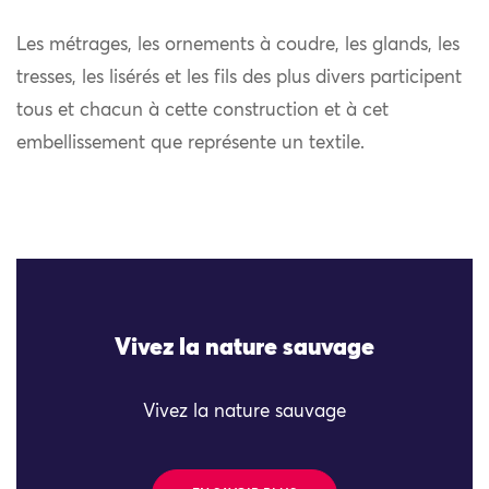
Les métrages, les ornements à coudre, les glands, les
tresses, les lisérés et les fils des plus divers participent
tous et chacun à cette construction et à cet
embellissement que représente un textile.
Vivez la nature sauvage
Vivez la nature sauvage