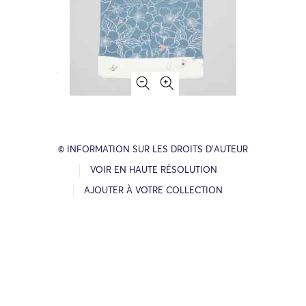
© INFORMATION SUR LES DROITS D’AUTEUR
VOIR EN HAUTE RÉSOLUTION
AJOUTER À VOTRE COLLECTION