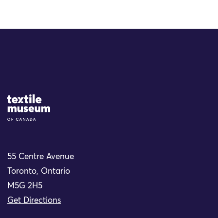
Site Logo
55 Centre Avenue
Toronto, Ontario
M5G 2H5
Get Directions