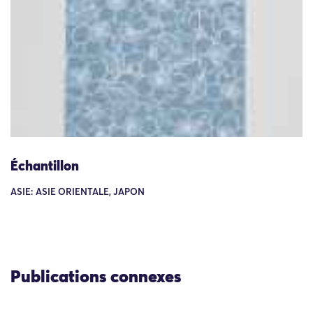
Échantillon
ASIE: ASIE ORIENTALE, JAPON
Publications connexes