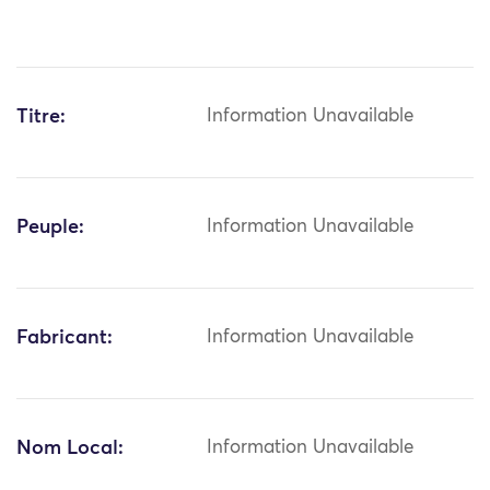
Titre:
Information Unavailable
Peuple:
Information Unavailable
Fabricant:
Information Unavailable
Nom Local:
Information Unavailable