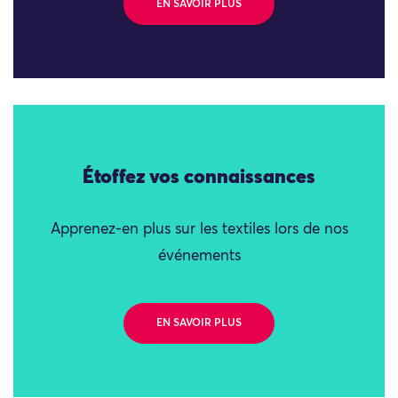
EN SAVOIR PLUS
Étoffez vos connaissances
Apprenez-en plus sur les textiles lors de nos
événements
EN SAVOIR PLUS