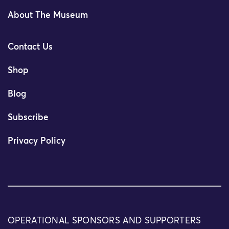
About The Museum
Contact Us
Shop
Blog
Subscribe
Privacy Policy
OPERATIONAL SPONSORS AND SUPPORTERS