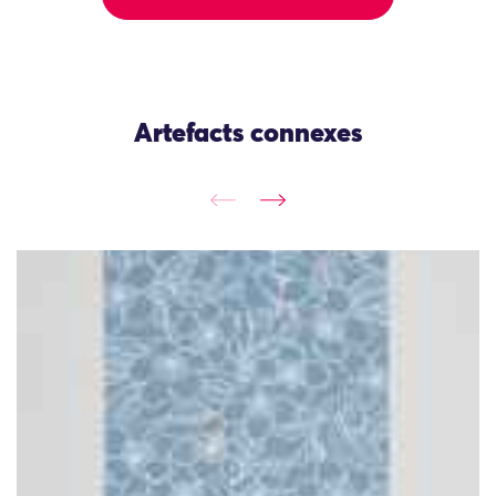
Artefacts connexes