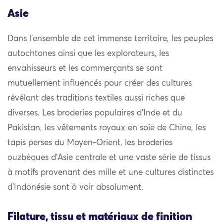
Asie
Dans l’ensemble de cet immense territoire, les peuples
autochtones ainsi que les explorateurs, les
envahisseurs et les commerçants se sont
mutuellement influencés pour créer des cultures
révélant des traditions textiles aussi riches que
diverses. Les broderies populaires d’Inde et du
Pakistan, les vêtements royaux en soie de Chine, les
tapis perses du Moyen-Orient, les broderies
ouzbèques d’Asie centrale et une vaste série de tissus
à motifs provenant des mille et une cultures distinctes
d’Indonésie sont à voir absolument.
Filature, tissu et matériaux de finition