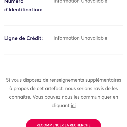
Numéro
Information Unavailable
d'Identification:
Ligne de Crédit:
Information Unavailable
Si vous disposez de renseignements supplémentaires
à propos de cet artefact, nous serions ravis de les
connaître. Vous pouvez nous les communiquer en
cliquant
ici
RECOMMENCER LA RECHERCHE