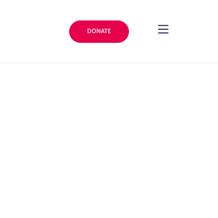
DONATE