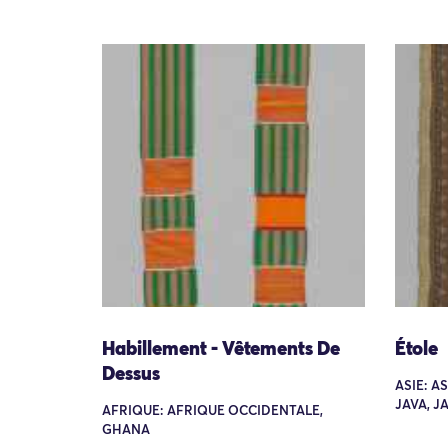
Habillement - Vêtements De
Étole
Dessus
ASIE: A
JAVA, 
AFRIQUE: AFRIQUE OCCIDENTALE,
GHANA