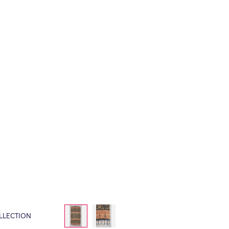
LLECTION