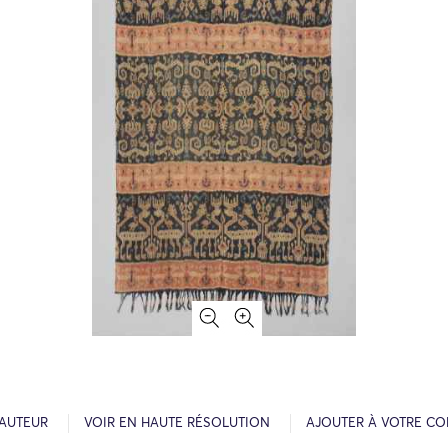
’AUTEUR
VOIR EN HAUTE RÉSOLUTION
AJOUTER À VOTRE CO