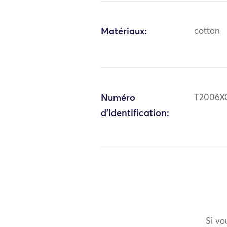
Matériaux:
cotton
Numéro
T2006X
d'Identification:
Si vo