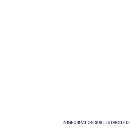
© INFORMATION SUR LES DROITS D