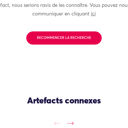
fact, nous serions ravis de les connaître. Vous pouvez nou
communiquer en cliquant
ici
RECOMMENCER LA RECHERCHE
Artefacts connexes