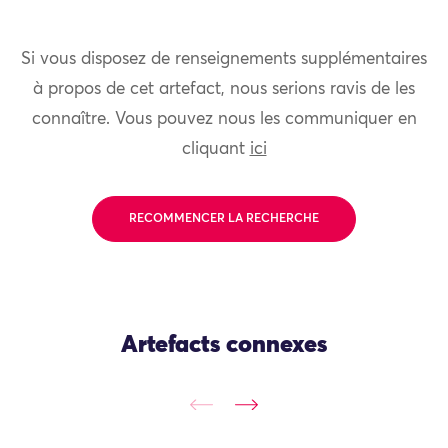
Si vous disposez de renseignements supplémentaires
à propos de cet artefact, nous serions ravis de les
connaître. Vous pouvez nous les communiquer en
cliquant
ici
RECOMMENCER LA RECHERCHE
Artefacts connexes