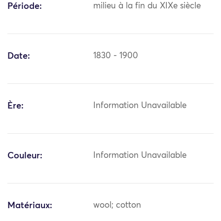
Période:
milieu à la fin du XIXe siècle
Date:
1830 - 1900
Ère:
Information Unavailable
Couleur:
Information Unavailable
Matériaux:
wool; cotton