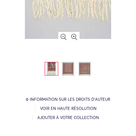
© INFORMATION SUR LES DROITS D’AUTEUR
VOIR EN HAUTE RÉSOLUTION
AJOUTER À VOTRE COLLECTION