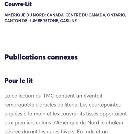
Couvre-Lit
AMÉRIQUE DU NORD: CANADA, CENTRE DU CANADA, ONTARIO,
CANTON DE HUMBERSTONE, GASLINE
Publications connexes
Pour le lit
La collection du TMC contient un éventail
remarquable d’articles de literie. Les courtepointes
piquées à la main et les couvre-lits tissés apportaient
aux premiers colons d’Amérique du Nord la chaleur
désirée durant les rudes hivers. En Inde et au