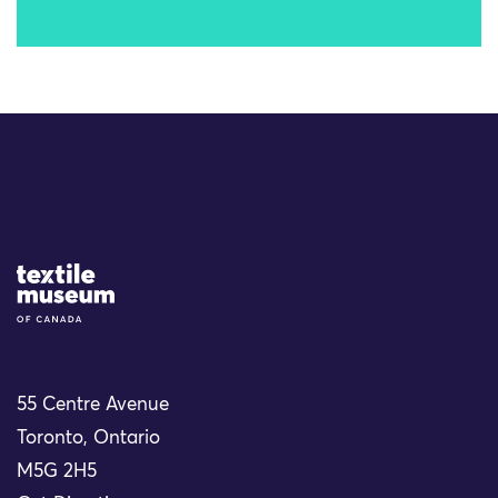
Site Logo
55 Centre Avenue
Toronto, Ontario
M5G 2H5