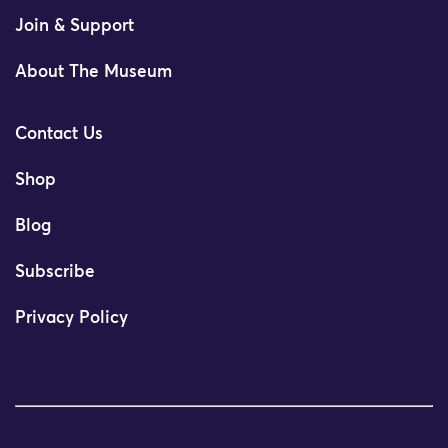
Join & Support
About The Museum
Contact Us
Shop
Blog
Subscribe
Privacy Policy