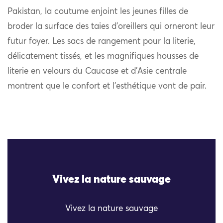
Pakistan, la coutume enjoint les jeunes filles de
broder la surface des taies d’oreillers qui orneront leur
futur foyer. Les sacs de rangement pour la literie,
délicatement tissés, et les magnifiques housses de
literie en velours du Caucase et d’Asie centrale
montrent que le confort et l’esthétique vont de pair.
Vivez la nature sauvage
Vivez la nature sauvage