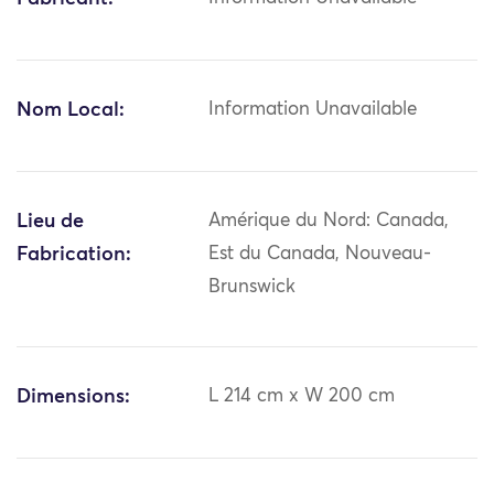
Nom Local:
Information Unavailable
Lieu de
Amérique du Nord: Canada,
Fabrication:
Est du Canada, Nouveau-
Brunswick
Dimensions:
L 214 cm x W 200 cm