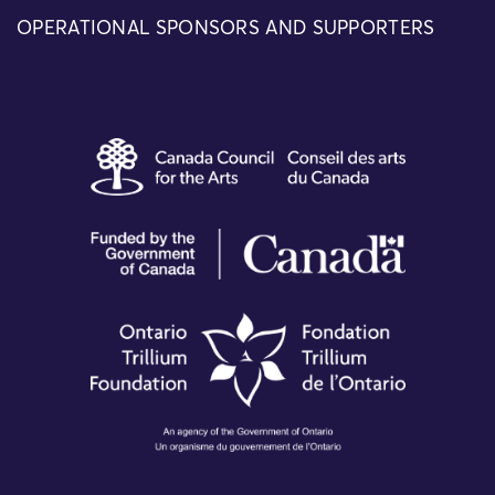
OPERATIONAL SPONSORS AND SUPPORTERS