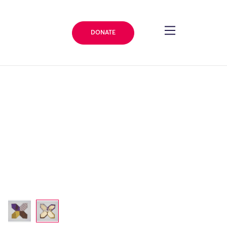
DONATE