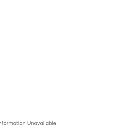
nformation Unavailable