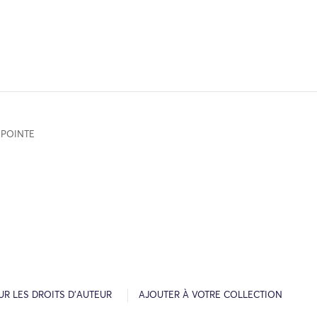
EPOINTE
R LES DROITS D’AUTEUR
AJOUTER À VOTRE COLLECTION