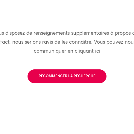
us disposez de renseignements supplémentaires à propos 
fact, nous serions ravis de les connaître. Vous pouvez nou
communiquer en cliquant
ici
RECOMMENCER LA RECHERCHE