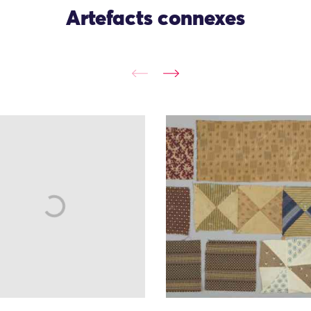
Artefacts connexes