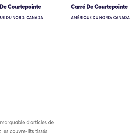
 De Courtepointe
Carré De Courtepointe
UE DU NORD: CANADA
AMÉRIQUE DU NORD: CANADA
emarquable d’articles de
 les couvre-lits tissés