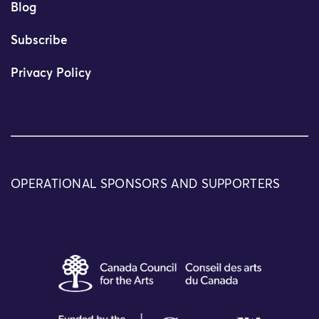
Blog
Subscribe
Privacy Policy
OPERATIONAL SPONSORS AND SUPPORTERS