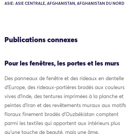
ASIE: ASIE CENTRALE, AFGHANISTAN, AFGHANISTAN DU NORD
Publications connexes
Pour les fenêtres, les portes et les murs
Des panneaux de fenêtre et des rideaux en dentelle
d’Europe, des rideaux-portières brodés aux couleurs
vives d’Inde, des tentures imprimées à la planche et
peintes d’Iran et des revêtements muraux aux motifs
floraux finement brodés d’Ouzbékistan comptent
parmi les textiles qui apportent aux intérieurs plus
qu’une touche de beauté, mais une âme.