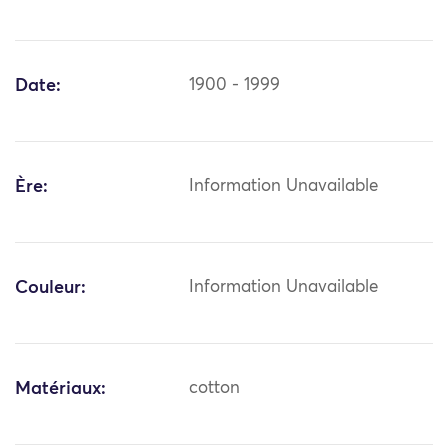
Date:
1900 - 1999
Ère:
Information Unavailable
Couleur:
Information Unavailable
Matériaux:
cotton