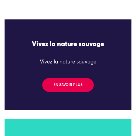
Vivez la nature sauvage
Vivez la nature sauvage
EN SAVOIR PLUS