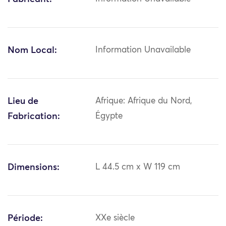
Nom Local:
Information Unavailable
Lieu de
Afrique: Afrique du Nord,
Fabrication:
Égypte
Dimensions:
L 44.5 cm x W 119 cm
Période:
XXe siècle