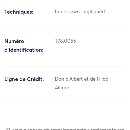
Techniques:
hand-sewn; appliquéd
Numéro
T78.0055
d'Identification:
Ligne de Crédit:
Don d'Albert et de Hilda
Aliman