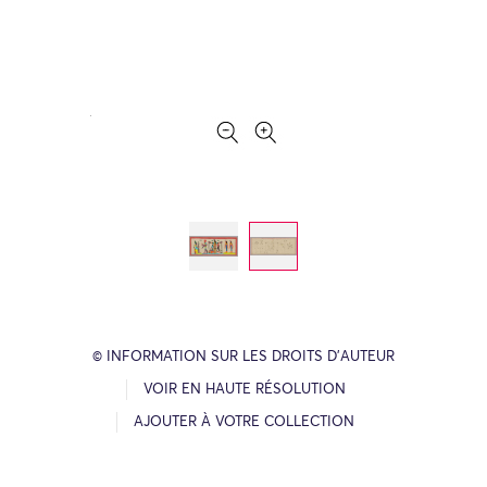
© INFORMATION SUR LES DROITS D’AUTEUR
VOIR EN HAUTE RÉSOLUTION
AJOUTER À VOTRE COLLECTION