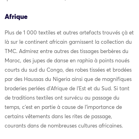
Afrique
Plus de 1 000 textiles et autres artefacts trouvés çà et
là sur le continent africain garnissent la collection du
TMC. Admirez entre autres des tissages berbères du
Maroc, des jupes de danse en raphia à points noués
courts du sud du Congo, des robes tissées et brodées
par des Haussas du Nigeria ainsi que de magnifiques
broderies perlées d’Afrique de l’Est et du Sud. Si tant
de traditions textiles ont survécu au passage du
temps, c’est en partie à cause de l’importance de
certains vêtements dans les rites de passage,
courants dans de nombreuses cultures africaines.