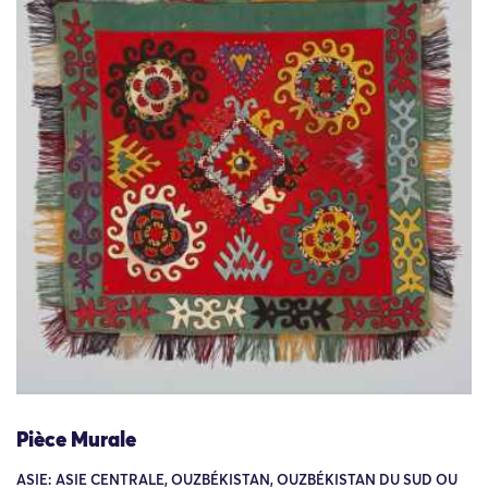
Pièce Murale
ASIE: ASIE CENTRALE, OUZBÉKISTAN, OUZBÉKISTAN DU SUD OU