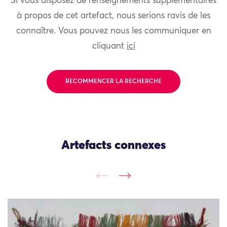
Si vous disposez de renseignements supplémentaires
à propos de cet artefact, nous serions ravis de les
connaître. Vous pouvez nous les communiquer en
cliquant
ici
RECOMMENCER LA RECHERCHE
Artefacts connexes