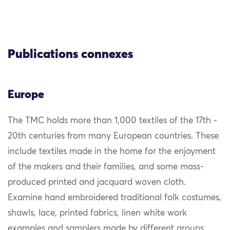
Publications connexes
Europe
The TMC holds more than 1,000 textiles of the 17th -
20th centuries from many European countries. These
include textiles made in the home for the enjoyment
of the makers and their families, and some mass-
produced printed and jacquard woven cloth.
Examine hand embroidered traditional folk costumes,
shawls, lace, printed fabrics, linen white work
examples and samplers made by different groups