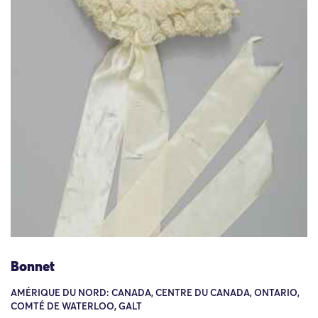
Bonnet
AMÉRIQUE DU NORD: CANADA, CENTRE DU CANADA, ONTARIO,
COMTÉ DE WATERLOO, GALT