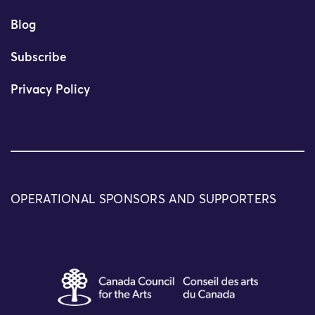
Blog
Subscribe
Privacy Policy
OPERATIONAL SPONSORS AND SUPPORTERS