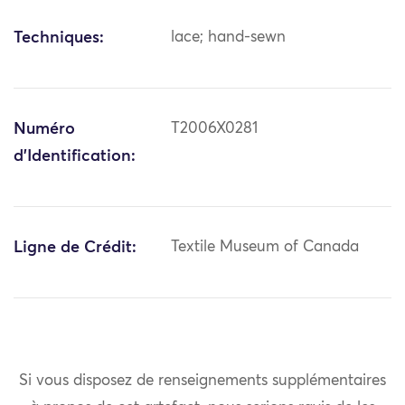
Techniques:
lace; hand-sewn
Numéro
T2006X0281
d'Identification:
Ligne de Crédit:
Textile Museum of Canada
Si vous disposez de renseignements supplémentaires