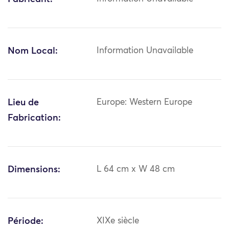
Nom Local:
Information Unavailable
Lieu de
Europe: Western Europe
Fabrication:
Dimensions:
L 64 cm x W 48 cm
Période:
XIXe siècle