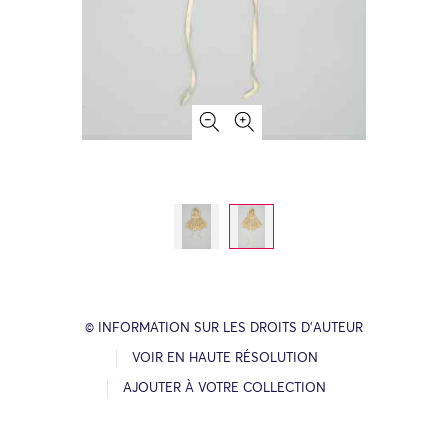
© INFORMATION SUR LES DROITS D’AUTEUR
VOIR EN HAUTE RÉSOLUTION
AJOUTER À VOTRE COLLECTION