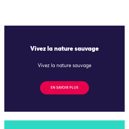
Vivez la nature sauvage
Vivez la nature sauvage
EN SAVOIR PLUS