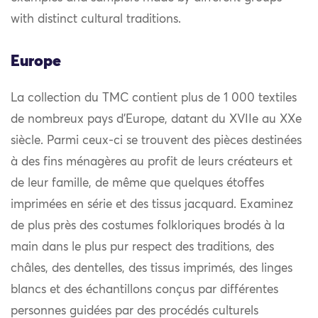
with distinct cultural traditions.
Europe
La collection du TMC contient plus de 1 000 textiles
de nombreux pays d’Europe, datant du XVIIe au XXe
siècle. Parmi ceux-ci se trouvent des pièces destinées
à des fins ménagères au profit de leurs créateurs et
de leur famille, de même que quelques étoffes
imprimées en série et des tissus jacquard. Examinez
de plus près des costumes folkloriques brodés à la
main dans le plus pur respect des traditions, des
châles, des dentelles, des tissus imprimés, des linges
blancs et des échantillons conçus par différentes
personnes guidées par des procédés culturels