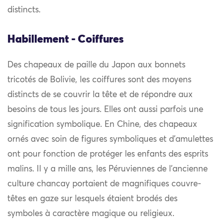
distincts.
Habillement - Coiffures
Des chapeaux de paille du Japon aux bonnets
tricotés de Bolivie, les coiffures sont des moyens
distincts de se couvrir la tête et de répondre aux
besoins de tous les jours. Elles ont aussi parfois une
signification symbolique. En Chine, des chapeaux
ornés avec soin de figures symboliques et d’amulettes
ont pour fonction de protéger les enfants des esprits
malins. Il y a mille ans, les Péruviennes de l’ancienne
culture chancay portaient de magnifiques couvre-
têtes en gaze sur lesquels étaient brodés des
symboles à caractère magique ou religieux.