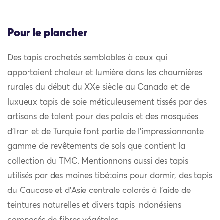
Pour le plancher
Des tapis crochetés semblables à ceux qui
apportaient chaleur et lumière dans les chaumières
rurales du début du XXe siècle au Canada et de
luxueux tapis de soie méticuleusement tissés par des
artisans de talent pour des palais et des mosquées
d’Iran et de Turquie font partie de l’impressionnante
gamme de revêtements de sols que contient la
collection du TMC. Mentionnons aussi des tapis
utilisés par des moines tibétains pour dormir, des tapis
du Caucase et d’Asie centrale colorés à l’aide de
teintures naturelles et divers tapis indonésiens