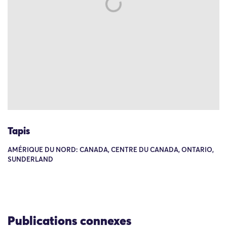
Tapis
AMÉRIQUE DU NORD: CANADA, CENTRE DU CANADA, ONTARIO,
SUNDERLAND
Publications connexes