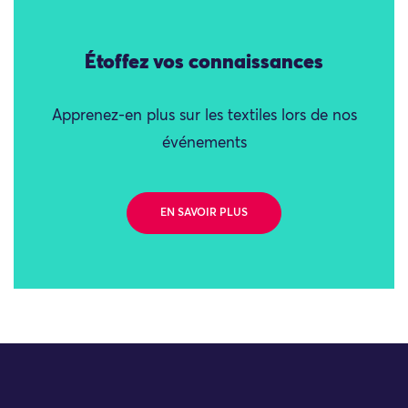
Étoffez vos connaissances
Apprenez-en plus sur les textiles lors de nos
événements
EN SAVOIR PLUS