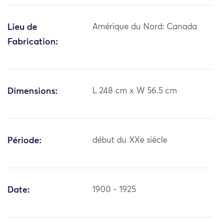
Lieu de
Amérique du Nord: Canada
Fabrication:
Dimensions:
L 248 cm x W 56.5 cm
Période:
début du XXe siècle
Date:
1900 - 1925