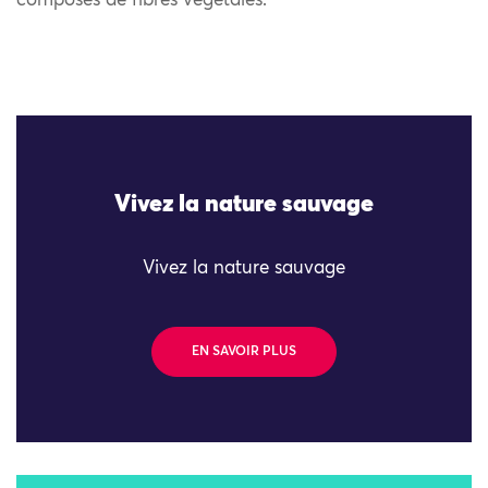
composés de fibres végétales.
Vivez la nature sauvage
Vivez la nature sauvage
EN SAVOIR PLUS