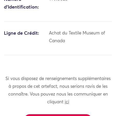
d'Identification:
Ligne de Crédit:
Achat du Textile Museum of
Canada
Si vous disposez de renseignements supplémentaires
à propos de cet artefact, nous serions ravis de les
connaître. Vous pouvez nous les communiquer en
cliquant
ici