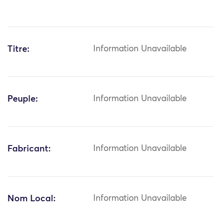
Titre:
Information Unavailable
Peuple:
Information Unavailable
Fabricant:
Information Unavailable
Nom Local:
Information Unavailable