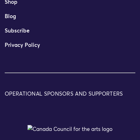
Shop
Blog
Subscribe
Privacy Policy
OPERATIONAL SPONSORS AND SUPPORTERS