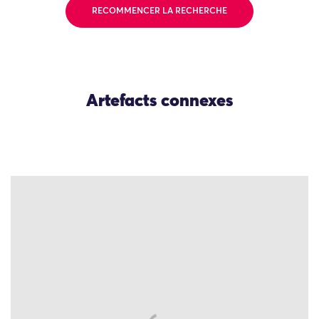
RECOMMENCER LA RECHERCHE
Artefacts connexes