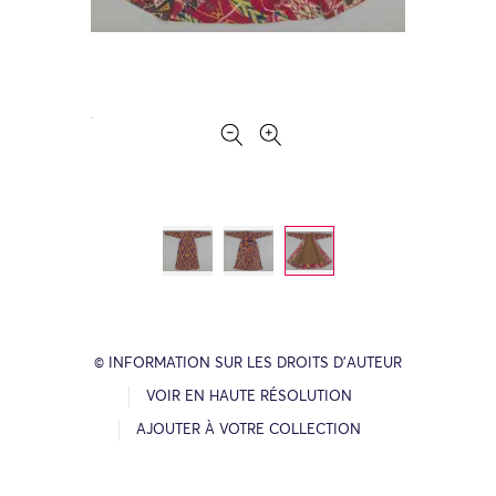
© INFORMATION SUR LES DROITS D’AUTEUR
VOIR EN HAUTE RÉSOLUTION
AJOUTER À VOTRE COLLECTION