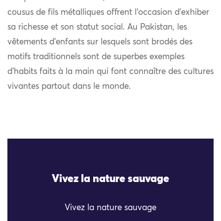
cousus de fils métalliques offrent l’occasion d’exhiber
sa richesse et son statut social. Au Pakistan, les
vêtements d’enfants sur lesquels sont brodés des
motifs traditionnels sont de superbes exemples
d’habits faits à la main qui font connaître des cultures
vivantes partout dans le monde.
Vivez la nature sauvage
Vivez la nature sauvage