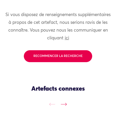
Si vous disposez de renseignements supplémentaires
à propos de cet artefact, nous serions ravis de les
connaître. Vous pouvez nous les communiquer en
cliquant
ici
RECOMMENCER LA RECHERCHE
Artefacts connexes