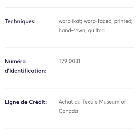
Techniques:
warp ikat; warp-faced; printed;
hand-sewn; quilted
Numéro
T79.0031
d'Identification:
Ligne de Crédit:
Achat du Textile Museum of
Canada