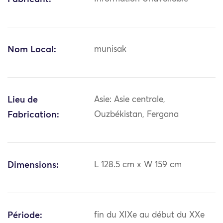
Nom Local:
munisak
Lieu de
Asie: Asie centrale,
Fabrication:
Ouzbékistan, Fergana
Dimensions:
L 128.5 cm x W 159 cm
Période:
fin du XIXe au début du XXe