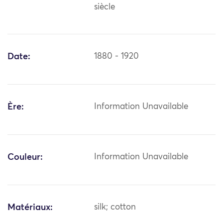
siècle
Date:
1880 - 1920
Ère:
Information Unavailable
Couleur:
Information Unavailable
Matériaux:
silk; cotton