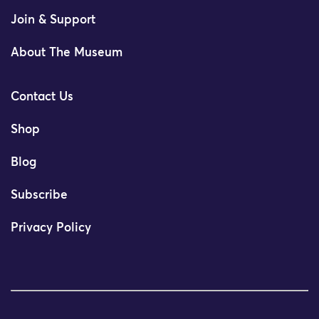
Join & Support
About The Museum
Contact Us
Shop
Blog
Subscribe
Privacy Policy