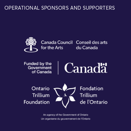
OPERATIONAL SPONSORS AND SUPPORTERS