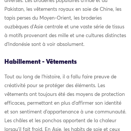
diverses. Les broderies populaires d’Inde et du
Pakistan, les vêtements royaux en soie de Chine, les
tapis perses du Moyen-Orient, les broderies
ouzbèques d’Asie centrale et une vaste série de tissus
à motifs provenant des mille et une cultures distinctes
d’Indonésie sont à voir absolument.
Habillement - Vêtements
Tout au long de l’histoire, il a fallu faire preuve de
créativité pour se protéger des éléments. Les
vêtements ont toujours été des moyens de protection
efficaces, permettant en plus d’affirmer son identité
et son sentiment d’appartenance à une communauté.
Les châles et les ponchos apportent de la chaleur
lorsqu’il fait froid. En Asie, les habits de soie et ceux