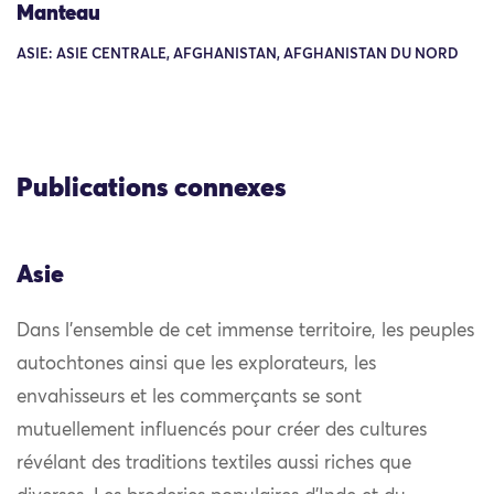
Manteau
ASIE: ASIE CENTRALE, AFGHANISTAN, AFGHANISTAN DU NORD
Publications connexes
Asie
Dans l’ensemble de cet immense territoire, les peuples
autochtones ainsi que les explorateurs, les
envahisseurs et les commerçants se sont
mutuellement influencés pour créer des cultures
révélant des traditions textiles aussi riches que