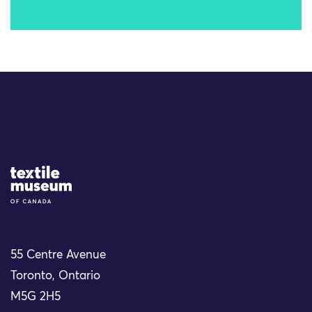
Site Logo
55 Centre Avenue
Toronto, Ontario
M5G 2H5