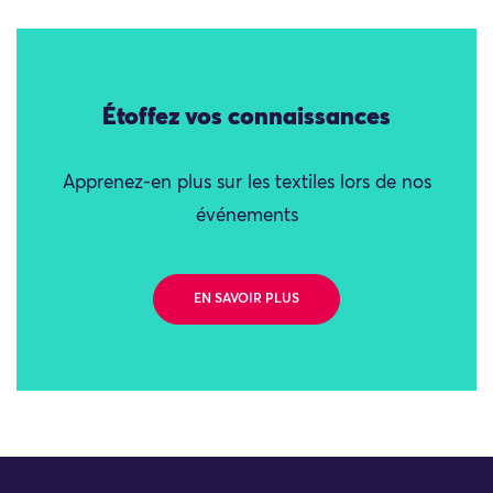
Étoffez vos connaissances
Apprenez-en plus sur les textiles lors de nos
événements
EN SAVOIR PLUS