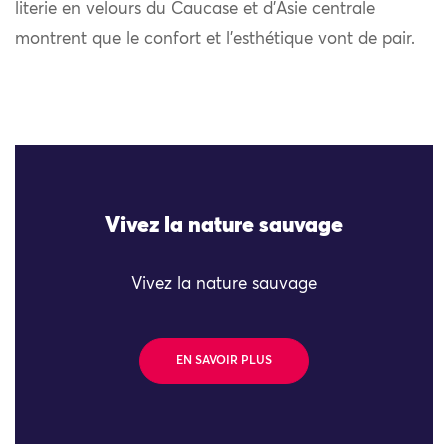
literie en velours du Caucase et d’Asie centrale
montrent que le confort et l’esthétique vont de pair.
Vivez la nature sauvage
Vivez la nature sauvage
EN SAVOIR PLUS