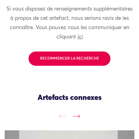
Si vous disposez de renseignements supplémentaires
à propos de cet artefact, nous serions ravis de les
connaître. Vous pouvez nous les communiquer en
cliquant
ici
RECOMMENCER LA RECHERCHE
Artefacts connexes