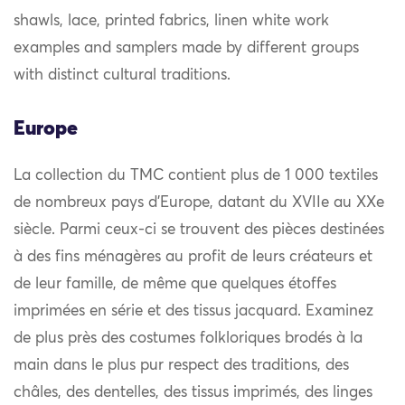
shawls, lace, printed fabrics, linen white work
examples and samplers made by different groups
with distinct cultural traditions.
Europe
La collection du TMC contient plus de 1 000 textiles
de nombreux pays d’Europe, datant du XVIIe au XXe
siècle. Parmi ceux-ci se trouvent des pièces destinées
à des fins ménagères au profit de leurs créateurs et
de leur famille, de même que quelques étoffes
imprimées en série et des tissus jacquard. Examinez
de plus près des costumes folkloriques brodés à la
main dans le plus pur respect des traditions, des
châles, des dentelles, des tissus imprimés, des linges