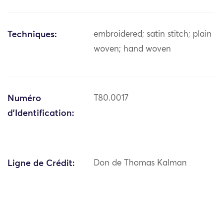
Techniques:
embroidered; satin stitch; plain
woven; hand woven
Numéro
T80.0017
d'Identification:
Ligne de Crédit:
Don de Thomas Kalman