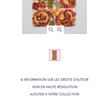
© INFORMATION SUR LES DROITS D’AUTEUR
VOIR EN HAUTE RÉSOLUTION
AJOUTER À VOTRE COLLECTION