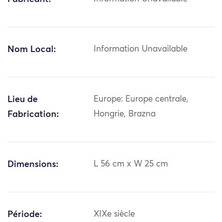
Nom Local:
Information Unavailable
Lieu de
Europe: Europe centrale,
Fabrication:
Hongrie, Brazna
Dimensions:
L 56 cm x W 25 cm
Période:
XIXe siècle