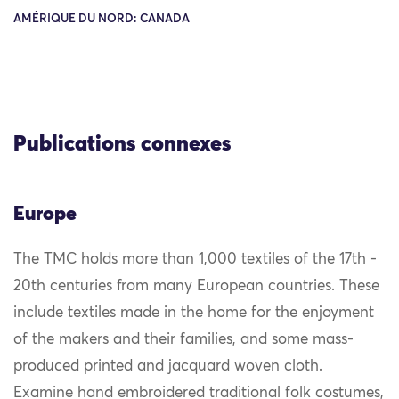
AMÉRIQUE DU NORD: CANADA
Publications connexes
Europe
The TMC holds more than 1,000 textiles of the 17th -
20th centuries from many European countries. These
include textiles made in the home for the enjoyment
of the makers and their families, and some mass-
produced printed and jacquard woven cloth.
Examine hand embroidered traditional folk costumes,