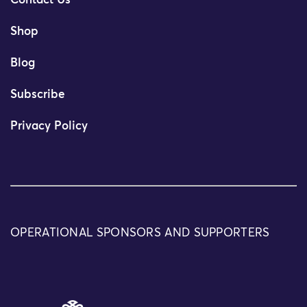
Contact Us
Shop
Blog
Subscribe
Privacy Policy
OPERATIONAL SPONSORS AND SUPPORTERS