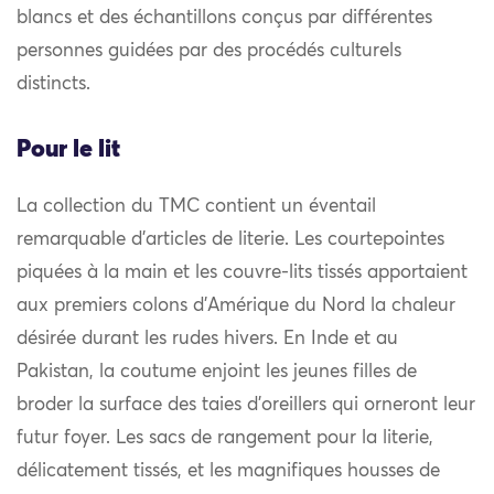
blancs et des échantillons conçus par différentes
personnes guidées par des procédés culturels
distincts.
Pour le lit
La collection du TMC contient un éventail
remarquable d’articles de literie. Les courtepointes
piquées à la main et les couvre-lits tissés apportaient
aux premiers colons d’Amérique du Nord la chaleur
désirée durant les rudes hivers. En Inde et au
Pakistan, la coutume enjoint les jeunes filles de
broder la surface des taies d’oreillers qui orneront leur
futur foyer. Les sacs de rangement pour la literie,
délicatement tissés, et les magnifiques housses de