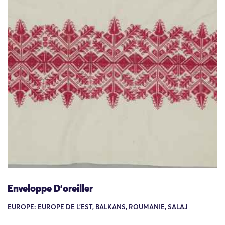
Enveloppe D’oreiller
EUROPE: EUROPE DE L'EST, BALKANS, ROUMANIE, SALAJ