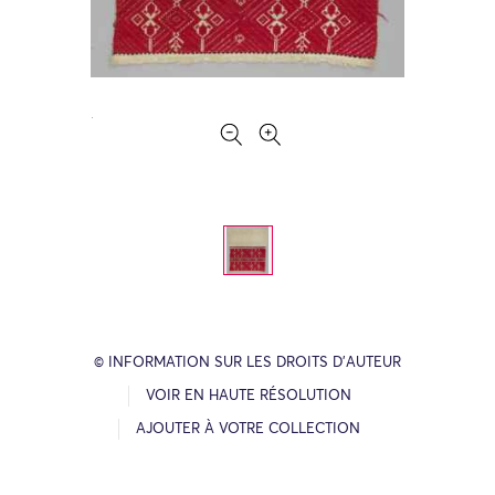
© INFORMATION SUR LES DROITS D’AUTEUR
VOIR EN HAUTE RÉSOLUTION
AJOUTER À VOTRE COLLECTION