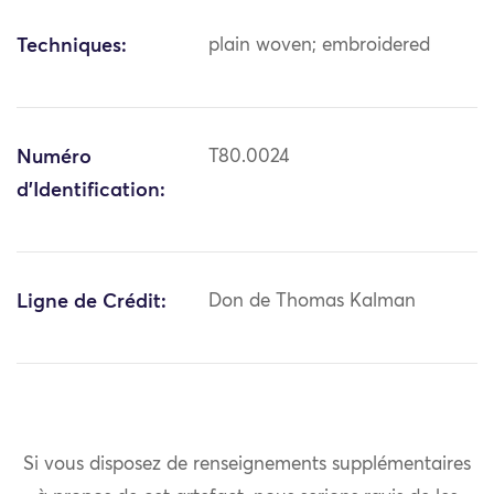
Techniques:
plain woven; embroidered
Numéro
T80.0024
d'Identification:
Ligne de Crédit:
Don de Thomas Kalman
Si vous disposez de renseignements supplémentaires