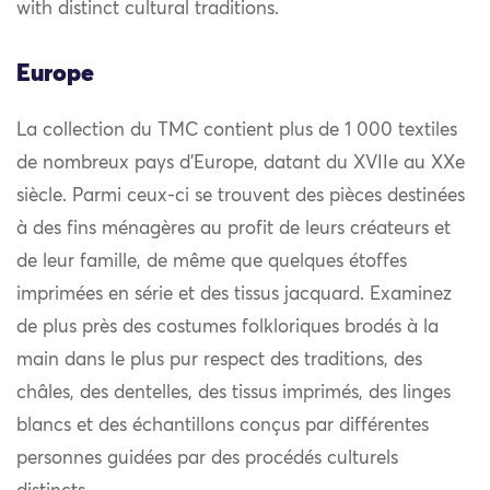
with distinct cultural traditions.
Europe
La collection du TMC contient plus de 1 000 textiles
de nombreux pays d’Europe, datant du XVIIe au XXe
siècle. Parmi ceux-ci se trouvent des pièces destinées
à des fins ménagères au profit de leurs créateurs et
de leur famille, de même que quelques étoffes
imprimées en série et des tissus jacquard. Examinez
de plus près des costumes folkloriques brodés à la
main dans le plus pur respect des traditions, des
châles, des dentelles, des tissus imprimés, des linges
blancs et des échantillons conçus par différentes
personnes guidées par des procédés culturels