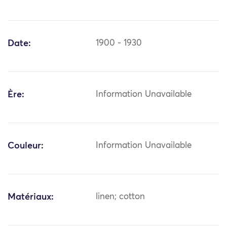
Date:
1900 - 1930
Ère:
Information Unavailable
Couleur:
Information Unavailable
Matériaux:
linen; cotton