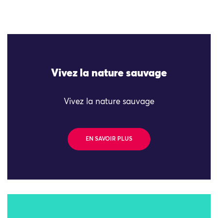
Vivez la nature sauvage
Vivez la nature sauvage
EN SAVOIR PLUS