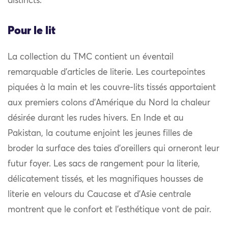
distincts.
Pour le lit
La collection du TMC contient un éventail
remarquable d’articles de literie. Les courtepointes
piquées à la main et les couvre-lits tissés apportaient
aux premiers colons d’Amérique du Nord la chaleur
désirée durant les rudes hivers. En Inde et au
Pakistan, la coutume enjoint les jeunes filles de
broder la surface des taies d’oreillers qui orneront leur
futur foyer. Les sacs de rangement pour la literie,
délicatement tissés, et les magnifiques housses de
literie en velours du Caucase et d’Asie centrale
montrent que le confort et l’esthétique vont de pair.