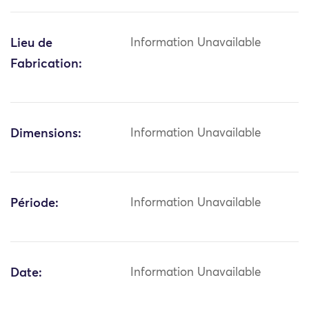
Lieu de
Information Unavailable
Fabrication:
Dimensions:
Information Unavailable
Période:
Information Unavailable
Date:
Information Unavailable