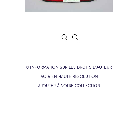
© INFORMATION SUR LES DROITS D’AUTEUR
VOIR EN HAUTE RÉSOLUTION
AJOUTER À VOTRE COLLECTION