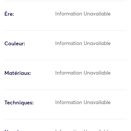
Ère:
Information Unavailable
Couleur:
Information Unavailable
Matériaux:
Information Unavailable
Techniques:
Information Unavailable