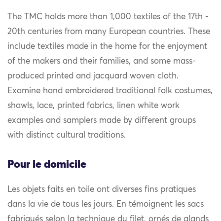
The TMC holds more than 1,000 textiles of the 17th -
20th centuries from many European countries. These
include textiles made in the home for the enjoyment
of the makers and their families, and some mass-
produced printed and jacquard woven cloth.
Examine hand embroidered traditional folk costumes,
shawls, lace, printed fabrics, linen white work
examples and samplers made by different groups
with distinct cultural traditions.
Pour le domicile
Les objets faits en toile ont diverses fins pratiques
dans la vie de tous les jours. En témoignent les sacs
fabriqués selon la technique du filet, ornés de glands