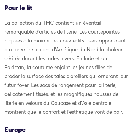
Pour le lit
La collection du TMC contient un éventail
remarquable d’articles de literie. Les courtepointes
piquées à la main et les couvre-lits tissés apportaient
aux premiers colons d’Amérique du Nord la chaleur
désirée durant les rudes hivers. En Inde et au
Pakistan, la coutume enjoint les jeunes filles de
broder la surface des taies d’oreillers qui orneront leur
futur foyer. Les sacs de rangement pour la literie,
délicatement tissés, et les magnifiques housses de
literie en velours du Caucase et d’Asie centrale
montrent que le confort et l’esthétique vont de pair.
Europe