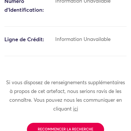
Numéro
Information Unavailable
d'Identification:
Ligne de Crédit:
Information Unavailable
Si vous disposez de renseignements supplémentaires
à propos de cet artefact, nous serions ravis de les
connaître. Vous pouvez nous les communiquer en
cliquant
ici
RECOMMENCER LA RECHERCHE