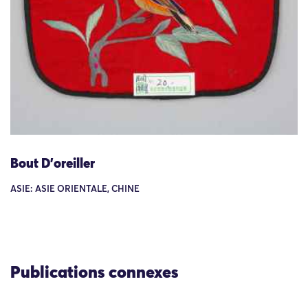
Bout D'oreiller
ASIE: ASIE ORIENTALE, CHINE
Publications connexes