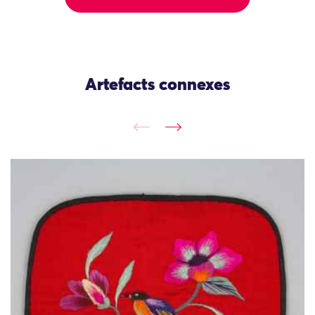
Artefacts connexes