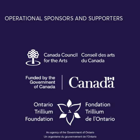
OPERATIONAL SPONSORS AND SUPPORTERS