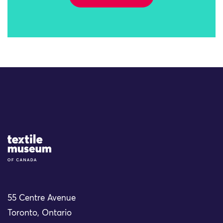
Site Logo
55 Centre Avenue
Toronto, Ontario