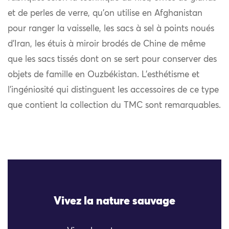
et de perles de verre, qu’on utilise en Afghanistan
pour ranger la vaisselle, les sacs à sel à points noués
d’Iran, les étuis à miroir brodés de Chine de même
que les sacs tissés dont on se sert pour conserver des
objets de famille en Ouzbékistan. L’esthétisme et
l’ingéniosité qui distinguent les accessoires de ce type
que contient la collection du TMC sont remarquables.
Vivez la nature sauvage