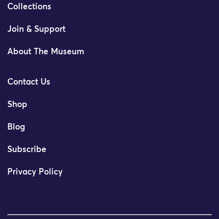
Collections
Join & Support
About The Museum
Contact Us
Shop
Blog
Subscribe
Privacy Policy