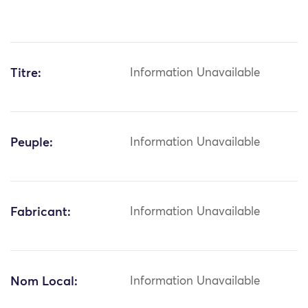
Titre:
Information Unavailable
Peuple:
Information Unavailable
Fabricant:
Information Unavailable
Nom Local:
Information Unavailable