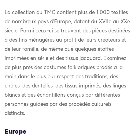
La collection du TMC contient plus de 1 000 textiles
de nombreux pays d’Europe, datant du XVIIe au XXe
siècle. Parmi ceux-ci se trouvent des pièces destinées
à des fins ménagères au profit de leurs créateurs et
de leur famille, de même que quelques étoffes
imprimées en série et des tissus jacquard. Examinez
de plus près des costumes folkloriques brodés à la
main dans le plus pur respect des traditions, des
châles, des dentelles, des tissus imprimés, des linges
blancs et des échantillons conçus par différentes
personnes guidées par des procédés culturels
distincts.
Europe