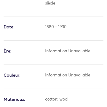
siècle
Date:
1880 - 1930
Ère:
Information Unavailable
Couleur:
Information Unavailable
Matériaux:
cotton; wool