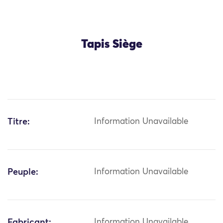
Tapis Siège
Titre:
Information Unavailable
Peuple:
Information Unavailable
Fabricant:
Information Unavailable