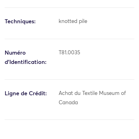
Techniques:
knotted pile
Numéro
T81.0035
d'Identification:
Ligne de Crédit:
Achat du Textile Museum of
Canada