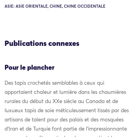
ASIE: ASIE ORIENTALE, CHINE, CHINE OCCIDENTALE
Publications connexes
Pour le plancher
Des tapis crochetés semblables à ceux qui
apportaient chaleur et lumière dans les chaumières
rurales du début du XXe siècle au Canada et de
luxueux tapis de soie méticuleusement tissés par des
artisans de talent pour des palais et des mosquées
d’Iran et de Turquie font partie de l’impressionnante