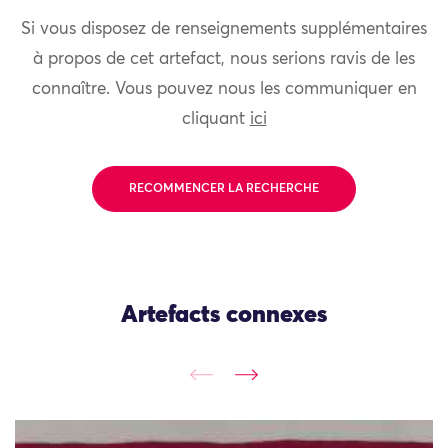
Si vous disposez de renseignements supplémentaires
à propos de cet artefact, nous serions ravis de les
connaître. Vous pouvez nous les communiquer en
cliquant
ici
RECOMMENCER LA RECHERCHE
Artefacts connexes