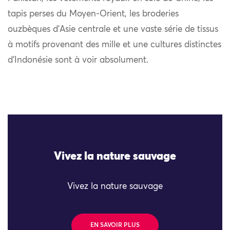
tapis perses du Moyen-Orient, les broderies
ouzbèques d’Asie centrale et une vaste série de tissus
à motifs provenant des mille et une cultures distinctes
d’Indonésie sont à voir absolument.
Vivez la nature sauvage
Vivez la nature sauvage
EN SAVOIR PLUS