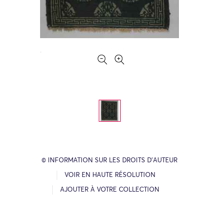
© INFORMATION SUR LES DROITS D’AUTEUR
VOIR EN HAUTE RÉSOLUTION
AJOUTER À VOTRE COLLECTION