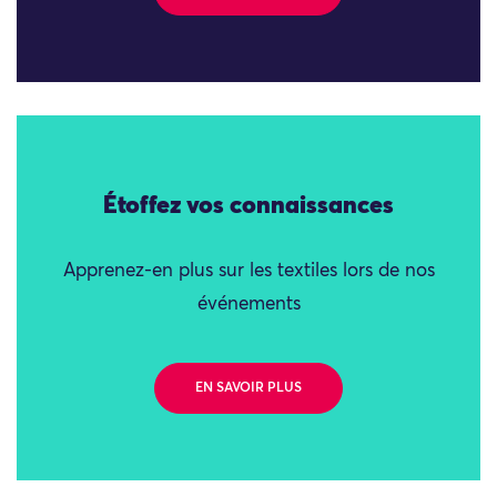
Étoffez vos connaissances
Apprenez-en plus sur les textiles lors de nos
événements
EN SAVOIR PLUS