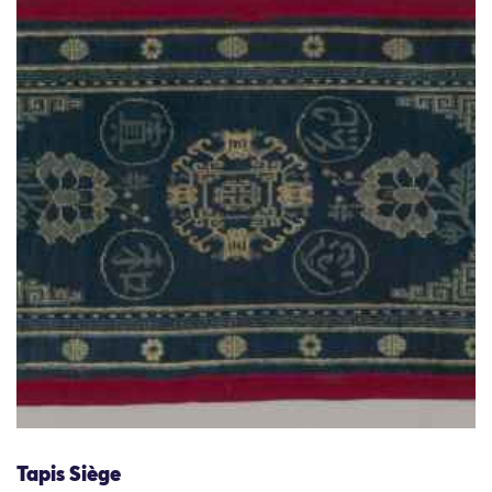
Tapis Siège