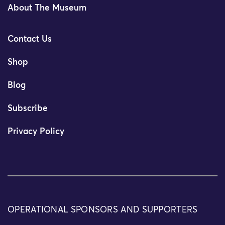
About The Museum
Contact Us
Shop
Blog
Subscribe
Privacy Policy
OPERATIONAL SPONSORS AND SUPPORTERS