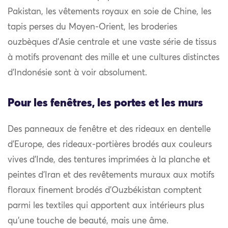
Pakistan, les vêtements royaux en soie de Chine, les
tapis perses du Moyen-Orient, les broderies
ouzbèques d’Asie centrale et une vaste série de tissus
à motifs provenant des mille et une cultures distinctes
d’Indonésie sont à voir absolument.
Pour les fenêtres, les portes et les murs
Des panneaux de fenêtre et des rideaux en dentelle
d’Europe, des rideaux-portières brodés aux couleurs
vives d’Inde, des tentures imprimées à la planche et
peintes d’Iran et des revêtements muraux aux motifs
floraux finement brodés d’Ouzbékistan comptent
parmi les textiles qui apportent aux intérieurs plus
qu’une touche de beauté, mais une âme.