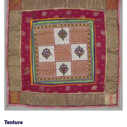
Tenture