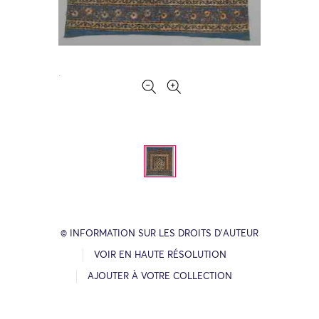
© INFORMATION SUR LES DROITS D’AUTEUR
VOIR EN HAUTE RÉSOLUTION
AJOUTER À VOTRE COLLECTION