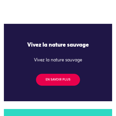
Vivez la nature sauvage
Vivez la nature sauvage
EN SAVOIR PLUS