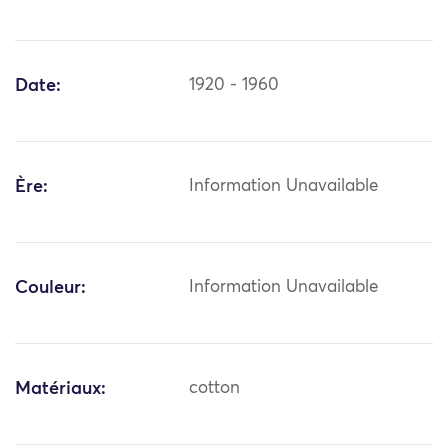
Date:
1920 - 1960
Ère:
Information Unavailable
Couleur:
Information Unavailable
Matériaux:
cotton