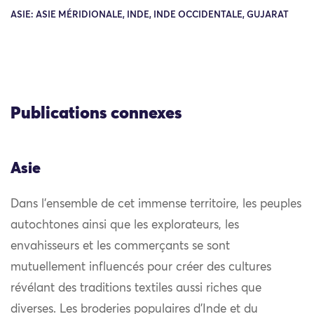
ASIE: ASIE MÉRIDIONALE, INDE, INDE OCCIDENTALE, GUJARAT
Publications connexes
Asie
Dans l’ensemble de cet immense territoire, les peuples
autochtones ainsi que les explorateurs, les
envahisseurs et les commerçants se sont
mutuellement influencés pour créer des cultures
révélant des traditions textiles aussi riches que
diverses. Les broderies populaires d’Inde et du