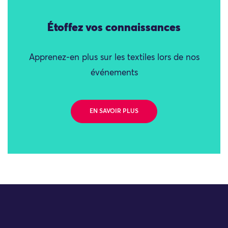
Étoffez vos connaissances
Apprenez-en plus sur les textiles lors de nos
événements
EN SAVOIR PLUS