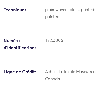
Techniques:
plain woven; block printed;
painted
Numéro
T82.0006
d'Identification:
Ligne de Crédit:
Achat du Textile Museum of
Canada