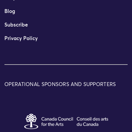
Blog
Subscribe
Privacy Policy
OPERATIONAL SPONSORS AND SUPPORTERS