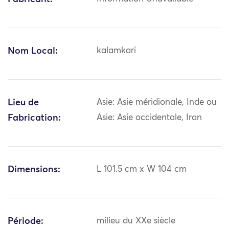
Nom Local:
kalamkari
Lieu de
Asie: Asie méridionale, Inde ou
Fabrication:
Asie: Asie occidentale, Iran
Dimensions:
L 101.5 cm x W 104 cm
Période:
milieu du XXe siècle