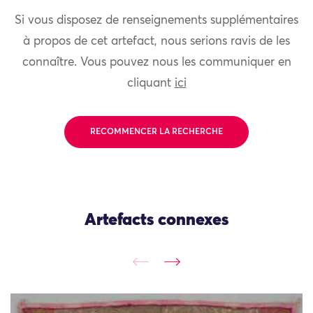
Si vous disposez de renseignements supplémentaires
à propos de cet artefact, nous serions ravis de les
connaître. Vous pouvez nous les communiquer en
cliquant
ici
RECOMMENCER LA RECHERCHE
Artefacts connexes