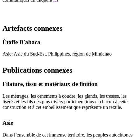
Recommencer la recherche
Artefacts connexes
Étoffe D'abaca
Asie: Asie du Sud-Est, Philippines, région de Mindanao
Publications connexes
Filature, tissu et matériaux de finition
Les métrages, les ornements à coudre, les glands, les tresses, les
lisérés et les fils des plus divers participent tous et chacun à cette
construction et à cet embellissement que représente un textile.
Asie
Dans l’ensemble de cet immense territoire, les peuples autochtones