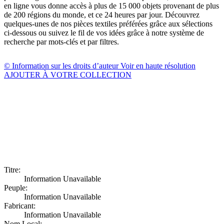
en ligne vous donne accès à plus de 15 000 objets provenant de plus
de 200 régions du monde, et ce 24 heures par jour. Découvrez
quelques-unes de nos pièces textiles préférées grâce aux sélections
ci-dessous ou suivez le fil de vos idées grâce à notre système de
recherche par mots-clés et par filtres.
© Information sur les droits d’auteur
Voir en haute résolution
AJOUTER À VOTRE COLLECTION
Titre:
Information Unavailable
Peuple:
Information Unavailable
Fabricant:
Information Unavailable
Nom Local: