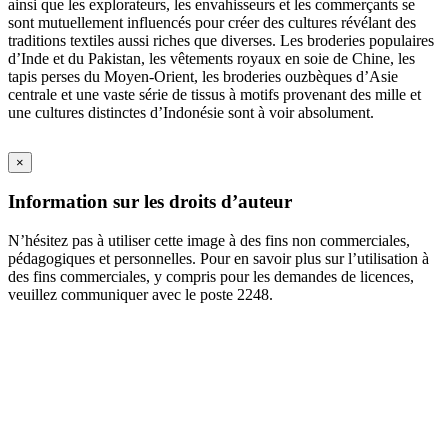
ainsi que les explorateurs, les envahisseurs et les commerçants se
sont mutuellement influencés pour créer des cultures révélant des
traditions textiles aussi riches que diverses. Les broderies populaires
d’Inde et du Pakistan, les vêtements royaux en soie de Chine, les
tapis perses du Moyen-Orient, les broderies ouzbèques d’Asie
centrale et une vaste série de tissus à motifs provenant des mille et
une cultures distinctes d’Indonésie sont à voir absolument.
×
Information sur les droits d’auteur
N’hésitez pas à utiliser cette image à des fins non commerciales,
pédagogiques et personnelles. Pour en savoir plus sur l’utilisation à
des fins commerciales, y compris pour les demandes de licences,
veuillez communiquer avec le poste 2248.