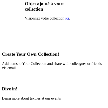
Objet ajouté à votre
collection
Visionnez votre collection
ici
.
Create Your Own Collection!
Add items to Your Collection and share with colleagues or friends
via email.
Learn More
Dive in!
Learn more about textiles at our events