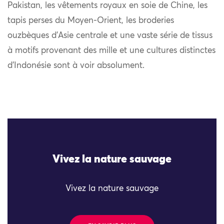
Pakistan, les vêtements royaux en soie de Chine, les
tapis perses du Moyen-Orient, les broderies
ouzbèques d’Asie centrale et une vaste série de tissus
à motifs provenant des mille et une cultures distinctes
d’Indonésie sont à voir absolument.
Vivez la nature sauvage
Vivez la nature sauvage