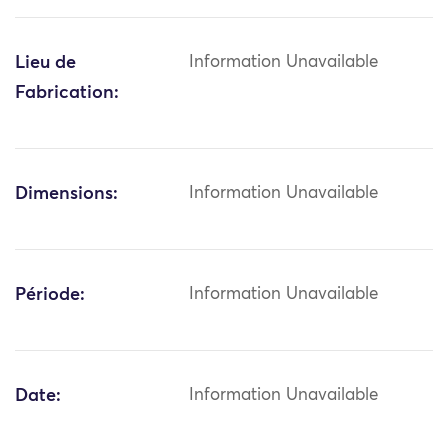
Lieu de
Information Unavailable
Fabrication:
Dimensions:
Information Unavailable
Période:
Information Unavailable
Date:
Information Unavailable