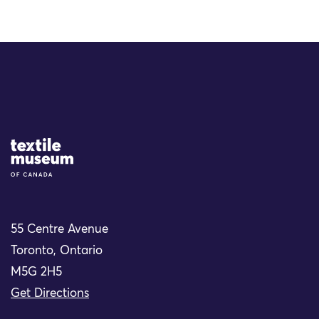
Site Logo
55 Centre Avenue
Toronto, Ontario
M5G 2H5
Get Directions