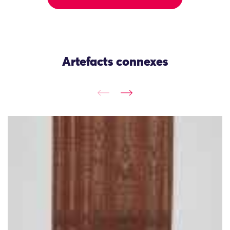
Artefacts connexes