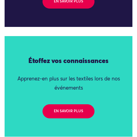
EN SAVOIR PLUS
Étoffez vos connaissances
Apprenez-en plus sur les textiles lors de nos
événements
EN SAVOIR PLUS