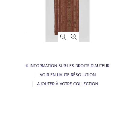
© INFORMATION SUR LES DROITS D’AUTEUR
VOIR EN HAUTE RÉSOLUTION
AJOUTER À VOTRE COLLECTION