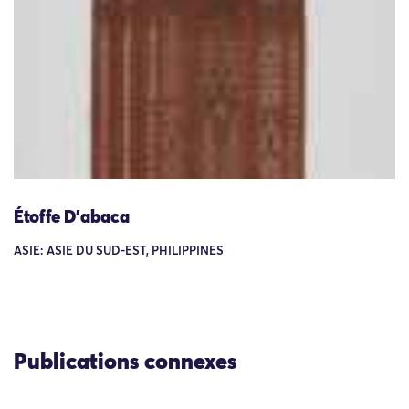
Étoffe D'abaca
ASIE: ASIE DU SUD-EST, PHILIPPINES
Publications connexes