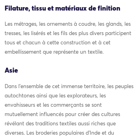
Filature, tissu et matériaux de finition
Les métrages, les ornements à coudre, les glands, les
tresses, les lisérés et les fils des plus divers participent
tous et chacun à cette construction et à cet
embellissement que représente un textile.
Asie
Dans l’ensemble de cet immense territoire, les peuples
autochtones ainsi que les explorateurs, les
envahisseurs et les commerçants se sont
mutuellement influencés pour créer des cultures
révélant des traditions textiles aussi riches que
diverses. Les broderies populaires d’Inde et du