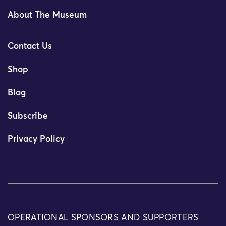
About The Museum
Contact Us
Shop
Blog
Subscribe
Privacy Policy
OPERATIONAL SPONSORS AND SUPPORTERS