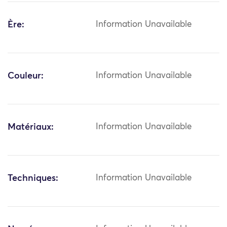
Ère:
Information Unavailable
Couleur:
Information Unavailable
Matériaux:
Information Unavailable
Techniques:
Information Unavailable