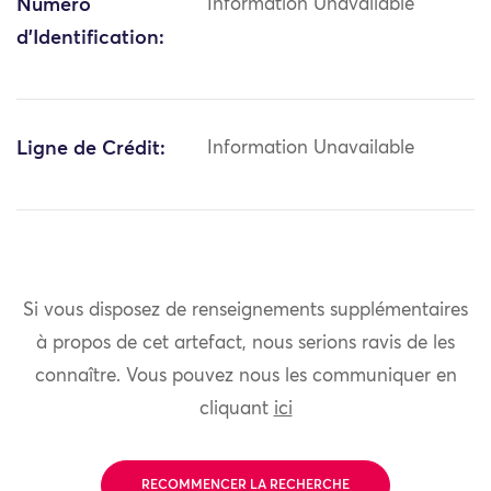
Numéro
Information Unavailable
d'Identification:
Ligne de Crédit:
Information Unavailable
Si vous disposez de renseignements supplémentaires
à propos de cet artefact, nous serions ravis de les
connaître. Vous pouvez nous les communiquer en
cliquant
ici
RECOMMENCER LA RECHERCHE