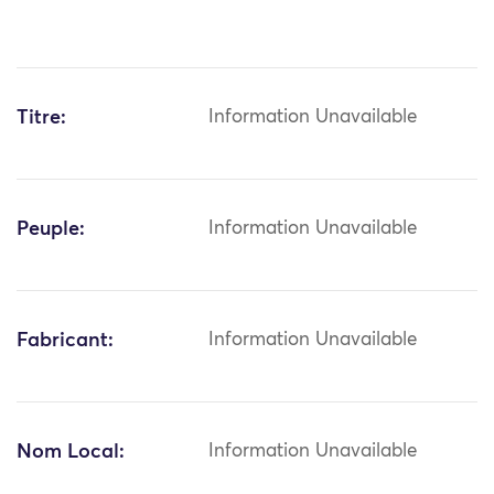
Titre:
Information Unavailable
Peuple:
Information Unavailable
Fabricant:
Information Unavailable
Nom Local:
Information Unavailable