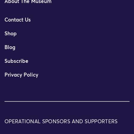
About The Museum
Contact Us
Shop
Blog
Subscribe
Privacy Policy
OPERATIONAL SPONSORS AND SUPPORTERS