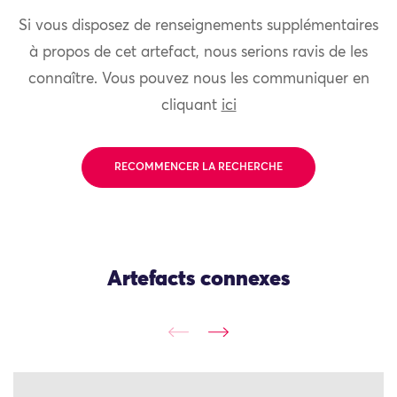
Si vous disposez de renseignements supplémentaires
à propos de cet artefact, nous serions ravis de les
connaître. Vous pouvez nous les communiquer en
cliquant
ici
RECOMMENCER LA RECHERCHE
Artefacts connexes