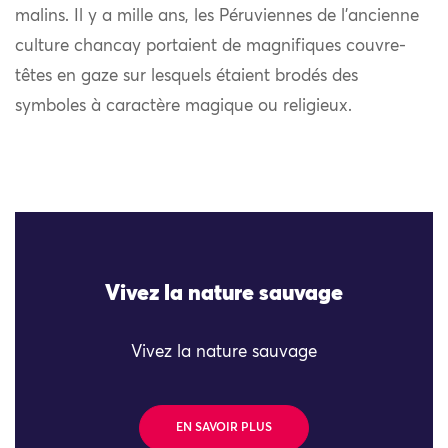
malins. Il y a mille ans, les Péruviennes de l’ancienne
culture chancay portaient de magnifiques couvre-
têtes en gaze sur lesquels étaient brodés des
symboles à caractère magique ou religieux.
Vivez la nature sauvage
Vivez la nature sauvage
EN SAVOIR PLUS