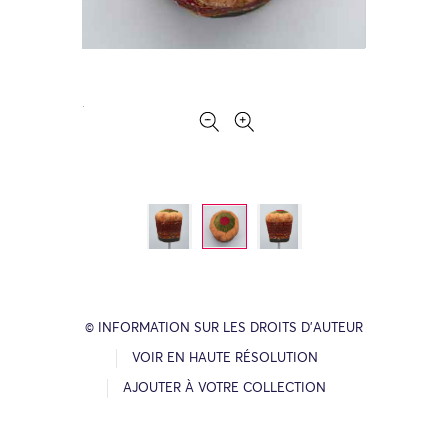
© INFORMATION SUR LES DROITS D’AUTEUR
VOIR EN HAUTE RÉSOLUTION
AJOUTER À VOTRE COLLECTION