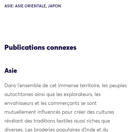
ASIE: ASIE ORIENTALE, JAPON
Publications connexes
Asie
Dans l’ensemble de cet immense territoire, les peuples
autochtones ainsi que les explorateurs, les
envahisseurs et les commerçants se sont
mutuellement influencés pour créer des cultures
révélant des traditions textiles aussi riches que
diverses. Les broderies populaires d’Inde et du