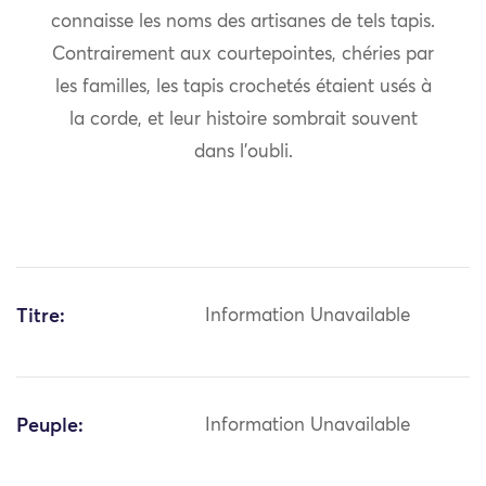
connaisse les noms des artisanes de tels tapis.
Contrairement aux courtepointes, chéries par
les familles, les tapis crochetés étaient usés à
la corde, et leur histoire sombrait souvent
dans l’oubli.
Titre:
Information Unavailable
Peuple:
Information Unavailable