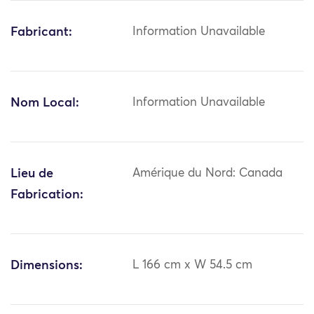
Fabricant:
Information Unavailable
Nom Local:
Information Unavailable
Lieu de
Amérique du Nord: Canada
Fabrication:
Dimensions:
L 166 cm x W 54.5 cm