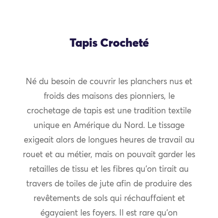
Tapis Crocheté
Né du besoin de couvrir les planchers nus et
froids des maisons des pionniers, le
crochetage de tapis est une tradition textile
unique en Amérique du Nord. Le tissage
exigeait alors de longues heures de travail au
rouet et au métier, mais on pouvait garder les
retailles de tissu et les fibres qu’on tirait au
travers de toiles de jute afin de produire des
revêtements de sols qui réchauffaient et
égayaient les foyers. Il est rare qu’on