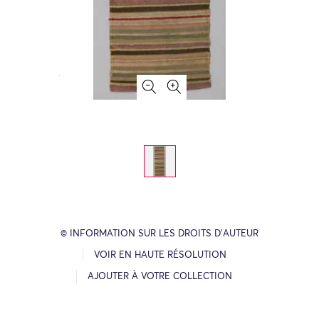
© INFORMATION SUR LES DROITS D’AUTEUR
VOIR EN HAUTE RÉSOLUTION
AJOUTER À VOTRE COLLECTION