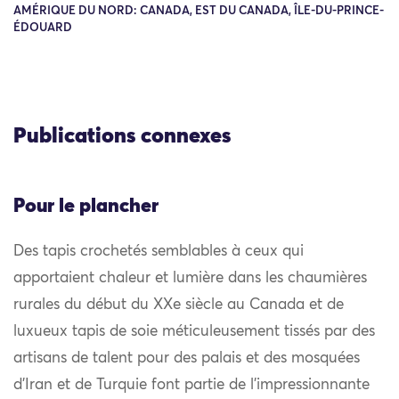
AMÉRIQUE DU NORD: CANADA, EST DU CANADA, ÎLE-DU-PRINCE-
ÉDOUARD
Publications connexes
Pour le plancher
Des tapis crochetés semblables à ceux qui
apportaient chaleur et lumière dans les chaumières
rurales du début du XXe siècle au Canada et de
luxueux tapis de soie méticuleusement tissés par des
artisans de talent pour des palais et des mosquées
d’Iran et de Turquie font partie de l’impressionnante