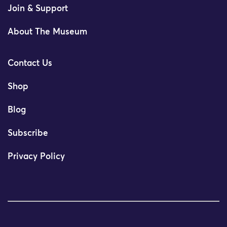
Join & Support
About The Museum
Contact Us
Shop
Blog
Subscribe
Privacy Policy