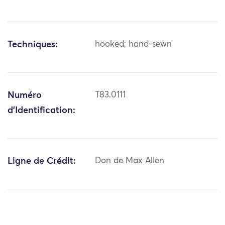
Techniques:
hooked; hand-sewn
Numéro
T83.0111
d'Identification:
Ligne de Crédit:
Don de Max Allen