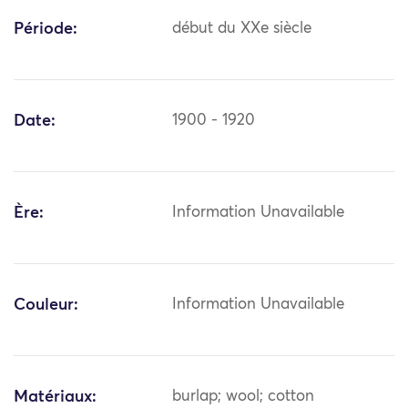
Période:
début du XXe siècle
Date:
1900 - 1920
Ère:
Information Unavailable
Couleur:
Information Unavailable
Matériaux:
burlap; wool; cotton