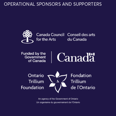
OPERATIONAL SPONSORS AND SUPPORTERS