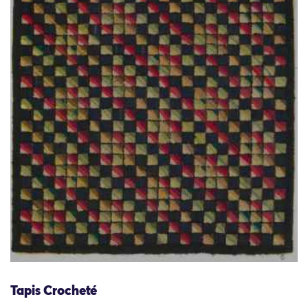
Tapis Crocheté