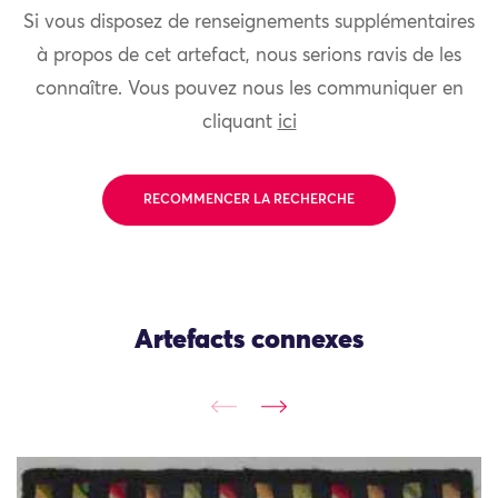
Si vous disposez de renseignements supplémentaires
à propos de cet artefact, nous serions ravis de les
connaître. Vous pouvez nous les communiquer en
cliquant
ici
RECOMMENCER LA RECHERCHE
Artefacts connexes