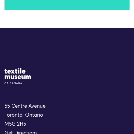
Site Logo
55 Centre Avenue
Toronto, Ontario
M5G 2H5
Get Directions