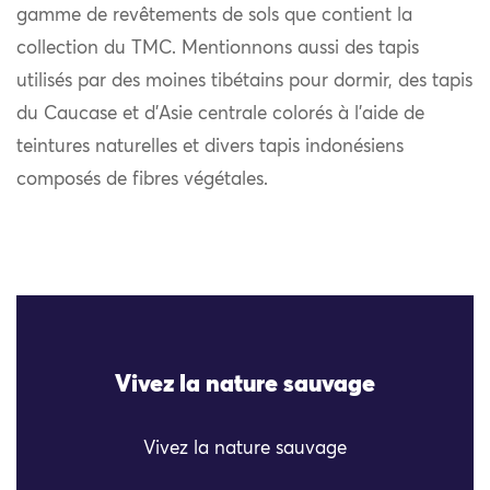
gamme de revêtements de sols que contient la
collection du TMC. Mentionnons aussi des tapis
utilisés par des moines tibétains pour dormir, des tapis
du Caucase et d’Asie centrale colorés à l’aide de
teintures naturelles et divers tapis indonésiens
composés de fibres végétales.
Vivez la nature sauvage
Vivez la nature sauvage