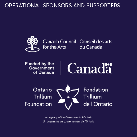
OPERATIONAL SPONSORS AND SUPPORTERS