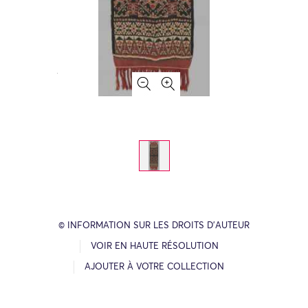
© INFORMATION SUR LES DROITS D’AUTEUR
VOIR EN HAUTE RÉSOLUTION
AJOUTER À VOTRE COLLECTION