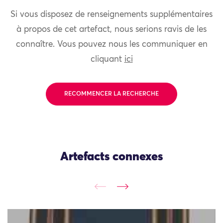
Si vous disposez de renseignements supplémentaires
à propos de cet artefact, nous serions ravis de les
connaître. Vous pouvez nous les communiquer en
cliquant
ici
RECOMMENCER LA RECHERCHE
Artefacts connexes