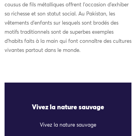
cousus de fils métalliques offrent l’occasion d’exhiber
sa richesse et son statut social. Au Pakistan, les
vêtements d’enfants sur lesquels sont brodés des
motifs traditionnels sont de superbes exemples
d’habits faits à la main qui font connaître des cultures
vivantes partout dans le monde.
Vivez la nature sauvage
Vivez la nature sauvage