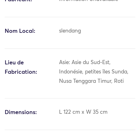
Nom Local:
slendang
Lieu de
Asie: Asie du Sud-Est,
Fabrication:
Indonésie, petites îles Sunda,
Nusa Tenggara Timur, Roti
Dimensions:
L 122 cm x W 35 cm