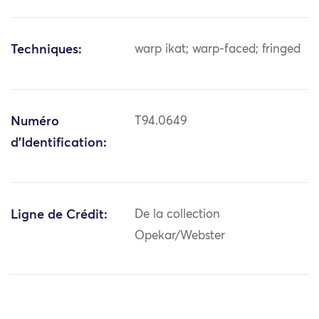
Techniques:
warp ikat; warp-faced; fringed
Numéro
T94.0649
d'Identification:
Ligne de Crédit:
De la collection
Opekar/Webster