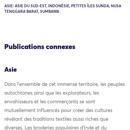
ASIE: ASIE DU SUD-EST, INDONÉSIE, PETITES ÎLES SUNDA, NUSA
TENGGARA BARAT, SUMBAWA
Publications connexes
Asie
Dans l’ensemble de cet immense territoire, les peuples
autochtones ainsi que les explorateurs, les
envahisseurs et les commerçants se sont
mutuellement influencés pour créer des cultures
révélant des traditions textiles aussi riches que
diverses. Les broderies populaires d’Inde et du