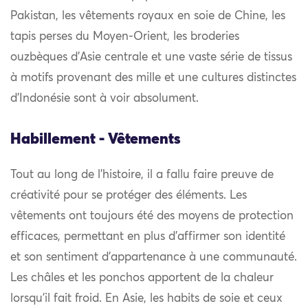
Pakistan, les vêtements royaux en soie de Chine, les
tapis perses du Moyen-Orient, les broderies
ouzbèques d’Asie centrale et une vaste série de tissus
à motifs provenant des mille et une cultures distinctes
d’Indonésie sont à voir absolument.
Habillement - Vêtements
Tout au long de l’histoire, il a fallu faire preuve de
créativité pour se protéger des éléments. Les
vêtements ont toujours été des moyens de protection
efficaces, permettant en plus d’affirmer son identité
et son sentiment d’appartenance à une communauté.
Les châles et les ponchos apportent de la chaleur
lorsqu’il fait froid. En Asie, les habits de soie et ceux