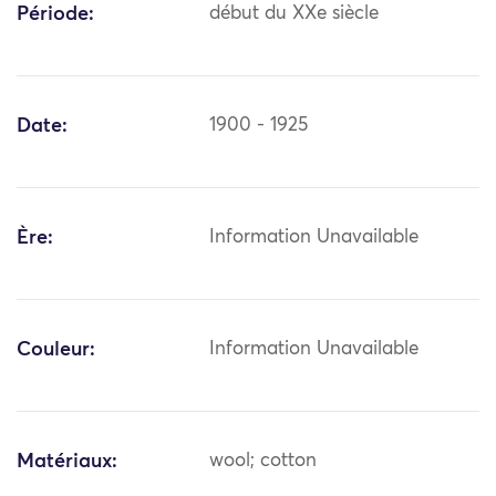
Période:
début du XXe siècle
Date:
1900 - 1925
Ère:
Information Unavailable
Couleur:
Information Unavailable
Matériaux:
wool; cotton