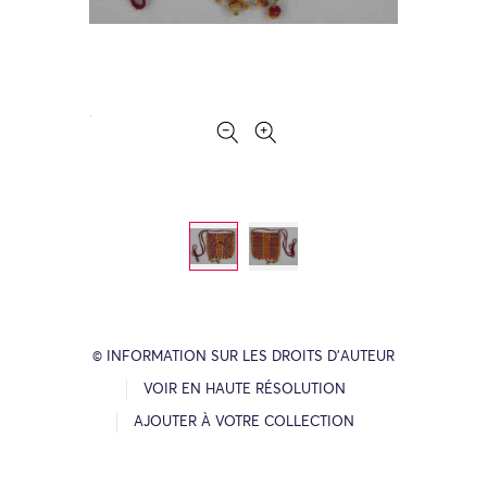
© INFORMATION SUR LES DROITS D’AUTEUR
VOIR EN HAUTE RÉSOLUTION
AJOUTER À VOTRE COLLECTION