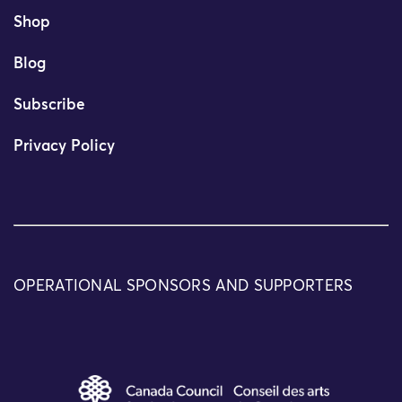
Shop
Blog
Subscribe
Privacy Policy
OPERATIONAL SPONSORS AND SUPPORTERS