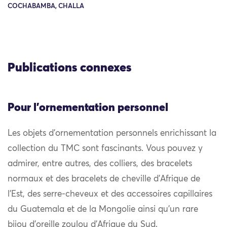
COCHABAMBA, CHALLA
Publications connexes
Pour l'ornementation personnel
Les objets d’ornementation personnels enrichissant la
collection du TMC sont fascinants. Vous pouvez y
admirer, entre autres, des colliers, des bracelets
normaux et des bracelets de cheville d’Afrique de
l’Est, des serre-cheveux et des accessoires capillaires
du Guatemala et de la Mongolie ainsi qu’un rare
bijou d’oreille zoulou d’Afrique du Sud.