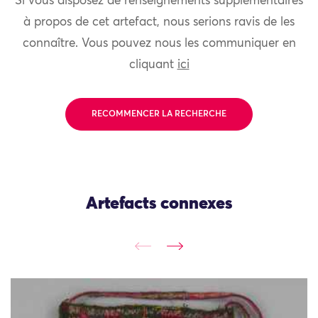
Si vous disposez de renseignements supplémentaires
à propos de cet artefact, nous serions ravis de les
connaître. Vous pouvez nous les communiquer en
cliquant
ici
RECOMMENCER LA RECHERCHE
Artefacts connexes