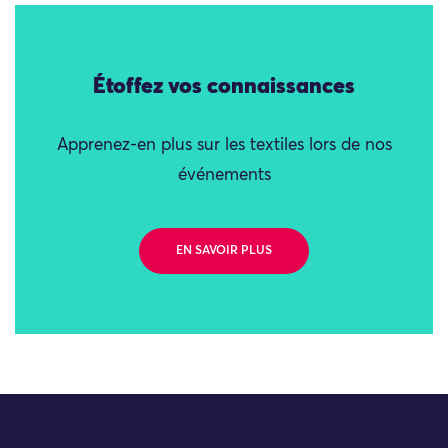
Étoffez vos connaissances
Apprenez-en plus sur les textiles lors de nos
événements
EN SAVOIR PLUS