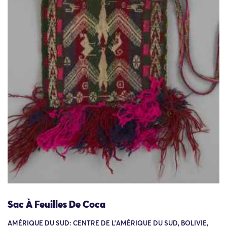
Sac À Feuilles De Coca
AMÉRIQUE DU SUD: CENTRE DE L'AMÉRIQUE DU SUD, BOLIVIE,