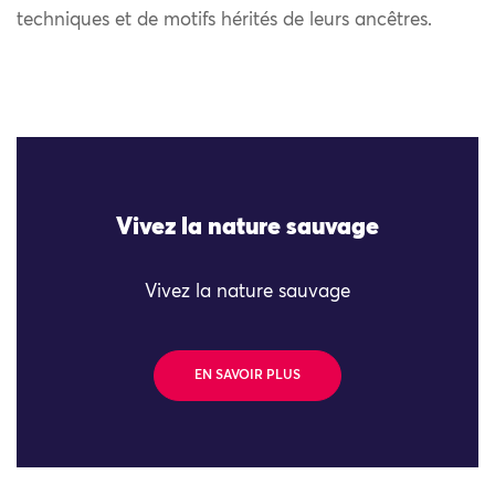
techniques et de motifs hérités de leurs ancêtres.
Vivez la nature sauvage
Vivez la nature sauvage
EN SAVOIR PLUS