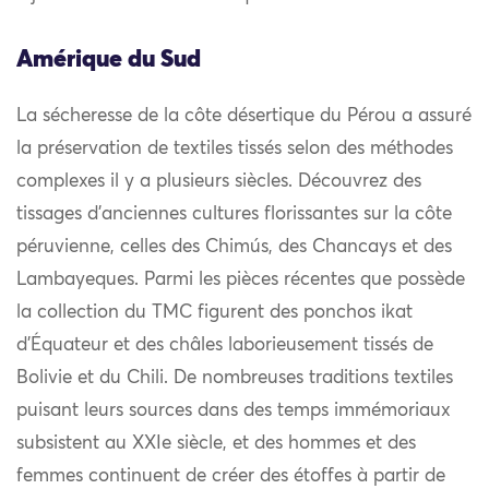
Amérique du Sud
La sécheresse de la côte désertique du Pérou a assuré
la préservation de textiles tissés selon des méthodes
complexes il y a plusieurs siècles. Découvrez des
tissages d’anciennes cultures florissantes sur la côte
péruvienne, celles des Chimús, des Chancays et des
Lambayeques. Parmi les pièces récentes que possède
la collection du TMC figurent des ponchos ikat
d’Équateur et des châles laborieusement tissés de
Bolivie et du Chili. De nombreuses traditions textiles
puisant leurs sources dans des temps immémoriaux
subsistent au XXIe siècle, et des hommes et des
femmes continuent de créer des étoffes à partir de