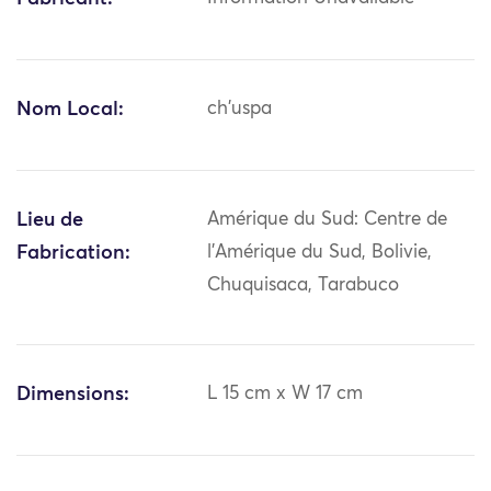
Nom Local:
ch'uspa
Lieu de
Amérique du Sud: Centre de
Fabrication:
l'Amérique du Sud, Bolivie,
Chuquisaca, Tarabuco
Dimensions:
L 15 cm x W 17 cm