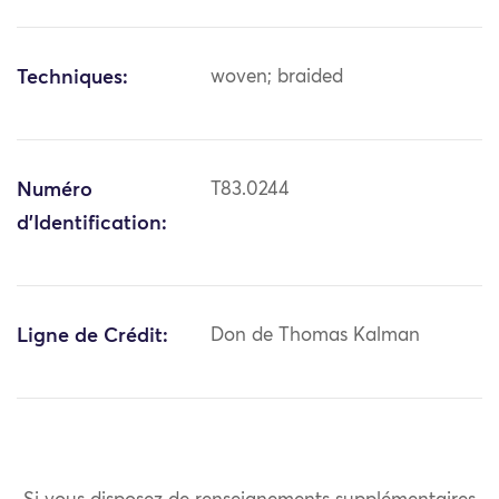
Techniques:
woven; braided
Numéro
T83.0244
d'Identification:
Ligne de Crédit:
Don de Thomas Kalman